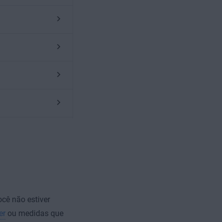
cê não estiver
er
ou medidas que