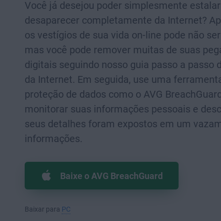
Você já desejou poder simplesmente estalar
desaparecer completamente da Internet? Ap
os vestígios de sua vida on-line pode não ser 
mas você pode remover muitas de suas peg
digitais seguindo nosso guia passo a passo 
da Internet. Em seguida, use uma ferrament
proteção de dados como o AVG BreachGuard
monitorar suas informações pessoais e desc
seus detalhes foram expostos em um vaza
informações.
Baixe o AVG BreachGuard
Baixar para
PC