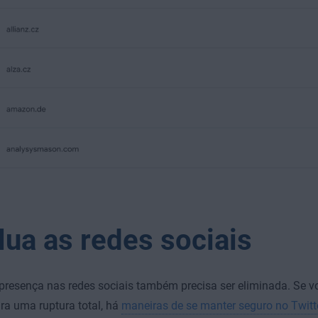
lua as redes sociais
presença nas redes sociais também precisa ser eliminada. Se vo
ra uma ruptura total, há
maneiras de se manter seguro no Twitt