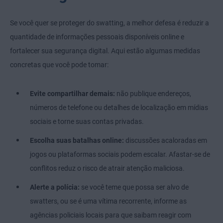
Se você quer se proteger do swatting, a melhor defesa é reduzir a
quantidade de informações pessoais disponíveis online e
fortalecer sua segurança digital. Aqui estão algumas medidas
concretas que você pode tomar:
Evite compartilhar demais:
não publique endereços,
números de telefone ou detalhes de localização em mídias
sociais e torne suas contas privadas.
Escolha suas batalhas online:
discussões acaloradas em
jogos ou plataformas sociais podem escalar. Afastar-se de
conflitos reduz o risco de atrair atenção maliciosa.
Alerte a polícia:
se
você teme que possa ser alvo de
swatters, ou se é uma vítima recorrente, informe as
agências policiais locais para que saibam reagir com