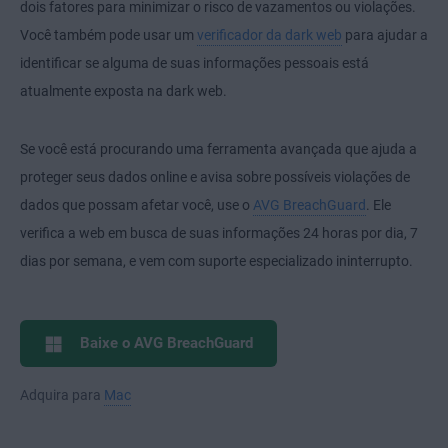
dois fatores para minimizar o risco de vazamentos ou violações.
Você também pode usar um
verificador da dark web
para ajudar a
identificar se alguma de suas informações pessoais está
atualmente exposta na dark web.
Se você está procurando uma ferramenta avançada que ajuda a
proteger seus dados online e avisa sobre possíveis violações de
dados que possam afetar você, use o
AVG BreachGuard
. Ele
verifica a web em busca de suas informações 24 horas por dia, 7
dias por semana, e vem com suporte especializado ininterrupto.
Baixe o AVG BreachGuard
Adquira para
Mac