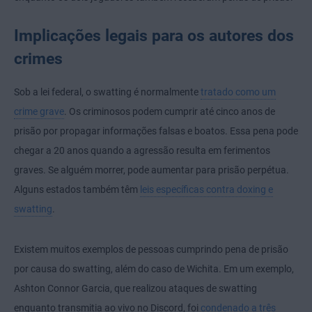
Implicações legais para os autores dos
crimes
Sob a lei federal, o swatting é normalmente
tratado como um
crime grave
. Os criminosos podem cumprir até cinco anos de
prisão por propagar informações falsas e boatos. Essa pena pode
chegar a 20 anos quando a agressão resulta em ferimentos
graves. Se alguém morrer, pode aumentar para prisão perpétua.
Alguns estados também têm
leis específicas contra doxing e
swatting
.
Existem muitos exemplos de pessoas cumprindo pena de prisão
por causa do swatting, além do caso de Wichita. Em um exemplo,
Ashton Connor Garcia, que realizou ataques de swatting
enquanto transmitia ao vivo no Discord, foi
condenado a três