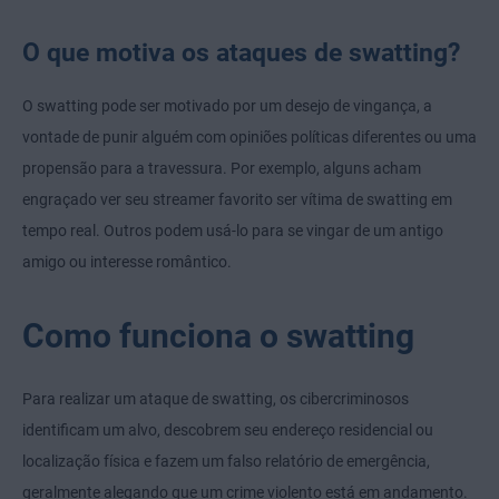
O que motiva os ataques de swatting?
O swatting pode ser motivado por um desejo de vingança, a
vontade de punir alguém com opiniões políticas diferentes ou uma
propensão para a travessura. Por exemplo, alguns acham
engraçado ver seu streamer favorito ser vítima de swatting em
tempo real. Outros podem usá-lo para se vingar de um antigo
amigo ou interesse romântico.
Como funciona o swatting
Para realizar um ataque de swatting, os cibercriminosos
identificam um alvo, descobrem seu endereço residencial ou
localização física e fazem um falso relatório de emergência,
geralmente alegando que um crime violento está em andamento.