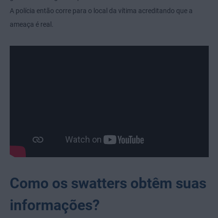
A polícia então corre para o local da vítima acreditando que a
ameaça é real.
Como os swatters obtêm suas
informações?