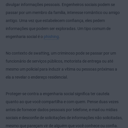
divulgar informações pessoais. Engenheiros sociais podem se
passar por um membro da família, interesse romântico ou amigo
antigo. Uma vez que estabelecem confiança, eles pedem
informações que podem ser exploradas. Um tipo comum de
engenharia social é o
phishing
.
No contexto de swatting, um criminoso pode se passar por um
funcionário de serviços públicos, motorista de entrega ou até
mesmo um policial para induzir a vítima ou pessoas próximas a
ela a revelar o endereço residencial.
Proteger-se contra a engenharia social significa ter cautela
quanto ao que você compartilha e com quem. Pense duas vezes
antes de fornecer dados pessoais por telefone, e-mail ou mídias
sociais e desconfie de solicitações de informações não solicitadas,
mesmo que pareçam vir de alguém que você conhece ou confia.