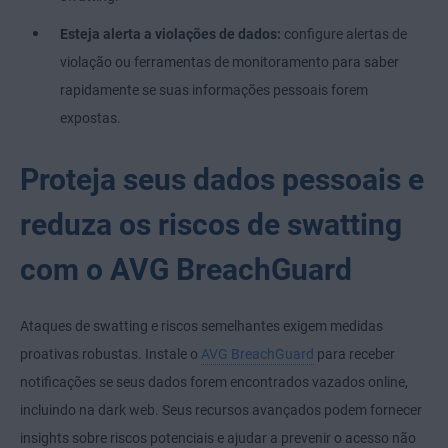
Esteja alerta a violações de dados:
configure alertas de
violação ou ferramentas de monitoramento para saber
rapidamente se suas informações pessoais forem
expostas.
Proteja seus dados pessoais e
reduza os riscos de swatting
com o AVG BreachGuard
Ataques de swatting e riscos semelhantes exigem medidas
proativas robustas. Instale o
AVG BreachGuard
para receber
notificações se seus dados forem encontrados vazados online,
incluindo na dark web. Seus recursos avançados podem fornecer
insights sobre riscos potenciais e ajudar a prevenir o acesso não