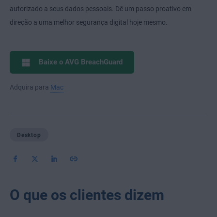
autorizado a seus dados pessoais. Dê um passo proativo em
direção a uma melhor segurança digital hoje mesmo.
Baixe o AVG BreachGuard
Adquira para
Mac
Desktop
O que os clientes dizem