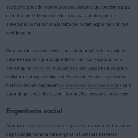
seu bairro, pode dar aos swatters as pistas de que precisam para
encontrar você. Mesmo check-ins casuais, publicações de
aniversário ou marcar sua localização podem expor mais do que
você imagina.
Para reduzir seu risco, revise suas configurações de privacidade e
desative recursos que compartilham sua localização, como o
Snap Map no
Snapchat
, marcação de localização no Instagram
ou listas de amigos públicas no Facebook. Além disso, revise seu
histórico de publicações em
contas de mídias sociais antigas
para
garantir que você não revelou informações pessoais em excesso.
Engenharia social
Ataques de
engenharia social
se aproveitam do comportamento e
da psicologia humana para enganar as pessoas e fazê-las