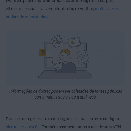
Swatters podem obter informações de doxing e usá-las para
vitimizar pessoas. Na verdade, doxing e swatting
muitas vezes
andam de mãos dadas
.
Informações de doxing podem ser coletadas de fontes públicas
como mídias sociais ou a dark web.
Para se proteger contra o doxing, use senhas fortes e configure
alertas de violação
. Também recomendamos o uso de uma VPN