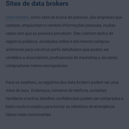
Sites de data brokers
Data brokers
, como sites de busca de pessoas, são empresas que
coletam, empacotam e vendem informações pessoais, muitas
vezes sem que as pessoas percebam. Eles coletam dados de
registros públicos, atividades online e até mesmo compras
anteriores para construir perfis detalhados que podem ser
vendidos a anunciantes, profissionais de marketing e, às vezes,
compradores menos escrupulosos.
Para os swatters, os registros dos data brokers podem ser uma
mina de ouro. Endereços, números de telefone, conexões
familiares e outros detalhes confidenciais podem ser comprados a
baixo custo e usados para tornar os relatórios de emergência
falsos mais convincentes.