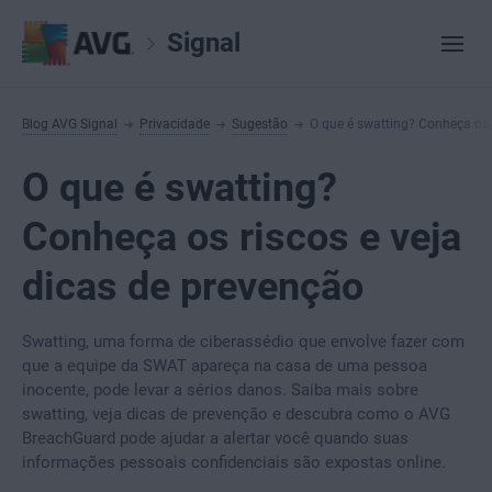
Signal
Blog AVG Signal
Privacidade
Sugestão
O que é swatting? Conheça os 
O que é swatting?
Conheça os riscos e veja
dicas de prevenção
Swatting, uma forma de ciberassédio que envolve fazer com
que a equipe da SWAT apareça na casa de uma pessoa
inocente, pode levar a sérios danos. Saiba mais sobre
swatting, veja dicas de prevenção e descubra como o AVG
BreachGuard pode ajudar a alertar você quando suas
informações pessoais confidenciais são expostas online.