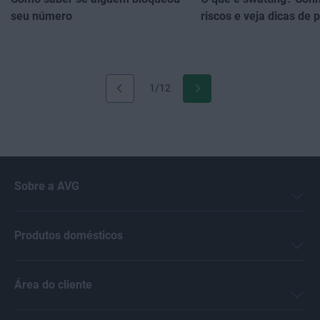
seu número
riscos e veja dicas de
1/12
Sobre a AVG
Produtos domésticos
Área do cliente