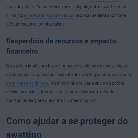
anos
de prisão. Cerca de seis meses depois, outro swatter, Alan
Filion, foi
condenado a quatro anos
de prisão federal após fazer
375 ameaças de bomba falsas.
Desperdício de recursos e impacto
financeiro
O swatting impõe um fardo financeiro significativo aos serviços
de emergência, com cada incidente de swatting custando
dezenas
de milhares de dólares
. Além do dinheiro, cada envio da polícia
desvia os oficiais de crimes reais, potencialmente criando
oportunidades para que outros crimes ocorram.
Como ajudar a se proteger do
swatting