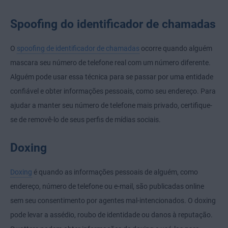
Spoofing do identificador de chamadas
O
spoofing de identificador de chamadas
ocorre quando alguém
mascara seu número de telefone real com um número diferente.
Alguém pode usar essa técnica para se passar por uma entidade
confiável e obter informações pessoais, como seu endereço. Para
ajudar a manter seu número de telefone mais privado, certifique-
se de removê-lo de seus perfis de mídias sociais.
Doxing
Doxing
é quando as informações pessoais de alguém, como
endereço, número de telefone ou e-mail, são publicadas online
sem seu consentimento por agentes mal-intencionados. O doxing
pode levar a assédio, roubo de identidade ou danos à reputação.