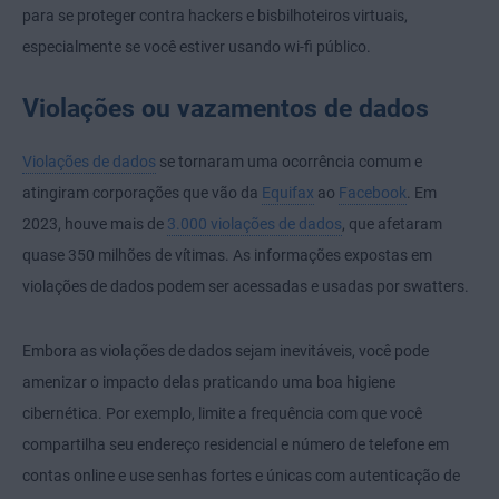
para se proteger contra hackers e bisbilhoteiros virtuais,
especialmente se você estiver usando wi-fi público.
Violações ou vazamentos de dados
Violações de dados
se tornaram uma ocorrência comum e
atingiram corporações que vão da
Equifax
ao
Facebook
. Em
2023, houve mais de
3.000 violações de dados
, que afetaram
quase 350 milhões de vítimas. As informações expostas em
violações de dados podem ser acessadas e usadas por swatters.
Embora as violações de dados sejam inevitáveis, você pode
amenizar o impacto delas praticando uma boa higiene
cibernética. Por exemplo, limite a frequência com que você
compartilha seu endereço residencial e número de telefone em
contas online e use senhas fortes e únicas com autenticação de