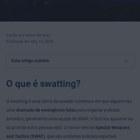
Escrito por Adam De Gree
Publicado em May 13, 2026
Este artigo contém
O que é swatting?
O swatting é uma tática de assédio criminoso em que alguém faz
uma
chamada de emergência falsa
para enganar policiais
armados, geralmente uma equipe da SWAT, e fazê-los aparecer no
local onde outra pessoa está. O termo vem de
Special Weapons
and Tactics
(SWAT)
, que são unidades policiais especiais