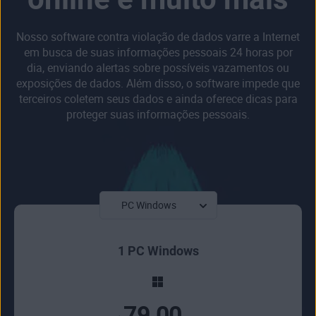
Nosso software contra violação de dados varre a Internet
em busca de suas informações pessoais 24 horas por
dia, enviando alertas sobre possíveis vazamentos ou
exposições de dados. Além disso, o software impede que
terceiros coletem seus dados e ainda oferece dicas para
proteger suas informações pessoais.
1 PC Windows
79.00