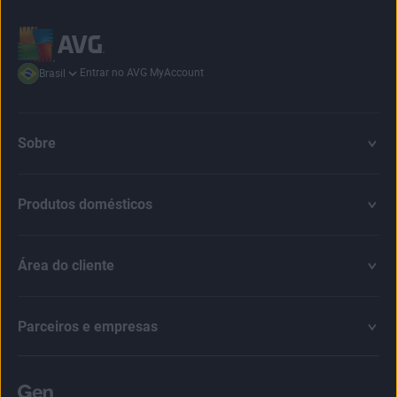
Entrar no AVG MyAccount
Brasil
Sobre
Produtos domésticos
Área do cliente
Parceiros e empresas