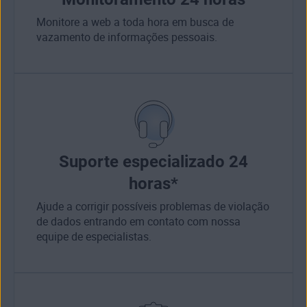
Monitore a web a toda hora em busca de
vazamento de informações pessoais.
Suporte especializado 24
horas*
Ajude a corrigir possíveis problemas de violação
de dados entrando em contato com nossa
equipe de especialistas.