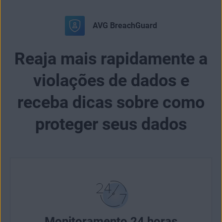
AVG BreachGuard
Reaja mais rapidamente a
violações de dados e
receba dicas sobre como
proteger seus dados
Monitoramento 24 horas