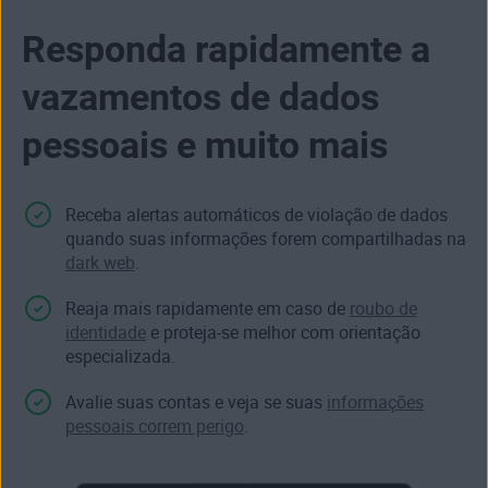
Responda rapidamente a
vazamentos de dados
pessoais e muito mais
Receba alertas automáticos de violação de dados
quando suas informações forem compartilhadas na
dark web
.
Reaja mais rapidamente em caso de
roubo de
identidade
e proteja-se melhor com orientação
especializada.
Avalie suas contas e veja se suas
informações
pessoais correm perigo
.