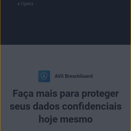
e Opera.
AVG BreachGuard
Faça mais para proteger
seus dados confidenciais
hoje mesmo