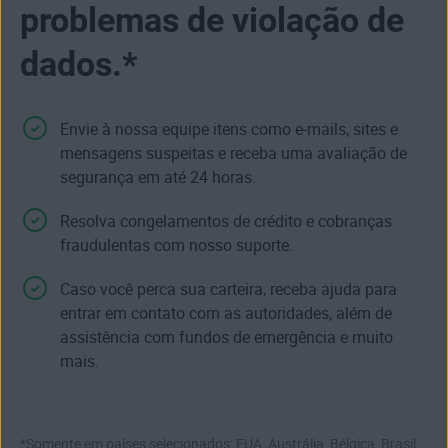
problemas de violação de
dados.*
Envie à nossa equipe itens como e‑mails, sites e
mensagens suspeitas e receba uma avaliação de
segurança em até 24 horas.
Resolva congelamentos de crédito e cobranças
fraudulentas com nosso suporte.
Caso você perca sua carteira, receba ajuda para
entrar em contato com as autoridades, além de
assistência com fundos de emergência e muito
mais.
*Somente em países selecionados: EUA, Austrália, Bélgica, Brasil,