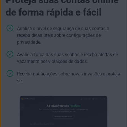
de forma rápida e fácil
Analise o nível de segurança de suas contas e
receba dicas úteis sobre configurações de
privacidade.
Avalie a
força das suas senhas
e receba alertas de
vazamento por violações de dados.
Receba notificações sobre novas invasões e proteja-
se.