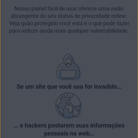
Nosso painel fácil de usar oferece uma visão
abrangente do seu status de privacidade online.
Veja quão protegido você está e o que pode fazer
para reduzir ainda mais qualquer vulnerabilidade.
Se um site que você usa for
invadido
…
… e hackers postarem suas informações
pessoais na web…