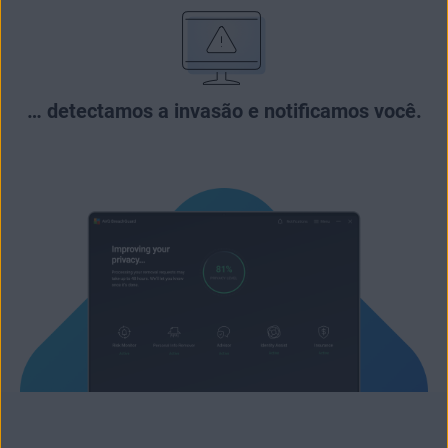
… detectamos a invasão e notificamos você.