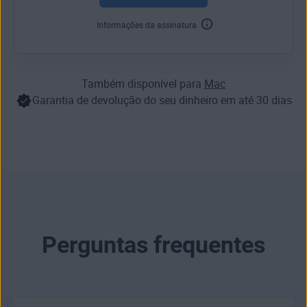
Informações da assinatura
Também disponível para
Mac
Garantia de devolução do seu dinheiro em até 30 dias
Perguntas frequentes