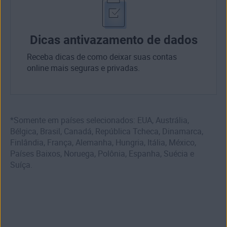
Dicas antivazamento de dados
Receba dicas de como deixar suas contas
online mais seguras e privadas.
*Somente em países selecionados: EUA, Austrália,
Bélgica, Brasil, Canadá, República Tcheca, Dinamarca,
Finlândia, França, Alemanha, Hungria, Itália, México,
Países Baixos, Noruega, Polônia, Espanha, Suécia e
Suíça.