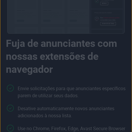
Fuja de anunciantes com
nossas extensões de
navegador
Envie solicitações para que anunciantes específicos
parem de utilizar seus dados.
Desative automaticamente novos anunciantes
adicionados à nossa lista.
Use no Chrome, Firefox, Edge, Avast Secure Browser