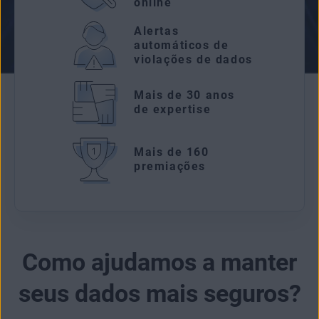
online
Alertas
automáticos de
violações de dados
Mais de 30 anos
de expertise
Mais de 160
premiações
Como ajudamos a manter
seus dados mais seguros?