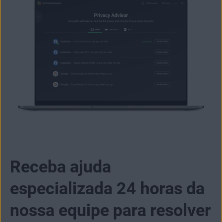
Receba ajuda
especializada 24 horas da
nossa equipe para resolver