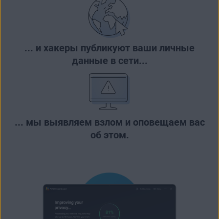
... и хакеры публикуют ваши личные
данные в сети...
... мы выявляем взлом и оповещаем вас
об этом.