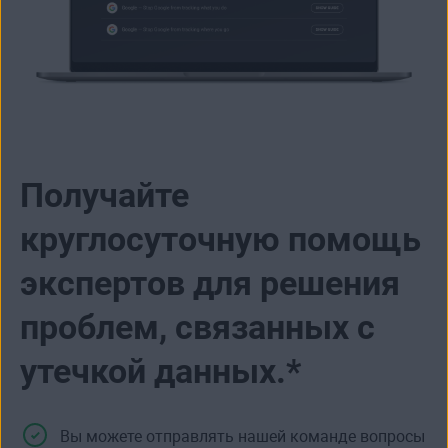
Получайте
круглосуточную помощь
экспертов для решения
проблем, связанных с
утечкой данных.*
Вы можете отправлять нашей команде вопросы