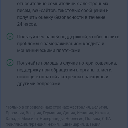
относительно сомнительных электронных
писем, веб-сайтов, текстовых сообщений и
получить оценку безопасности в течение
24 часов.
Пользуйтесь нашей поддержкой, чтобы решить
проблемы с замораживанием кредита и
мошенническими платежами.
Получайте помощь в случае потери кошелька,
поддержку при обращении в органы власти,
помощь с оплатой экстренных расходов и
другими вопросами.
*Только в определенных странах: Австралия, Бельгия,
Бразилия, Венгрия, Германия, Дания, Испания, Италия,
Канада, Мексика, Нидерланды, Норвегия, Польша, США,
Финляндия, Франция, Чехия, , Швейцария, Швеция.