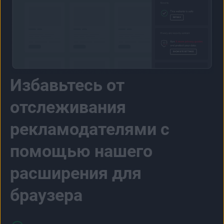
Избавьтесь от
отслеживания
рекламодателями с
помощью нашего
расширения для
браузера