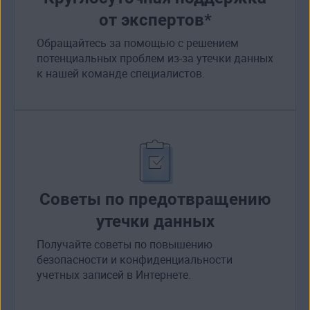
от экспертов*
Обращайтесь за помощью с решением
потенциальных проблем из-за утечки данных
к нашей команде специалистов.
Советы по предотвращению
утечки данных
Получайте советы по повышению
безопасности и конфиденциальности
учетных записей в Интернете.