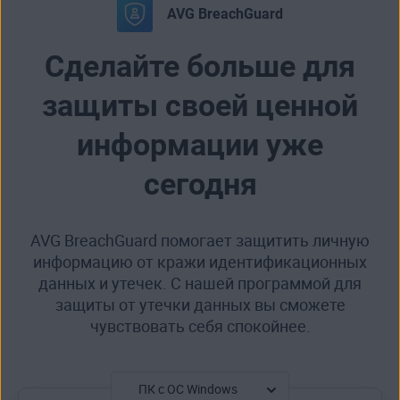
AVG BreachGuard
Сделайте больше для
защиты своей ценной
информации уже
сегодня
AVG BreachGuard помогает защитить личную
информацию от кражи идентификационных
данных и утечек. С нашей программой для
защиты от утечки данных вы сможете
чувствовать себя спокойнее.