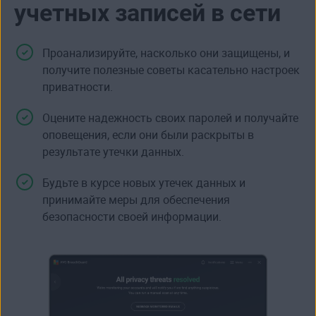
учетных записей в сети
Проанализируйте, насколько они защищены, и
получите полезные советы касательно настроек
приватности.
Оцените
надежность своих паролей
и получайте
оповещения, если они были раскрыты в
результате утечки данных.
Будьте в курсе новых утечек данных и
принимайте меры для обеспечения
безопасности своей информации.