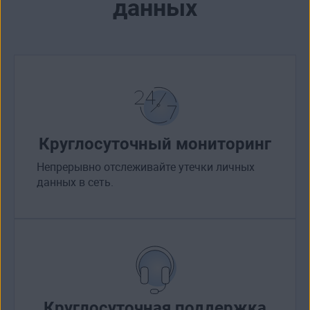
данных
Круглосуточный мониторинг
Непрерывно отслеживайте утечки личных
данных в сеть.
Круглосуточная поддержка