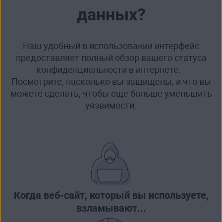
данных?
Наш удобный в использовании интерфейс
предоставляет полный обзор вашего статуса
конфиденциальности в интернете.
Посмотрите, насколько вы защищены, и что вы
можете сделать, чтобы еще больше уменьшить
уязвимости.
Когда веб-сайт, который вы используете,
взламывают
...