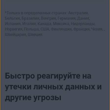
*Только в определенных странах: Австралия,
Бельгия, Бразилия, Венгрия, Германия, Дания,
Испания, Италия, Канада, Мексика, Нидерланды,
Норвегия, Польша, США, Финляндия, Франция, Чехия, ,
Швейцария, Швеция.
Быстро реагируйте на
утечки личных данных и
другие угрозы