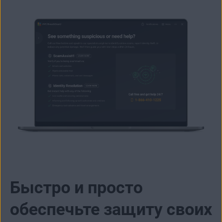
Быстро и просто
обеспечьте защиту своих