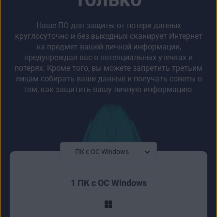
Наше ПО для защиты от потери данных
круглосуточно и без выходных сканирует Интернет
на предмет вашей личной информации,
предупреждая вас о потенциальных утечках и
потерях. Кроме того, вы можете запретить третьим
лицам собирать ваши данные и получать советы о
том, как защитить вашу личную информацию.
1 ПК с ОС Windows