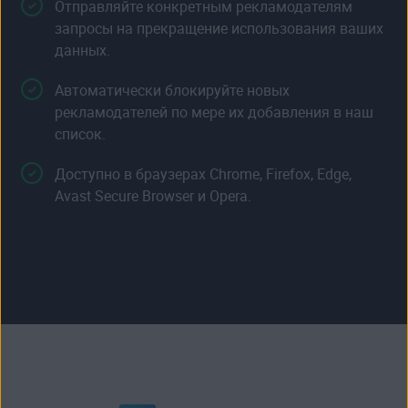
Отправляйте конкретным рекламодателям
запросы на прекращение использования ваших
данных.
Автоматически блокируйте новых
рекламодателей по мере их добавления в наш
список.
Доступно в браузерах Chrome, Firefox, Edge,
Avast Secure Browser и Opera.