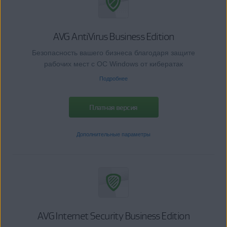
AVG AntiVirus Business Edition
Безопасность вашего бизнеса благодаря защите
рабочих мест с ОС Windows от кибератак
Подробнее
Платная версия
Дополнительные параметры
AVG Internet Security Business Edition