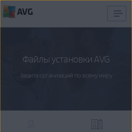
Перейти
к
содержимому
Файлы установки AVG
Защита организаций по всему миру