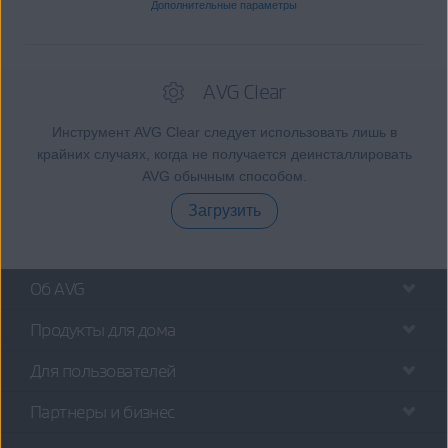
Дополнительные параметры
AVG Clear
Инструмент AVG Clear следует использовать лишь в
крайних случаях, когда не получается деинсталлировать
AVG обычным способом.
Загрузить
Об AVG
Продукты для дома
Для пользователей
Партнеры и бизнес