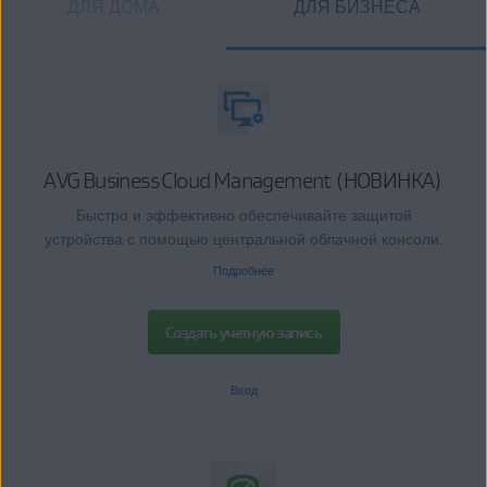
ДЛЯ ДОМА
ДЛЯ БИЗНЕСА
AVG Business Cloud Management (НОВИНКА)
Быстро и эффективно обеспечивайте защитой
устройства с помощью центральной облачной консоли.
Подробнее
Создать учетную запись
Вход