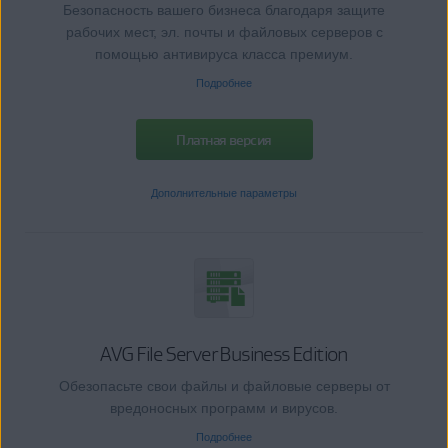
Безопасность вашего бизнеса благодаря защите
рабочих мест, эл. почты и файловых серверов с
помощью антивируса класса премиум.
Подробнее
Платная версия
Дополнительные параметры
AVG File Server Business Edition
Обезопасьте свои файлы и файловые серверы от
вредоносных программ и вирусов.
Подробнее