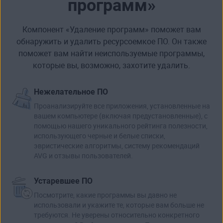
программ»
Компонент «Удаление программ» поможет вам
обнаружить и
удалить ресурсоемкое ПО
. Он также
поможет вам найти неиспользуемые программы,
которые вы, возможно, захотите удалить.
Нежелательное ПО
Проанализируйте все приложения, установленные на
вашем компьютере (включая предустановленные), с
помощью нашего уникального рейтинга полезности,
использующего черные и белые списки,
эвристические алгоритмы, систему рекомендаций
AVG и отзывы пользователей.
Устаревшее ПО
Посмотрите, какие программы вы давно не
использовали и укажите те, которые вам больше не
требуются. Не уверены относительно конкретного