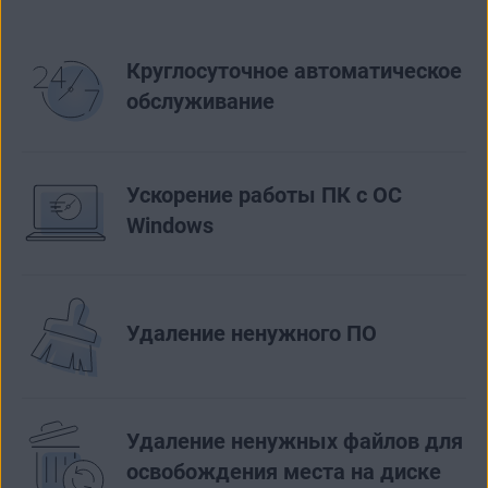
Круглосуточное автоматическое
обслуживание
Ускорение работы ПК с ОС
Windows
Удаление ненужного ПО
Удаление ненужных файлов для
освобождения места на диске