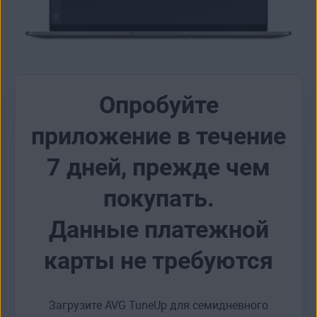
Опробуйте
приложение в течение
7 дней, прежде чем
покупать.
Данные платежной
карты не требуются
Загрузите AVG TuneUp для семидневного