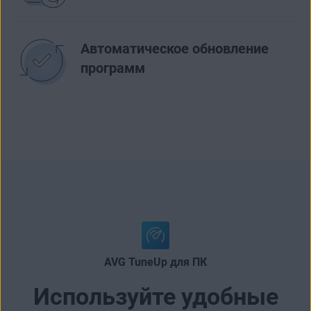
Автоматическое обновление
программ
AVG TuneUp для ПК
Используйте удобные