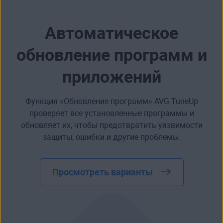
Автоматическое
обновление программ и
приложений
Функция «Обновление программ» AVG TuneUp
проверяет все установленные программы и
обновляет их, чтобы предотвратить уязвимости
защиты, ошибки и другие проблемы.
Просмотреть варианты