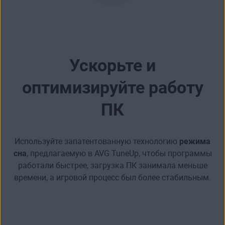
Ускорьте и
оптимизируйте работу
ПК
Используйте запатентованную технологию
режима
сна
, предлагаемую в AVG TuneUp, чтобы программы
работали быстрее,
загрузка ПК занимала меньше
времени
, а
игровой процесс был более стабильным
.