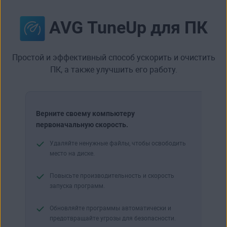
AVG TuneUp для ПК
Простой и эффективный способ ускорить и очистить
ПК, а также улучшить его работу.
Верните своему компьютеру
первоначальную скорость.
Удаляйте ненужные файлы, чтобы освободить
место на диске.
Повысьте производи­тельность и скорость
запуска программ.
Обновляйте программы автоматически и
предотвращайте угрозы для безопасности.