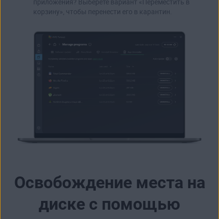
приложения? Выберете вариант «Переместить в
корзину», чтобы перенести его в карантин.
Освобождение места на
диске с помощью