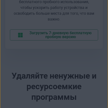
бесплатного пробного использования,
чтобы ускорить работу устройства и
освободить больше места для того, что вам
важно.
Загрузить 7-дневную бесплатную
пробную версию
Удаляйте ненужные и
ресурсоемкие
программы