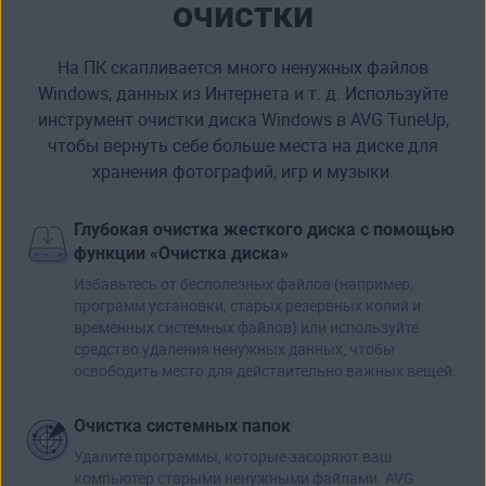
очистки
На ПК скапливается много ненужных файлов
Windows, данных из Интернета и т. д. Используйте
инструмент очистки диска Windows в AVG TuneUp,
чтобы
вернуть себе больше места на диске
для
хранения фотографий, игр и музыки.
Глубокая очистка жесткого диска с помощью
функции «Очистка диска»
Избавьтесь от бесполезных файлов (например,
программ установки, старых резервных копий и
временных системных файлов) или используйте
средство удаления ненужных данных, чтобы
освободить место для действительно важных вещей.
Очистка системных папок
Удалите программы, которые засоряют ваш
компьютер старыми ненужными файлами. AVG