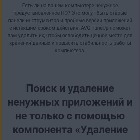
Есть ли на вашем компьютере
ненужное
предустановленное ПО
? Это могут быть старые
панели инструментов и пробные версии приложений
с истекшим сроком действия. AVG TuneUp поможет
вам
удалить их, чтобы освободить ценное место для
хранения данных и повысить стабильность работы
компьютера.
Поиск и удаление
ненужных приложений и
не только с помощью
компонента «Удаление