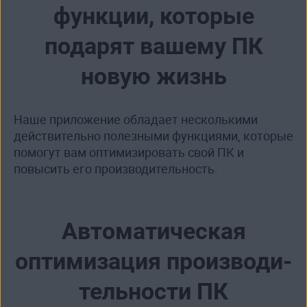
функции, которые
подарят вашему ПК
новую жизнь
Наше приложение обладает несколькими
действительно полезными функциями, которые
помогут вам оптимизировать свой ПК и
повысить его производи­тельность.
Автоматическая
оптимизация производи­
тельности ПК