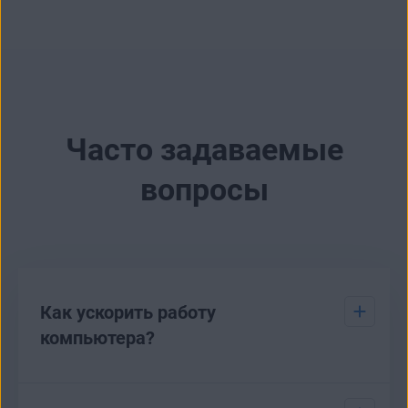
Часто задаваемые
вопросы
Как ускорить работу
компьютера?
Если ваш компьютер работает медленно, есть