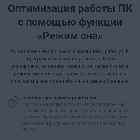
Оптимизация работы ПК
с помощью функции
«Режим сна»
Установленные программы замедляют работу ПК,
перегружая память и процессор. Наша
усовершенствованная технология переводит их в
режим сна
и выводит из него, только когда эти
программы вам понадобятся, ни минутой раньше.
Перевод программ в режим сна
Программа находит автоматически запускаемые
приложения, фоновые процессы и запланированные
задачи и переводит их в спящий режим, чтобы они не
расходовали ресурсы компьютера и не замедляли
работу.