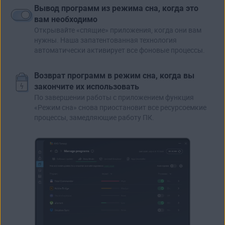
Вывод программ из режима сна, когда это
вам необходимо
Открывайте «спящие» приложения, когда они вам
нужны. Наша запатентованная технология
автоматически активирует все фоновые процессы.
Возврат программ в режим сна, когда вы
закончите их использовать
По завершении работы с приложением функция
«Режим сна» снова приостановит все ресурсоемкие
процессы, замедляющие работу ПК.