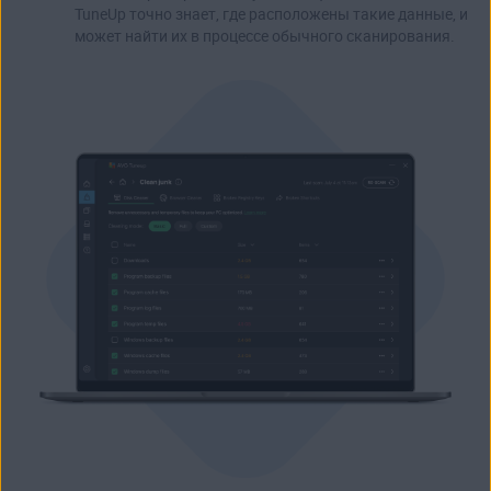
TuneUp точно знает, где расположены такие данные, и
может найти их в процессе обычного сканирования.