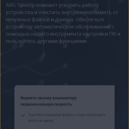
AVG TuneUp поможет ускорить работу
устройства и очистить внутреннюю память от
ненужных файлов и данных. Обеспечьте
устройству автоматическое обслуживание с
помощью нашего инструмента настройки ПК и
пользуйтесь другими функциями.
Верните своему компьютеру
первоначальную скорость.
Удаляйте ненужные файлы, чтобы освободить
место на диске.