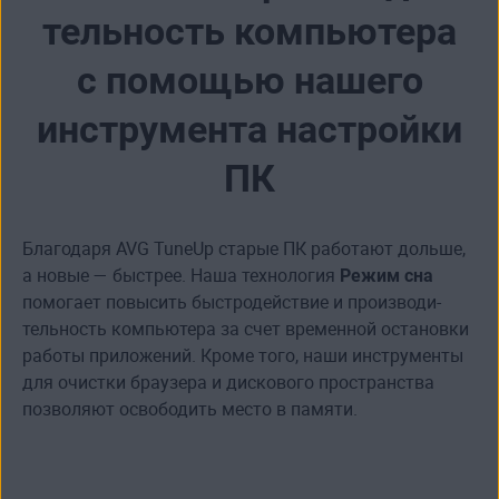
тельность компьютера
с помощью нашего
инструмента настройки
ПК
Благодаря AVG TuneUp старые ПК работают дольше,
а новые — быстрее. Наша технология
Режим сна
помогает повысить быстродействие и производи­
тельность компьютера за счет временной остановки
работы приложений. Кроме того, наши инструменты
для очистки браузера и дискового пространства
позволяют освободить место в памяти.