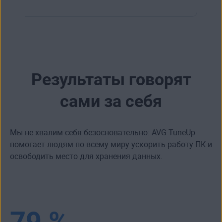
Результаты говорят
сами за себя
Мы не хвалим себя безосновательно: AVG TuneUp
помогает людям по всему миру ускорить работу ПК и
освободить место для хранения данных.
79 %