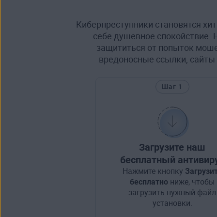
Киберпреступники становятся хит
себе душевное спокойствие. 
защититься от попыток моше
вредоносные ссылки, сайты 
Шаг 1
Загрузите наш
бесплатный антивир
Нажмите кнопку
Загрузи
бесплатно
ниже, чтобы
загрузить нужный файл
установки.