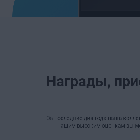
Награды, при
За последние два года наша коллек
нашим высоким оценкам вы мо