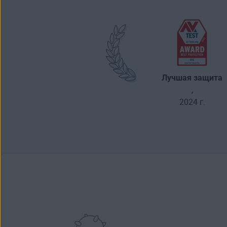
Лучшая защита
,
2024 г.