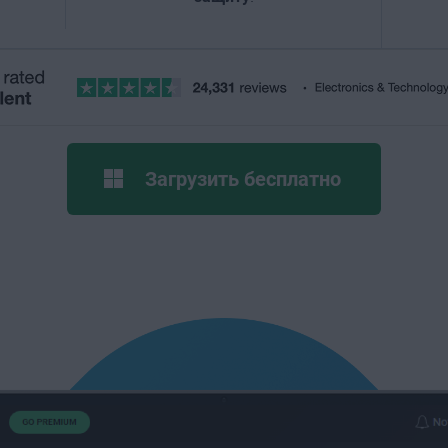
Загрузить бесплатно