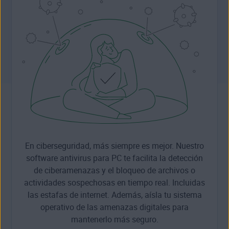
En ciberseguridad, más siempre es mejor. Nuestro
software antivirus para PC te facilita la detección
de ciberamenazas y el bloqueo de archivos o
actividades sospechosas en tiempo real. Incluidas
las estafas de internet. Además, aísla tu sistema
operativo de las amenazas digitales para
mantenerlo más seguro.