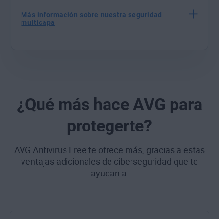
Más información sobre nuestra seguridad
multicapa
¿Qué más hace AVG para
protegerte?
AVG Antivirus Free te ofrece más, gracias a estas
ventajas adicionales de ciberseguridad que te
ayudan a: