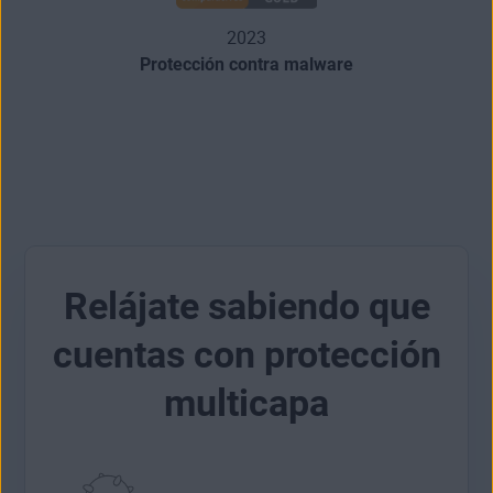
2023
Protección contra malware
Relájate sabiendo que
cuentas con protección
multicapa