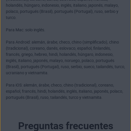
holandés, húngaro, indonesio, inglés, italiano, japonés, malayo,
polaco, portugués (Brasil), portugués (Portugal), ruso, serbio y
turco.
Para Mac: solo inglés.
Para Android: alemán, árabe, checo, chino (simplificado), chino
(tradicional), coreano, danés, eslovaco, español, finlandés,
francés, griego, hebreo, hindi, holandés, húngaro, indonesio,
inglés, italiano, japonés, malayo, noruego, polaco, portugués
(Brasil), portugués (Portugal), ruso, serbio, sueco, tailandés, turco,
ucraniano y vietnamita.
Para iOS: alemán, árabe, checo, chino (tradicional), coreano,
español, francés, hindi, holandés, inglés, italiano, japonés, polaco,
portugués (Brasil), ruso, tailandés, turco y vietnamita.
Preguntas frecuentes