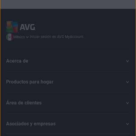
Iniciar sesión en AVG MyAccount
México
Acerca de
Productos para hogar
Área de clientes
Asociados y empresas