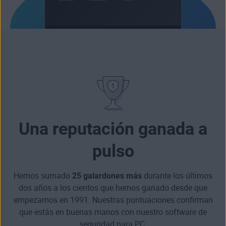
Una reputación ganada a
pulso
Hemos sumado
25 galardones más
durante los últimos
dos años a los cientos que hemos ganado desde que
empezamos en 1991. Nuestras puntuaciones confirman
que estás en buenas manos con nuestro software de
seguridad para PC.