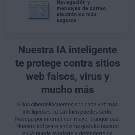
Navegación y
mensajes de correo
electrónico más
seguros
Nuestra IA inteligente
te protege contra sitios
web falsos, virus y
mucho más
Si los ciberdelincuentes son cada vez más
inteligentes, tú también puedes serlo.
Navega por internet con mayor tranquilidad.
Nuestro software antivirus gratuito basado
en IA puede ayudarte a defenderte de