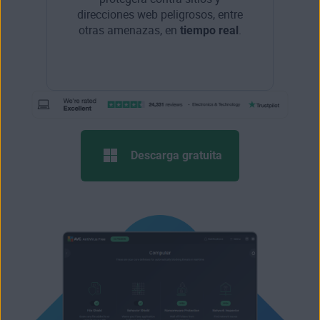
direcciones web peligrosos, entre
otras amenazas, en
tiempo real
.
Descarga gratuita