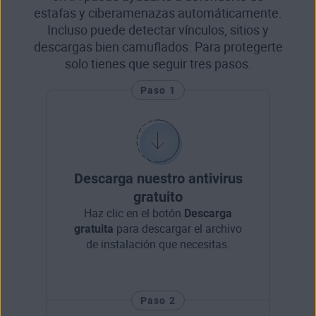
estafas y ciberamenazas automáticamente.
Incluso puede detectar vínculos, sitios y
descargas bien camuflados. Para protegerte
solo tienes que seguir tres pasos.
Paso 1
Descarga nuestro antivirus
gratuito
Haz clic en el botón
Descarga
gratuita
para descargar el archivo
de instalación que necesitas.
Paso 2