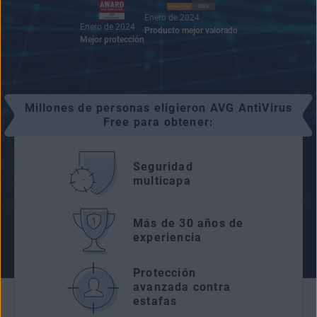
Enero de 2024
Enero de 2024
Producto mejor valorado
Mejor protección
Millones de personas eligieron AVG AntiVirus
Free para obtener:
Seguridad
multicapa
Más de 30 años de
experiencia
Protección
avanzada contra
estafas