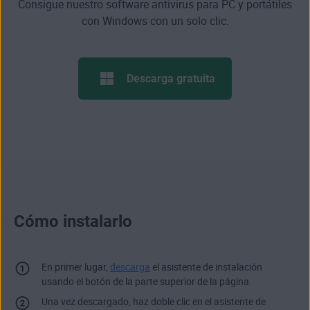
Consigue nuestro software antivirus para PC y portátiles
con Windows con un solo clic.
Descarga gratuita
Cómo instalarlo
En primer lugar,
descarga
el asistente de instalación
usando el botón de la parte superior de la página.
Una vez descargado, haz doble clic en el asistente de