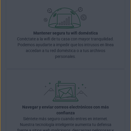
Mantener segura tu wifi doméstica
Conéctate a la wifi de tu casa con mayor tranquilidad.
Podemos ayudarte a impedir que los intrusos en línea
accedan a tu red doméstica o a tus archivos
personales.
Navegar y enviar correos electrónicos con más
confianza
Siéntete más seguro cuando entres en internet.
Nuestra tecnología inteligente aumenta tu defensa
frente a sitios web maliciosos, descargas peligrosas y