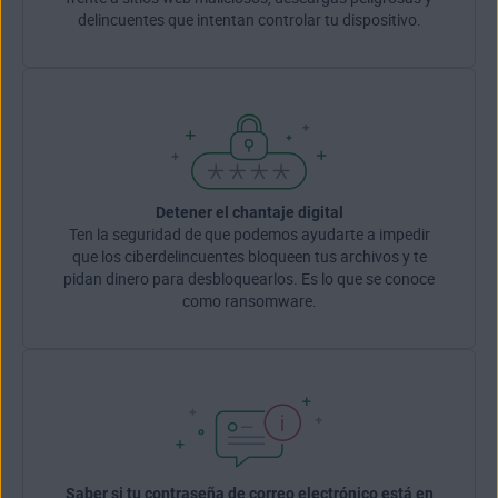
delincuentes que intentan controlar tu dispositivo.
Detener el chantaje digital
Ten la seguridad de que podemos ayudarte a impedir
que los ciberdelincuentes bloqueen tus archivos y te
pidan dinero para desbloquearlos. Es lo que se conoce
como ransomware.
Saber si tu contraseña de correo electrónico está en