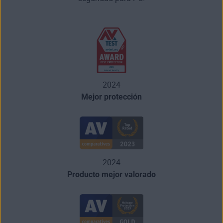
2024
Mejor protección
2024
Producto mejor valorado