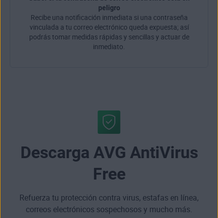
peligro
Recibe una notificación inmediata si una contraseña
vinculada a tu correo electrónico queda expuesta; así
podrás tomar medidas rápidas y sencillas y actuar de
inmediato.
Descarga AVG AntiVirus
Free
Refuerza tu protección contra virus, estafas en línea,
correos electrónicos sospechosos y mucho más.