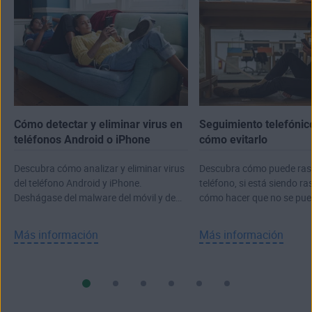
Cómo detectar y eliminar virus en
Seguimiento telefónic
teléfonos Android o iPhone
cómo evitarlo
Descubra cómo analizar y eliminar virus
Descubra cómo puede ras
del teléfono Android y iPhone.
teléfono, si está siendo ra
Deshágase del malware del móvil y de
cómo hacer que no se pued
las aplicaciones maliciosas.
Más información
Más información