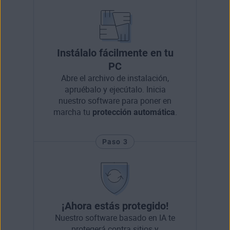
Instálalo fácilmente en tu
PC
Abre el archivo de instalación,
apruébalo y ejecútalo. Inicia
nuestro software para poner en
marcha tu
protección automática
.
Paso 3
¡Ahora estás protegido!
Nuestro software basado en IA te
protegerá contra sitios y