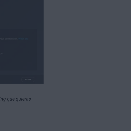
ing que quieras