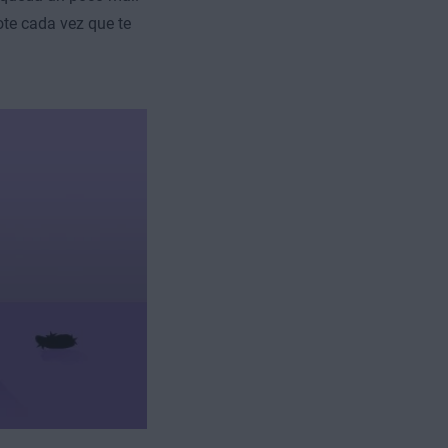
ote cada vez que te