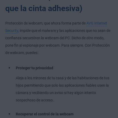
que la cinta adhesiva)
Protección de webcam, que ahora forma parte de
AVG Internet
Security
, impide que el malware y las aplicaciones que no sean de
confianza secuestren la webcam del PC. Dicho de otro modo,
pone fin al espionaje por webcam. Para siempre. Con Protección
de webcam, puedes:
Proteger tu privacidad
Aleja a los mirones de tu casa y de las habitaciones de tus
hijos permitiendo que solo las aplicaciones fiables usen la
cámara y recibiendo un aviso si hay algún intento
sospechoso de acceso.
Recuperar el control de la webcam