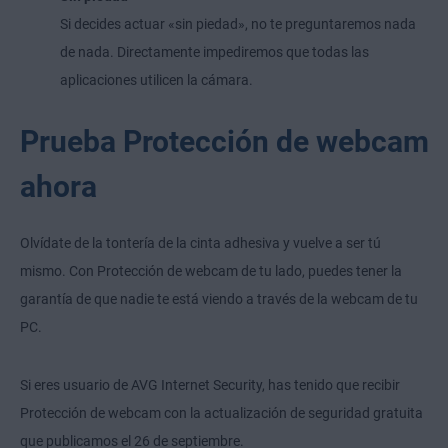
Si decides actuar «sin piedad», no te preguntaremos nada
de nada. Directamente impediremos que todas las
aplicaciones utilicen la cámara.
Prueba Protección de webcam
ahora
Olvídate de la tontería de la cinta adhesiva y vuelve a ser tú
mismo. Con Protección de webcam de tu lado, puedes tener la
garantía de que nadie te está viendo a través de la webcam de tu
PC.
Si eres usuario de AVG Internet Security, has tenido que recibir
Protección de webcam con la actualización de seguridad gratuita
que publicamos el 26 de septiembre.