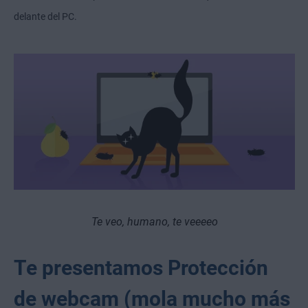
delante del PC.
Te veo, humano, te veeeeo
Te presentamos Protección
de webcam (mola mucho más