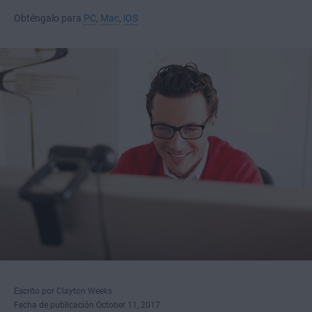
Obténgalo para
PC
,
Mac
,
iOS
Escrito por Clayton Weeks
Fecha de publicación October 11, 2017