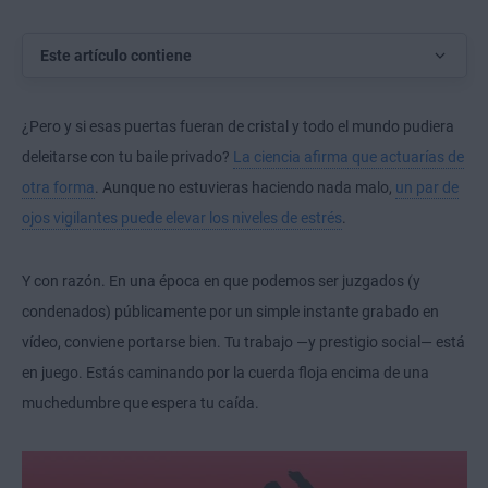
Este artículo contiene
¿Pero y si esas puertas fueran de cristal y todo el mundo pudiera
deleitarse con tu baile privado?
La ciencia afirma que actuarías de
otra forma
. Aunque no estuvieras haciendo nada malo,
un par de
ojos vigilantes puede elevar los niveles de estrés
.
Y con razón. En una época en que podemos ser juzgados (y
condenados) públicamente por un simple instante grabado en
vídeo, conviene portarse bien. Tu trabajo —y prestigio social— está
en juego. Estás caminando por la cuerda floja encima de una
muchedumbre que espera tu caída.