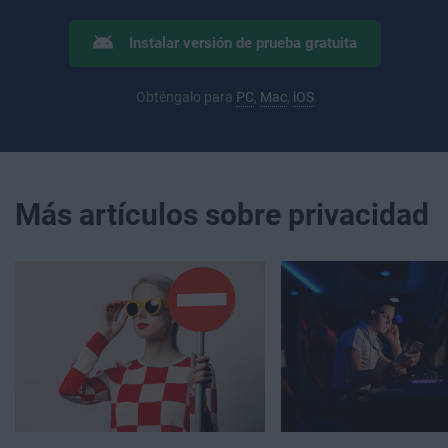
Instalar versión de prueba gratuita
Obténgalo para
PC
,
Mac
,
iOS
Más artículos sobre privacidad