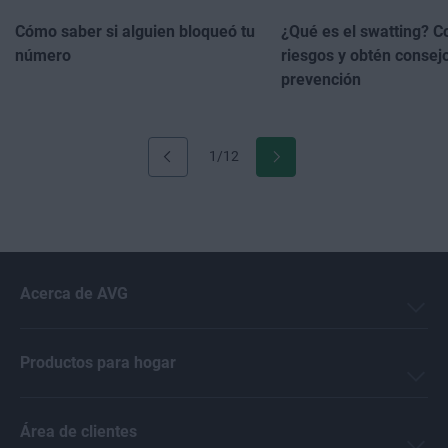
Cómo saber si alguien bloqueó tu
¿Qué es el swatting? C
número
riesgos y obtén consej
prevención
1/12
Acerca de AVG
Productos para hogar
Área de clientes