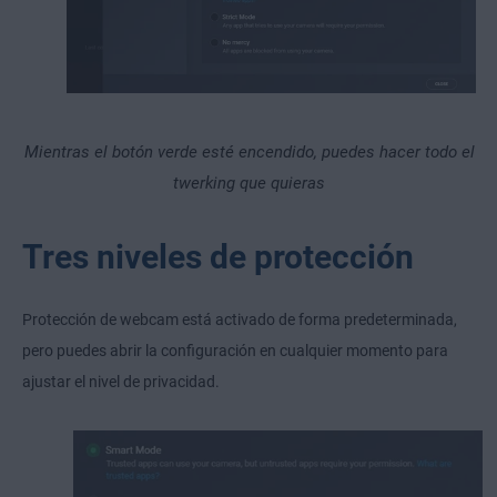
Mientras el botón verde esté encendido, puedes hacer todo el
twerking que quieras
Tres niveles de protección
Protección de webcam está activado de forma predeterminada,
pero puedes abrir la configuración en cualquier momento para
ajustar el nivel de privacidad.