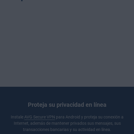
Proteja su privacidad en línea
Instale
AVG Secure VPN
para Android y proteja su conexión a
Internet, además de mantener privados sus mensajes, sus
transacciones bancarias y su actividad en línea.