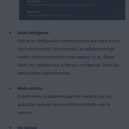
Modo inteligente
Esta es la configuración predeterminada que mejor le va a
casi todo el mundo. En este modo, las aplicaciones que
nuestro antivirus reconoce como seguras (p. ej., Skype,
Slack, etc.) pueden usar la cámara con libertad. Todas las
demás deben pedirte permiso.
Modo estricto
En este modo, te pediremos permiso siempre que una
aplicación (aunque sea de confianza) intente usar la
cámara.
Sin piedad