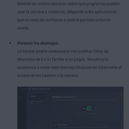
Mantén un control absoluto sobre qué programas pueden
usar la cámara y cuáles no, obligando a las aplicaciones
que no sean de confianza a pedirte permiso antes de
usarla.
Prevenir los chantajes
Un hacker podría amenazarte con publicar fotos de
desnudos de ti o tu familia si no pagas. Nosotros te
ayudamos a evitar este chantaje bloqueando totalmente el
acceso de los hackers a la cámara.