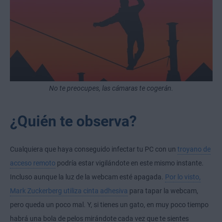
No te preocupes, las cámaras te cogerán.
¿Quién te observa?
Cualquiera que haya conseguido infectar tu PC con un
troyano de
acceso remoto
podría estar vigilándote en este mismo instante.
Incluso aunque la luz de la webcam esté apagada.
Por lo visto,
Mark Zuckerberg utiliza cinta adhesiva
para tapar la webcam,
pero queda un poco mal. Y, si tienes un gato, en muy poco tiempo
habrá una bola de pelos mirándote cada vez que te sientes