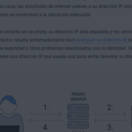
 su casa, las solicitudes de Internet vuelven a su dirección IP ún
atos se transmitan a la ubicación adecuada.
 conecta sin un proxy, su dirección IP está expuesta y los ser
 hecho, resulta extremadamente fácil
averiguar su dirección IP
, 
e seguridad y otros problemas relacionados con la identidad. Un
iene una dirección IP, que puede usar para evitar desvelar su dire