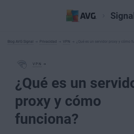
Signa
Blog AVG Signal
Privacidad
VPN
¿Qué es un servidor proxy y cómo f
VPN
¿Qué es un servid
proxy y cómo
funciona?