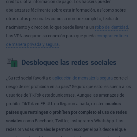
crédito u otra información de pago. Los hackers pueden
abalanzarse fácilmente sobre esta información, así como sobre
otros datos personales como su nombre completo, fecha de
nacimiento y dirección, lo que puede llevar a un
robo de identidad
.
Las VPN aseguran su conexión para que pueda
comprar en línea
de manera privada y segura
.
Desbloquee las redes sociales
¿Su red social favorita o
aplicación de mensajería segura
corre el
riesgo de ser prohibida en su país? Seguro que esto les suena a los
usuarios de TikTok estadounidenses. Aunque las amenazas de
prohibir TikTok en EE.UU. no llegaron a nada, existen
muchos
países que restringen o prohíben por completo el uso de redes
sociales
como Facebook, Twitter, Instagram y WhatsApp. Las
redes privadas virtuales le permiten escoger el país desde el que