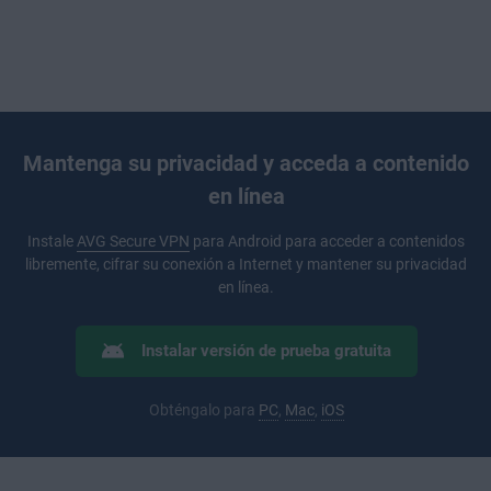
Mantenga su privacidad y acceda a contenido
en línea
Instale
AVG Secure VPN
para Android para acceder a contenidos
libremente, cifrar su conexión a Internet y mantener su privacidad
en línea.
Instalar versión de prueba gratuita
Obténgalo para
PC
,
Mac
,
iOS