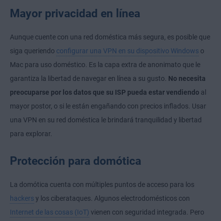
Mayor privacidad en línea
Aunque cuente con una red doméstica más segura, es posible que
siga queriendo
configurar una VPN en su dispositivo Windows
o
Mac para uso doméstico. Es la capa extra de anonimato que le
garantiza la libertad de navegar en línea a su gusto.
No necesita
preocuparse por los datos que su ISP pueda estar vendiendo
al
mayor postor, o si le están engañando con precios inflados. Usar
una VPN en su red doméstica le brindará tranquilidad y libertad
para explorar.
Protección para domótica
La domótica cuenta con múltiples puntos de acceso para los
hackers
y los ciberataques. Algunos electrodomésticos con
Internet de las cosas (IoT)
vienen con seguridad integrada. Pero