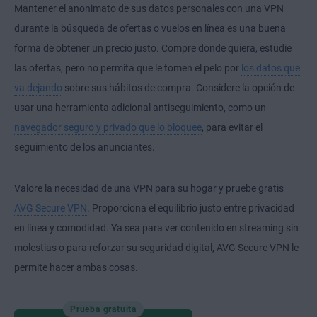
Mantener el anonimato de sus datos personales con una VPN
durante la búsqueda de ofertas o vuelos en línea es una buena
forma de obtener un precio justo. Compre donde quiera, estudie
las ofertas, pero no permita que le tomen el pelo por
los datos que
va dejando
sobre sus hábitos de compra. Considere la opción de
usar una herramienta adicional antiseguimiento, como un
navegador seguro y privado que lo bloquee
, para evitar el
seguimiento de los anunciantes.
Valore la necesidad de una VPN para su hogar y pruebe gratis
AVG Secure VPN
. Proporciona el equilibrio justo entre privacidad
en línea y comodidad. Ya sea para ver contenido en streaming sin
molestias o para reforzar su seguridad digital, AVG Secure VPN le
permite hacer ambas cosas.
Prueba gratuita