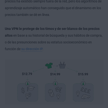
precios ha existido siempre fuera de la red, pero los algoritmos de
aprendizaje automático han conseguido que el dinamismo en los
precios también se dé en línea.
Una VPN le protege de los timos y de ser blanco de los precios
altos
en base a su historial de búsqueda y sus hábitos de compra,
o de las presunciones sobre su estatus socioeconómico en
función de
su dirección IP
.