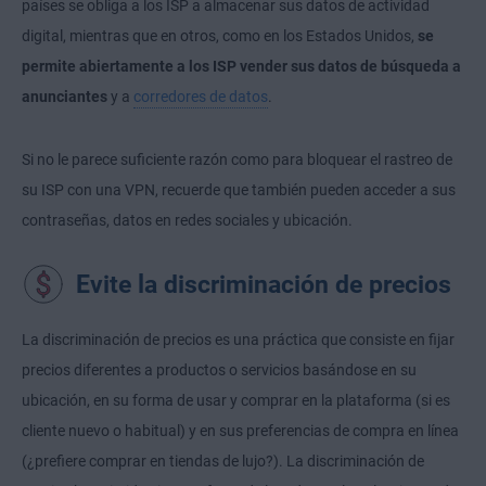
países se obliga a los ISP a almacenar sus datos de actividad
digital, mientras que en otros, como en los Estados Unidos,
se
permite abiertamente a los ISP vender sus datos de búsqueda a
anunciantes
y a
corredores de datos
.
Si no le parece suficiente razón como para bloquear el rastreo de
su ISP con una VPN, recuerde que también pueden acceder a sus
contraseñas, datos en redes sociales y ubicación.
Evite la discriminación de precios
La discriminación de precios es una práctica que consiste en fijar
precios diferentes a productos o servicios basándose en su
ubicación, en su forma de usar y comprar en la plataforma (si es
cliente nuevo o habitual) y en sus preferencias de compra en línea
(¿prefiere comprar en tiendas de lujo?). La discriminación de