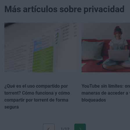
Más artículos sobre privacidad
¿Qué es el uso compartido por
YouTube sin límites: o
torrent? Cómo funciona y cómo
maneras de acceder a 
compartir por torrent de forma
bloqueados
segura
1/12