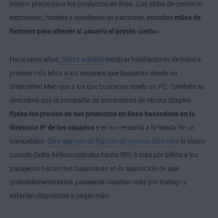
mismo precio para los productos en línea. Los sitios de comercio
electrónico, hoteles y aerolíneas en particular, estudian
miles de
factores para ofrecer al usuario el precio «justo»
.
Hace unos años,
Orbitz admitió
mostrar habitaciones de hotel a
precios más altos a los usuarios que buscaran desde un
dispositivo Mac que a los que buscaran desde un PC. También se
descubrió que la compañía de suministros de oficina Staples
fijaba los precios de sus productos en línea basándose en la
dirección IP de los usuarios
y en su cercanía a la tienda de un
competidor.
Otro ejemplo de fijación de precios dinámica
lo vimos
cuando Delta Airlines cobraba hasta 300 $ más por billete a los
pasajeros frecuentes basándose en la suposición de que
probablemente estos pasajeros viajaban más por trabajo y
estarían dispuestos a pagar más.