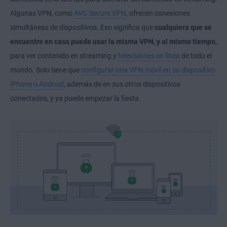
Algunas VPN, como
AVG Secure VPN
, ofrecen conexiones
simultáneas de dispositivos. Eso significa que
cualquiera que se
encuentre en casa puede usar la misma VPN, y al mismo tiempo,
para ver contenido en streaming y
televisiones en línea
de todo el
mundo. Solo tiene que
configurar una VPN móvil en su dispositivo
iPhone o Android
, además de en sus otros dispositivos
conectados, y ya puede empezar la fiesta.