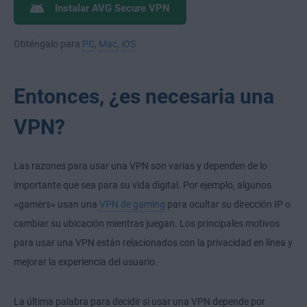
Instalar AVG Secure VPN
Obténgalo para
PC
,
Mac
,
iOS
Entonces, ¿es necesaria una
VPN?
Las razones para usar una VPN son varias y dependen de lo
importante que sea para su vida digital. Por ejemplo, algunos
«gamers» usan una
VPN de gaming
para ocultar su dirección IP o
cambiar su ubicación mientras juegan. Los principales motivos
para usar una VPN están relacionados con la privacidad en línea y
mejorar la experiencia del usuario.
La última palabra para decidir si usar una VPN depende por