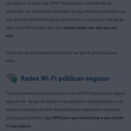
¿Es seguro
no
usar una VPN? Depende por completo de su
ubicación, sus actividades digitales, la seguridad que necesite y su
uso de redes Wi-Fi públicas sin protección. La principal ventaja de
usar una VPN siempre será que
estará mejor con ella que sin
ella
.
Estas son las principales razones por las que la gente usa una
VPN:
Redes Wi-Fi públicas seguras
Todos necesitamos conectarnos a una red Wi-Fi pública no segura
alguna vez. Ya sea de camino a la cafetería o conectándonos a la
no tan avanzada red Wi-Fi de la biblioteca municipal o cualquier
otro espacio público,
una VPN hace que conectarse a una red Wi-
Fi sea seguro
.