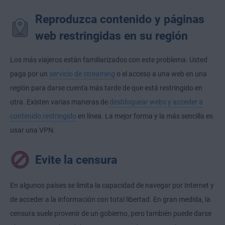
Reproduzca contenido y páginas
web restringidas en su región
Los más viajeros están familiarizados con este problema. Usted
paga por un
servicio de streaming
o el acceso a una web en una
región para darse cuenta más tarde de que está restringido en
otra. Existen varias maneras de
desbloquear webs y acceder a
contenido restringido
en línea. La mejor forma y la más sencilla es
usar una VPN.
Evite la censura
En algunos países se limita la capacidad de navegar por Internet y
de acceder a la información con total libertad. En gran medida, la
censura suele provenir de un gobierno, pero también puede darse