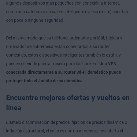
algunos dispositivos más pequeños con conexión a Internet,
como una cafetera o un salero inteligente (sí, eso existe) cuentan
con poca o ninguna seguridad.
Del mismo modo que su teléfono, ordenador portátil, tableta y
ordenador de sobremesa están conectados a su router
doméstico, estos dispositivos inteligentes también lo están, y
pueden servir de puerta trasera para los hackers.
Una VPN
conectada directamente a su router Wi-Fi doméstico puede
proteger todo el ámbito de su domótica
.
Encuentre mejores ofertas y vueltos en
línea
Llámelo discriminación de precios, fijación de precios dinámica o
inflación estructural, el caso es que no a todos se nos oferta el