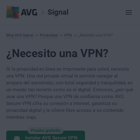
Signal
Blog AVG Signal
Privacidad
VPN
¿Necesito una VPN?
¿Necesito una VPN?
Si la privacidad en línea es importante para usted, necesita
una VPN. Una red privada virtual le permite navegar al
amparo del anonimato, con total seguridad y tranquilidad, en
un mundo tan incierto como es el digital. Entonces, ¿por qué
usar una VPN? Porque una VPN de confianza como AVG
Secure VPN cifra su conexión a Internet, garantiza su
privacidad digital y le ofrece libre acceso a su contenido
mientras viaja.
Prueba gratuita
Instalar AVG Secure VPN