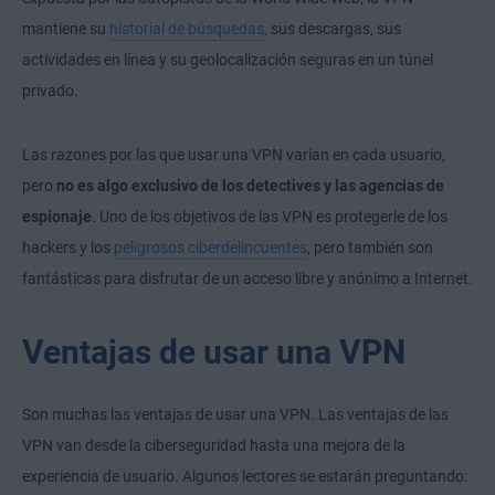
mantiene su
historial de búsquedas,
sus descargas, sus
actividades en línea y su geolocalización seguras en un túnel
privado.
Las razones por las que usar una VPN varían en cada usuario,
pero
no es algo exclusivo de los detectives y las agencias de
espionaje
. Uno de los objetivos de las VPN es protegerle de los
hackers y los
peligrosos ciberdelincuentes
, pero también son
fantásticas para disfrutar de un acceso libre y anónimo a Internet.
Ventajas de usar una VPN
Son muchas las ventajas de usar una VPN. Las ventajas de las
VPN van desde la ciberseguridad hasta una mejora de la
experiencia de usuario. Algunos lectores se estarán preguntando: