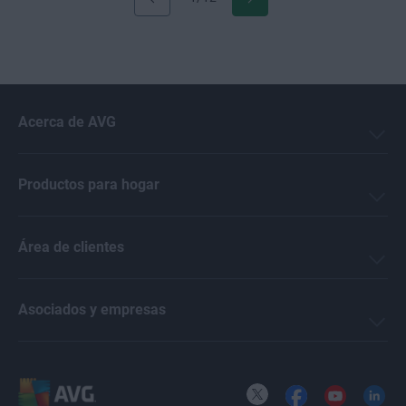
Acerca de AVG
Productos para hogar
Área de clientes
Asociados y empresas