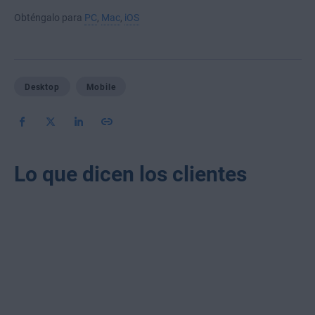
Obténgalo para
PC
,
Mac
,
iOS
Desktop
Mobile
Lo que dicen los clientes