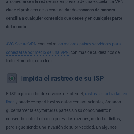
al conectarse a la red de una empresa o de una escuela. La VPN
elude el problema de la censura dándole
acceso de manera
sencilla a cualquier contenido que desee y en cualquier parte
del mundo
.
AVG Secure VPN
encuentra
los mejores países servidores para
conectarse por medio de una VPN
, con más de 50 destinos de
todo el mundo para elegir.
Impida el rastreo de su ISP
El ISP, o proveedor de servicios de Internet,
rastrea su actividad en
línea
y puede compartir estos datos con anunciantes, órganos
gubernamentales y terceras partes sin su conocimiento ni
consentimiento. Lo hacen por varias razones, no todas ilícitas,
pero sigue siendo una invasión de su privacidad. En algunos