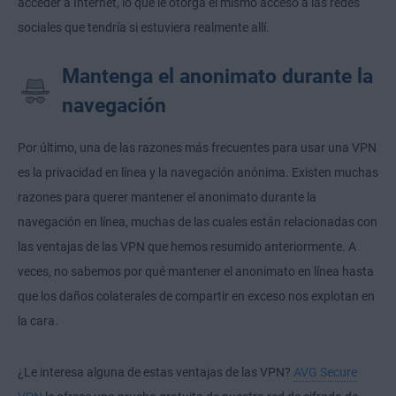
acceder a Internet, lo que le otorga el mismo acceso a las redes
sociales que tendría si estuviera realmente allí.
Mantenga el anonimato durante la
navegación
Por último, una de las razones más frecuentes para usar una VPN
es la privacidad en línea y la navegación anónima. Existen muchas
razones para querer mantener el anonimato durante la
navegación en línea, muchas de las cuales están relacionadas con
las ventajas de las VPN que hemos resumido anteriormente. A
veces, no sabemos por qué mantener el anonimato en línea hasta
que los daños colaterales de compartir en exceso nos explotan en
la cara.
¿Le interesa alguna de estas ventajas de las VPN?
AVG Secure