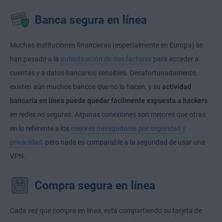
Banca segura en línea
Muchas instituciones financieras (especialmente en Europa) se
han pasado a la
autenticación de dos factores
para acceder a
cuentas y a datos bancarios sensibles. Desafortunadamente,
existen aún muchos bancos que no lo hacen, y su
actividad
bancaria en línea puede quedar fácilmente expuesta a hackers
en redes no seguras. Algunas conexiones son mejores que otras
en lo referente a los
mejores navegadores por seguridad y
privacidad,
pero nada es comparable a la seguridad de usar una
VPN.
Compra segura en línea
Cada vez que compra en línea, está compartiendo su tarjeta de