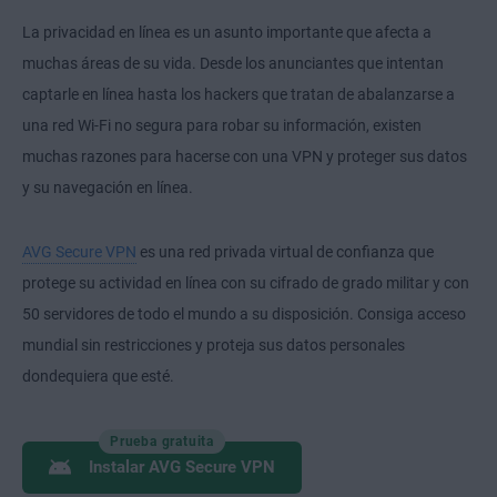
La privacidad en línea es un asunto importante que afecta a
muchas áreas de su vida. Desde los anunciantes que intentan
captarle en línea hasta los hackers que tratan de abalanzarse a
una red Wi-Fi no segura para robar su información, existen
muchas razones para hacerse con una VPN y proteger sus datos
y su navegación en línea.
AVG Secure VPN
es una red privada virtual de confianza que
protege su actividad en línea con su cifrado de grado militar y con
50 servidores de todo el mundo a su disposición. Consiga acceso
mundial sin restricciones y proteja sus datos personales
dondequiera que esté.
Prueba gratuita
Instalar AVG Secure VPN