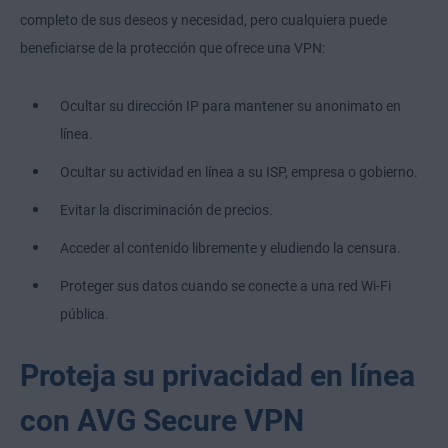
completo de sus deseos y necesidad, pero cualquiera puede
beneficiarse de la protección que ofrece una VPN:
Ocultar su dirección IP para mantener su anonimato en
línea.
Ocultar su actividad en línea a su ISP, empresa o gobierno.
Evitar la discriminación de precios.
Acceder al contenido libremente y eludiendo la censura.
Proteger sus datos cuando se conecte a una red Wi-Fi
pública.
Proteja su privacidad en línea
con AVG Secure VPN