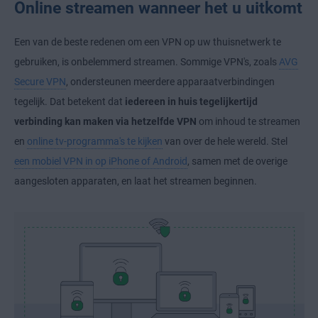
Online streamen wanneer het u uitkomt
Een van de beste redenen om een VPN op uw thuisnetwerk te
gebruiken, is onbelemmerd streamen. Sommige VPN's, zoals
AVG
Secure VPN
, ondersteunen meerdere apparaatverbindingen
tegelijk. Dat betekent dat
iedereen in huis tegelijkertijd
verbinding kan maken via hetzelfde VPN
om inhoud te streamen
en
online tv-programma's te kijken
van over de hele wereld. Stel
een mobiel VPN in op iPhone of Android
, samen met de overige
aangesloten apparaten, en laat het streamen beginnen.