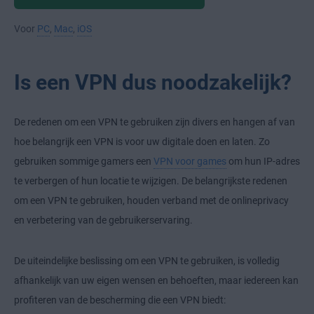
Voor
PC
,
Mac
,
iOS
Is een VPN dus noodzakelijk?
De redenen om een VPN te gebruiken zijn divers en hangen af van
hoe belangrijk een VPN is voor uw digitale doen en laten. Zo
gebruiken sommige gamers een
VPN voor games
om hun IP-adres
te verbergen of hun locatie te wijzigen. De belangrijkste redenen
om een VPN te gebruiken, houden verband met de onlineprivacy
en verbetering van de gebruikerservaring.
De uiteindelijke beslissing om een VPN te gebruiken, is volledig
afhankelijk van uw eigen wensen en behoeften, maar iedereen kan
profiteren van de bescherming die een VPN biedt: