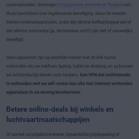
cyberaanvallen. Sommige
IoT-apparaten (Internet of Things)
voor
thuis beschikken over ingebouwde beveiliging. Maar de meeste
kleinere internetapparaten, zoals dat slimme koffiezetapparaat of
dat slimme zoutvaatje (ja, die bestaan echt!) zijn niet of nauwelijks
beveiligd.
Deze apparaten zijn op dezelfde manier met de wifi-router
verbonden als uw telefoon, laptop, tablet en desktop, en ze kunnen
als achterdeurtje dienen voor hackers.
Een VPN dat rechtstreeks
is verbonden met uw wifi-router kan alle met internet verbonden
apparatuur in uw woning beschermen.
Betere online-deals bij winkels en
luchtvaartmaatschappijen
Of we het nu prijsdiscriminatie, dynamische prijsbepaling of