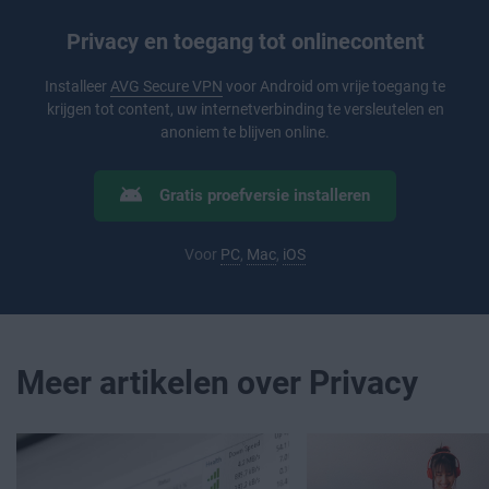
Privacy en toegang tot onlinecontent
Installeer
AVG Secure VPN
voor Android om vrije toegang te
krijgen tot content, uw internetverbinding te versleutelen en
anoniem te blijven online.
Gratis proefversie installeren
Voor
PC
,
Mac
,
iOS
Meer artikelen over Privacy