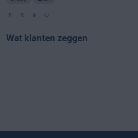
Desktop
Mobile
Wat klanten zeggen