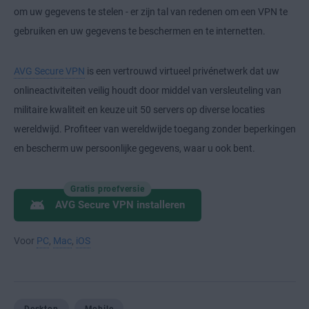
om uw gegevens te stelen - er zijn tal van redenen om een VPN te
gebruiken en uw gegevens te beschermen en te internetten.
AVG Secure VPN
is een vertrouwd virtueel privénetwerk dat uw
onlineactiviteiten veilig houdt door middel van versleuteling van
militaire kwaliteit en keuze uit 50 servers op diverse locaties
wereldwijd. Profiteer van wereldwijde toegang zonder beperkingen
en bescherm uw persoonlijke gegevens, waar u ook bent.
Gratis proefversie
AVG Secure VPN installeren
Voor
PC
,
Mac
,
iOS