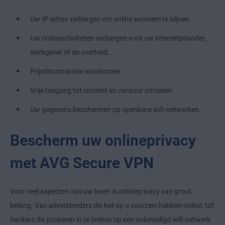
Uw IP-adres verbergen om online anoniem te blijven.
Uw onlineactiviteiten verbergen voor uw internetprovider,
werkgever of de overheid.
Prijsdiscriminatie voorkomen.
Vrije toegang tot content en censuur omzeilen.
Uw gegevens beschermen op openbare wifi-netwerken.
Bescherm uw onlineprivacy
met AVG Secure VPN
Voor veel aspecten van uw leven is onlineprivacy van groot
belang. Van adverteerders die het op u voorzien hebben online, tot
hackers die proberen in te breken op een onbeveiligd wifi-netwerk