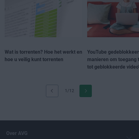
Wat is torrenten? Hoe het werkt en
YouTube gedeblokkeer
hoe u veilig kunt torrenten
manieren om toegang t
tot geblokkeerde video
1/12
Over AVG