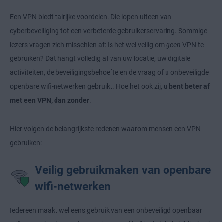
Een VPN biedt talrijke voordelen. Die lopen uiteen van
cyberbeveiliging tot een verbeterde gebruikerservaring. Sommige
lezers vragen zich misschien af: Is het wel veilig om
geen
VPN te
gebruiken? Dat hangt volledig af van uw locatie, uw digitale
activiteiten, de beveiligingsbehoefte en de vraag of u onbeveiligde
openbare wifi-netwerken gebruikt. Hoe het ook zij,
u bent beter af
met een VPN, dan zonder
.
Hier volgen de belangrijkste redenen waarom mensen een VPN
gebruiken:
Veilig gebruikmaken van openbare
wifi-netwerken
Iedereen maakt wel eens gebruik van een onbeveiligd openbaar