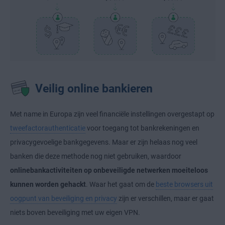
Veilig online bankieren
Met name in Europa zijn veel financiële instellingen overgestapt op
tweefactorauthenticatie
voor toegang tot bankrekeningen en
privacygevoelige bankgegevens. Maar er zijn helaas nog veel
banken die deze methode nog niet gebruiken, waardoor
onlinebankactiviteiten op onbeveiligde netwerken moeiteloos
kunnen worden gehackt
. Waar het gaat om de
beste browsers uit
oogpunt van beveiliging en privacy
zijn er verschillen, maar er gaat
niets boven beveiliging met uw eigen VPN.