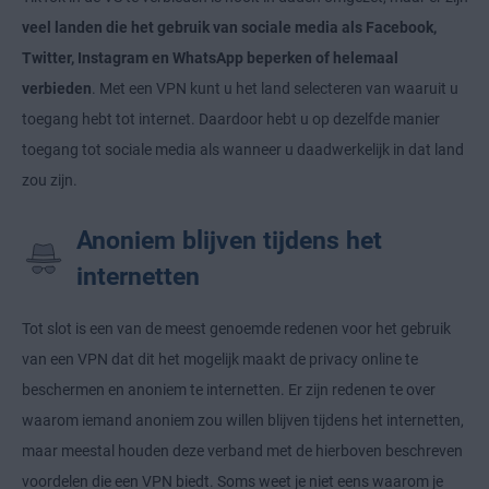
veel landen die het gebruik van sociale media als Facebook,
Twitter, Instagram en WhatsApp beperken of helemaal
verbieden
. Met een VPN kunt u het land selecteren van waaruit u
toegang hebt tot internet. Daardoor hebt u op dezelfde manier
toegang tot sociale media als wanneer u daadwerkelijk in dat land
zou zijn.
Anoniem blijven tijdens het
internetten
Tot slot is een van de meest genoemde redenen voor het gebruik
van een VPN dat dit het mogelijk maakt de privacy online te
beschermen en anoniem te internetten. Er zijn redenen te over
waarom iemand anoniem zou willen blijven tijdens het internetten,
maar meestal houden deze verband met de hierboven beschreven
voordelen die een VPN biedt. Soms weet je niet eens waarom je