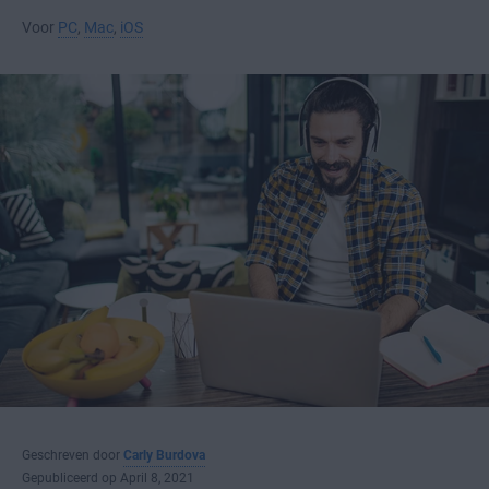
Voor
PC
,
Mac
,
iOS
Geschreven door
Carly Burdova
Gepubliceerd op April 8, 2021