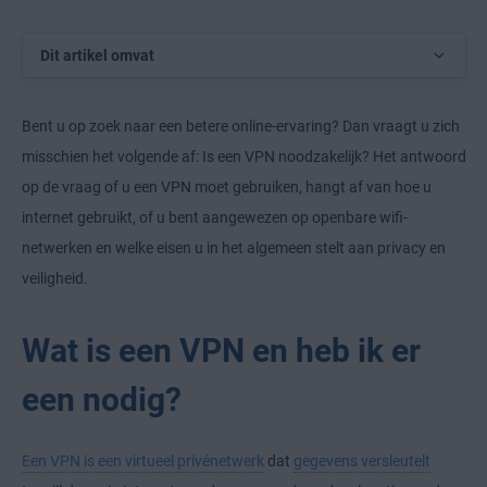
Dit artikel omvat
Bent u op zoek naar een betere online-ervaring? Dan vraagt u zich
misschien het volgende af: Is een VPN noodzakelijk? Het antwoord
op de vraag of u een VPN moet gebruiken, hangt af van hoe u
internet gebruikt, of u bent aangewezen op openbare wifi-
netwerken en welke eisen u in het algemeen stelt aan privacy en
veiligheid.
Wat is een VPN en heb ik er
een nodig?
Een VPN is een virtueel privénetwerk
dat
gegevens versleutelt