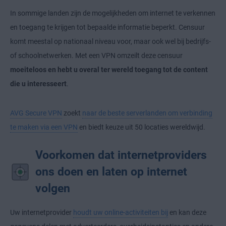
In sommige landen zijn de mogelijkheden om internet te verkennen
en toegang te krijgen tot bepaalde informatie beperkt. Censuur
komt meestal op nationaal niveau voor, maar ook wel bij bedrijfs-
of schoolnetwerken. Met een VPN omzeilt deze censuur
moeiteloos en hebt u overal ter wereld toegang tot de content
die u interesseert
.
AVG Secure VPN
zoekt
naar de beste serverlanden om verbinding
te maken via een VPN
en biedt keuze uit 50 locaties wereldwijd.
Voorkomen dat internetproviders
ons doen en laten op internet
volgen
Uw internetprovider
houdt uw online-activiteiten bij
en kan deze