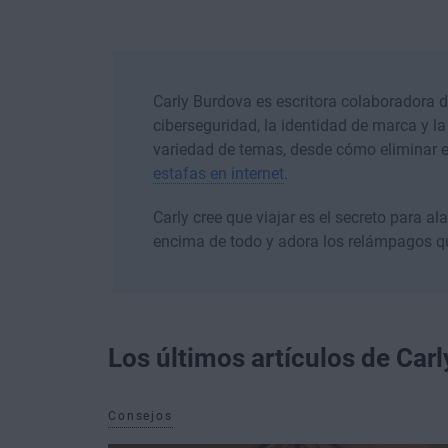
Carly Burdova es escritora colaboradora d
ciberseguridad, la identidad de marca y l
variedad de temas, desde cómo eliminar 
estafas en internet
.
Carly cree que viajar es el secreto para a
encima de todo y adora los relámpagos q
Los últimos artículos de Car
Consejos