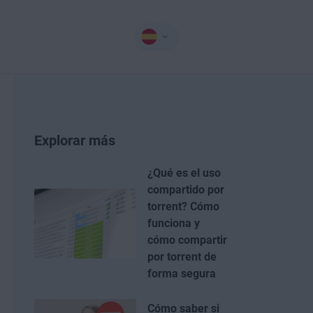
Explorar más
¿Qué es el uso
compartido por
torrent? Cómo
funciona y
cómo compartir
por torrent de
forma segura
Cómo saber si