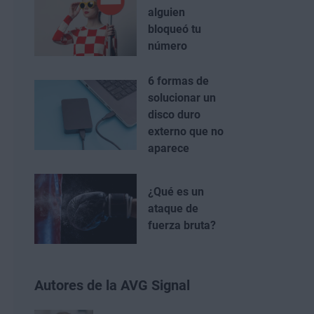
alguien
bloqueó tu
número
6 formas de
solucionar un
disco duro
externo que no
aparece
¿Qué es un
ataque de
fuerza bruta?
Autores de la AVG Signal