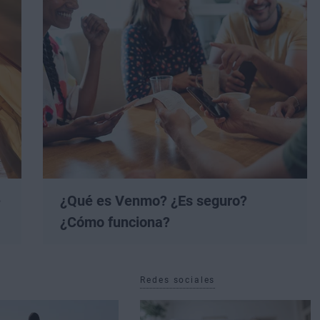
e
¿Qué es Venmo? ¿Es seguro?
¿Cómo funciona?
Redes sociales