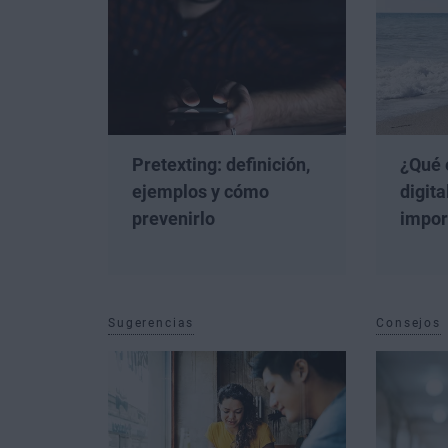
Pretexting: definición,
¿Qué 
ejemplos y cómo
digita
prevenirlo
impor
Sugerencias
Consejos