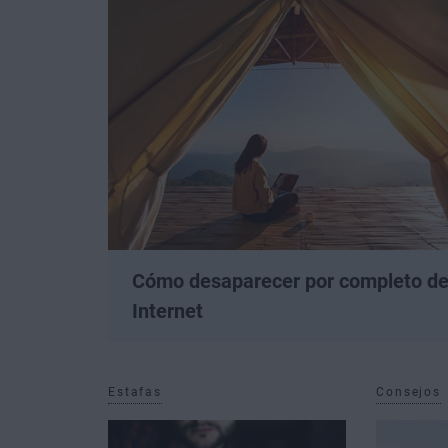
Cómo desaparecer por completo d
Internet
Estafas
Consejos