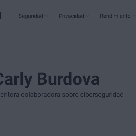
l
Seguridad
Privacidad
Rendimiento
Carly Burdova
critora colaboradora sobre ciberseguridad