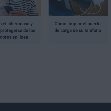
s el ciberacoso y
Cómo limpiar el puerto
protegerse de los
de carga de su teléfono
dores en línea