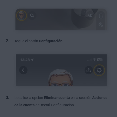
Toque el botón
Configuración
.
Localice la opción
Eliminar cuenta
en la sección
Acciones
de la cuenta
del menú Configuración.