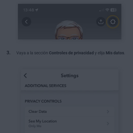
Vaya a la sección
Controles de privacidad
y elija
Mis datos
.