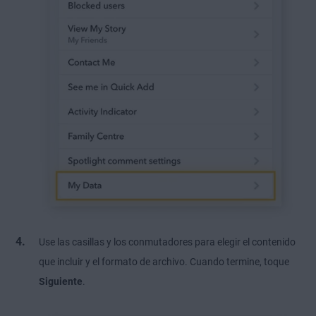
Use las casillas y los conmutadores para elegir el contenido
que incluir y el formato de archivo. Cuando termine, toque
Siguiente
.