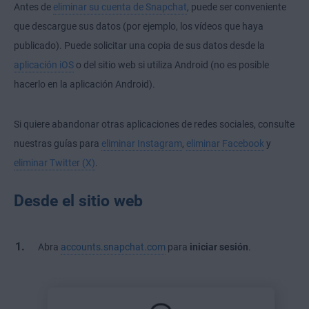
Antes de
eliminar su cuenta de Snapchat
, puede ser conveniente
que descargue sus datos (por ejemplo, los vídeos que haya
publicado). Puede solicitar una copia de sus datos desde la
aplicación iOS
o del sitio web si utiliza Android (no es posible
hacerlo en la aplicación Android).
Si quiere abandonar otras aplicaciones de redes sociales, consulte
nuestras guías para
eliminar Instagram
,
eliminar Facebook
y
eliminar Twitter (X)
.
Desde el sitio web
Abra
accounts.snapchat.com
para
iniciar sesión
.