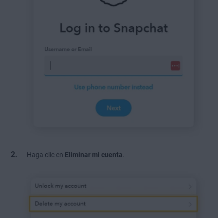
Haga clic en
Eliminar mi cuenta
.