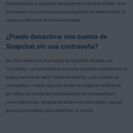
Puede desactivar Snapchat temporalmente durante 30 días. Si no
inicia sesión en la cuenta durante ese período de desactivación, la
cuenta se eliminará de forma irreversible.
¿Puedo desactivar una cuenta de
Snapchat sin una contraseña?
No. Para desactivar una cuenta de Snapchat necesita una
contraseña. La contraseña de la cuenta se puede restablecer en la
página de inicio de sesión mediante el botón «¿Ha olvidado su
contraseña?». Puede optar por recibir un código de verificación
por SMS o un vínculo de restablecimiento de contraseña por
correo electrónico. Después de iniciar una nueva sesión, siga los
pasos que se indican para desactivar su cuenta.