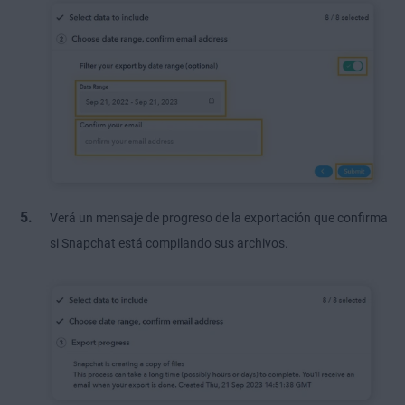
Verá un mensaje de progreso de la exportación que confirma
si Snapchat está compilando sus archivos.