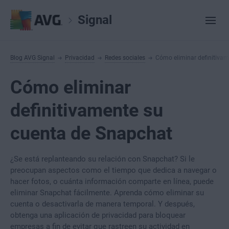
Signal
Blog AVG Signal
Privacidad
Redes sociales
Cómo eliminar definitiva
Cómo eliminar
definitivamente su
cuenta de Snapchat
¿Se está replanteando su relación con Snapchat? Si le
preocupan aspectos como el tiempo que dedica a navegar o
hacer fotos, o cuánta información comparte en línea, puede
eliminar Snapchat fácilmente. Aprenda cómo eliminar su
cuenta o desactivarla de manera temporal. Y después,
obtenga una aplicación de privacidad para bloquear
empresas a fin de evitar que rastreen su actividad en