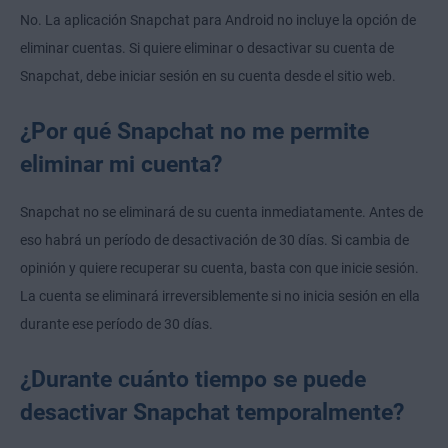
No. La aplicación Snapchat para Android no incluye la opción de
eliminar cuentas. Si quiere eliminar o desactivar su cuenta de
Snapchat, debe iniciar sesión en su cuenta desde el sitio web.
¿Por qué Snapchat no me permite
eliminar mi cuenta?
Snapchat no se eliminará de su cuenta inmediatamente. Antes de
eso habrá un período de desactivación de 30 días. Si cambia de
opinión y quiere recuperar su cuenta, basta con que inicie sesión.
La cuenta se eliminará irreversiblemente si no inicia sesión en ella
durante ese período de 30 días.
¿Durante cuánto tiempo se puede
desactivar Snapchat temporalmente?