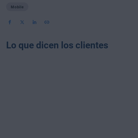
Mobile
Lo que dicen los clientes