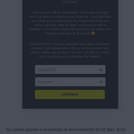
Su cuenta pasará a un período de desactivación de 30 días. Si no