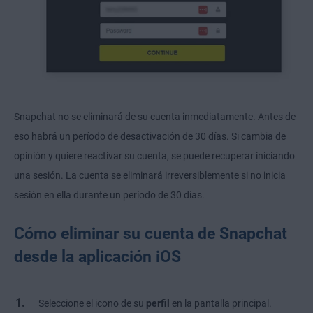
Snapchat no se eliminará de su cuenta inmediatamente. Antes de
eso habrá un período de desactivación de 30 días. Si cambia de
opinión y quiere reactivar su cuenta, se puede recuperar iniciando
una sesión. La cuenta se eliminará irreversiblemente si no inicia
sesión en ella durante un período de 30 días.
Cómo eliminar su cuenta de Snapchat
desde la aplicación iOS
Seleccione el icono de su
perfil
en la pantalla principal.