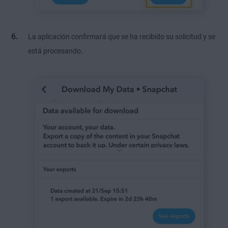
La aplicación confirmará que se ha recibido su solicitud y se
está procesando.