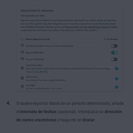
Si quiere exportar datos de un período determinado, añada
el
intervalo de fechas
(opcional). Introduzca su
dirección
de correo electrónico
y haga clic en
Enviar
.