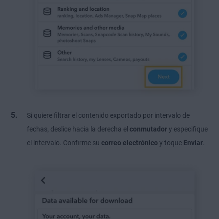
Si quiere filtrar el contenido exportado por intervalo de
fechas, deslice hacia la derecha el
conmutador
y especifique
el intervalo. Confirme su
correo electrónico
y toque
Enviar
.