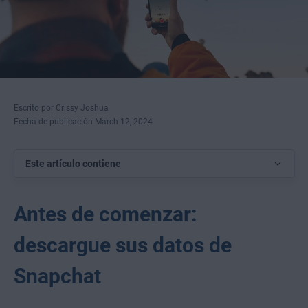
Escrito por Crissy Joshua
Fecha de publicación March 12, 2024
Este artículo contiene
Antes de comenzar:
descargue sus datos de
Snapchat