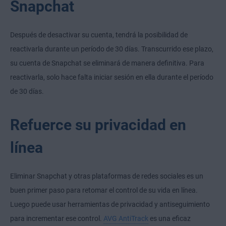
Snapchat
Después de desactivar su cuenta, tendrá la posibilidad de
reactivarla durante un período de 30 días. Transcurrido ese plazo,
su cuenta de Snapchat se eliminará de manera definitiva. Para
reactivarla, solo hace falta iniciar sesión en ella durante el período
de 30 días.
Refuerce su privacidad en
línea
Eliminar Snapchat y otras plataformas de redes sociales es un
buen primer paso para retomar el control de su vida en línea.
Luego puede usar herramientas de privacidad y antiseguimiento
para incrementar ese control.
AVG AntiTrack
es una eficaz