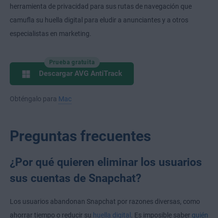
herramienta de privacidad para sus rutas de navegación que
camufla su huella digital para eludir a anunciantes y a otros
especialistas en marketing.
Prueba gratuita
Descargar AVG AntiTrack
Obténgalo para
Mac
Preguntas frecuentes
¿Por qué quieren eliminar los usuarios
sus cuentas de Snapchat?
Los usuarios abandonan Snapchat por razones diversas, como
ahorrar tiempo o reducir su
huella digital
. Es imposible saber
quién