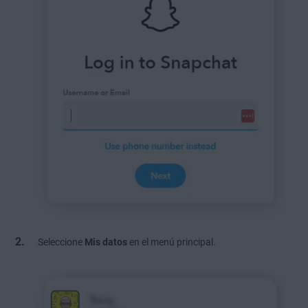
Seleccione
Mis datos
en el menú principal.