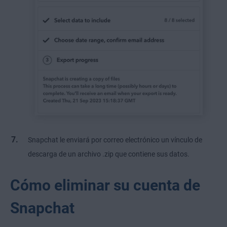
Snapchat le enviará por correo electrónico un vínculo de
descarga de un archivo .zip que contiene sus datos.
Cómo eliminar su cuenta de
Snapchat