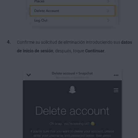
Confirme su solicitud de eliminación introduciendo sus
datos
de inicio de sesión
; después, toque
Continuar
.