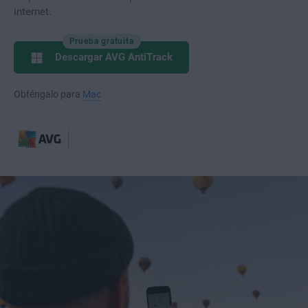
internet.
Prueba gratuita
Descargar AVG AntiTrack
Obténgalo para
Mac