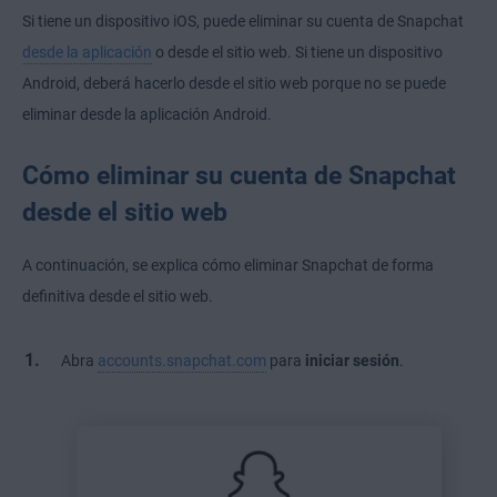
Si tiene un dispositivo iOS, puede eliminar su cuenta de Snapchat
desde la aplicación
o desde el sitio web. Si tiene un dispositivo
Android, deberá hacerlo desde el sitio web porque no se puede
eliminar desde la aplicación Android.
Cómo eliminar su cuenta de Snapchat
desde el sitio web
A continuación, se explica cómo eliminar Snapchat de forma
definitiva desde el sitio web.
Abra
accounts.snapchat.com
para
iniciar sesión
.