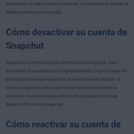
inicia sesión en ella durante ese período, su cuenta de Snapchat se
eliminará de forma irreversible.
Cómo desactivar su cuenta de
Snapchat
Snapchat no tiene una opción de desactivación propia. Para
interrumpir el uso de su cuenta temporalmente, siga el proceso de
eliminación con el que desactivar la cuenta durante 30 días. Si
tiene un dispositivo iOS, puede realizar la operación desde la
aplicación. Si utiliza un dispositivo Android, puede efectuarla
desde el sitio web de Snapchat.
Cómo reactivar su cuenta de