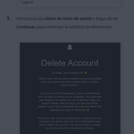
Introduzca sus
datos de inicio de sesión
y haga clic en
Continuar
para confirmar la solicitud de eliminación.