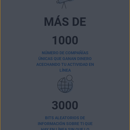
MÁS DE
1000
NÚMERO DE COMPAÑÍAS
ÚNICAS QUE GANAN DINERO
ACECHANDO TU ACTIVIDAD EN
LÍNEA
3000
BITS ALEATORIOS DE
INFORMACIÓN SOBRE TI QUE
HAY EN LÍNEA SIN QUE LO