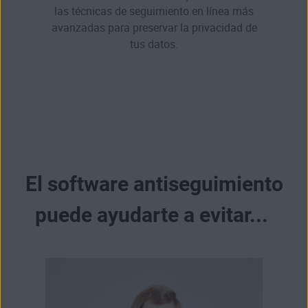
las técnicas de seguimiento en línea más
avanzadas para preservar la privacidad de
tus datos.
El software antiseguimiento
puede ayudarte a evitar...