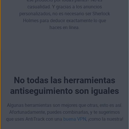
casualidad. Y gracias a los anuncios
personalizados, no es necesario ser Sherlock
Holmes para deducir exactamente lo que
haces en línea.
No todas las herramientas
antiseguimiento son iguales
Algunas herramientas son mejores que otras, esto es así.
Afortunadamente, puedes combinarlas, y te sugerimos
que uses AntiTrack con una
buena VPN
, ¡como la nuestra!