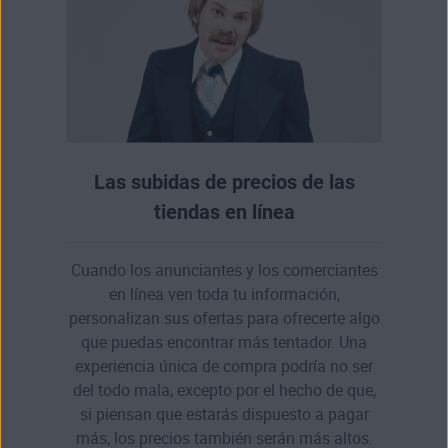
Las subidas de precios de las
tiendas en línea
Cuando los anunciantes y los comerciantes
en línea ven toda tu información,
personalizan sus ofertas para ofrecerte algo
que puedas encontrar más tentador. Una
experiencia única de compra podría no ser
del todo mala, excepto por el hecho de que,
si piensan que estarás dispuesto a pagar
más, los precios también serán más altos.