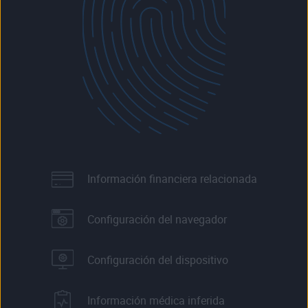
Información financiera relacionada
Configuración del navegador
Configuración del dispositivo
Información médica inferida