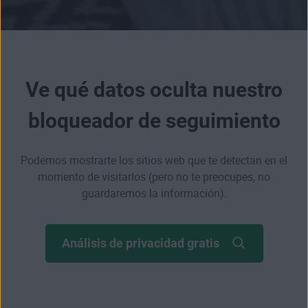
Ve qué datos oculta nuestro
bloqueador de seguimiento
Podemos mostrarte los sitios web que te detectan en el
momento de visitarlos (pero no te preocupes, no
guardaremos la información).
Análisis de privacidad gratis