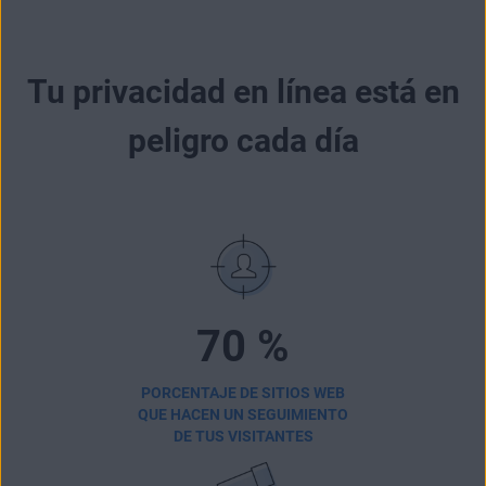
Tu privacidad en línea está en
peligro cada día
70 %
PORCENTAJE DE SITIOS WEB
QUE HACEN UN SEGUIMIENTO
DE TUS VISITANTES