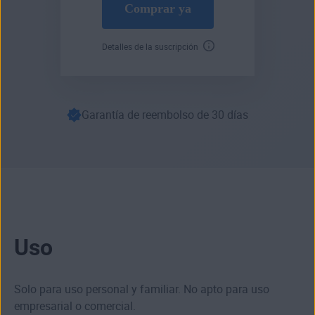
Comprar ya
Detalles de la suscripción
Garantía de reembolso de 30 días
Uso
Solo para uso personal y familiar. No apto para uso
empresarial o comercial.