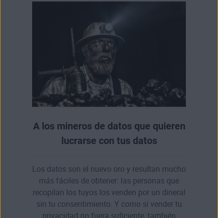
A los mineros de datos que quieren
lucrarse con tus datos
Los datos son el nuevo oro y resultan mucho
más fáciles de obtener: las personas que
recopilan los tuyos los venden por un dineral
sin tu consentimiento. Y como si vender tu
privacidad no fuera suficiente, también