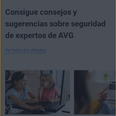
Consigue consejos y
sugerencias sobre seguridad
de expertos de AVG
Ver todos los artículos