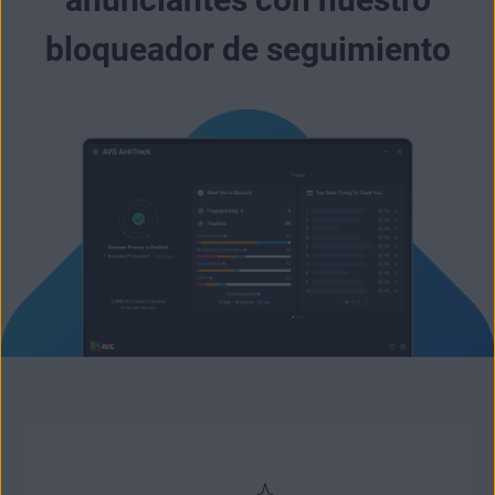
bloqueador de seguimiento