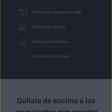
Historial de navegación web
Hábitos de compra
Información familiar
Y muchas más cosas
Quítate de encima a los
anunciantes con nuestro