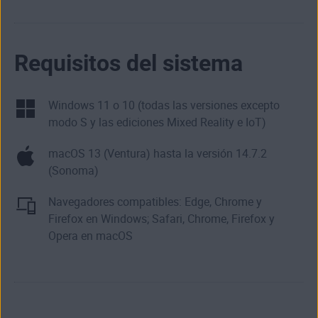
Requisitos del sistema
Windows 11 o 10 (todas las versiones excepto
modo S y las ediciones Mixed Reality e IoT)
macOS 13 (Ventura) hasta la versión 14.7.2
(Sonoma)
Navegadores compatibles: Edge, Chrome y
Firefox en Windows; Safari, Chrome, Firefox y
Opera en macOS