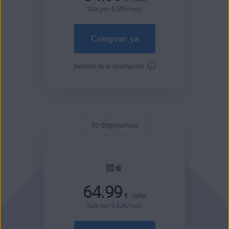
4
,58
€
Sale por
/mes.
Comprar ya
Detalles de la suscripción
10 dispositivos
64.99
€
/año
5
,42
€
Sale por
/mes.