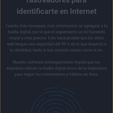
identificarte en Internet
Cuanto más navegues, más información se agregará a tu
huella digital, por lo que el seguimiento se irá haciendo
mayor y más preciso. Esto hace posible que los sitios
web tengan una seguridad del 99 % en lo que respecta a
tu identidad, tanto si has iniciado sesión como si no.
Nuestro software antiseguimiento impide que las
empresas utilicen la huella digital única de tu dispositivo
para seguir tus movimientos y hábitos en línea.