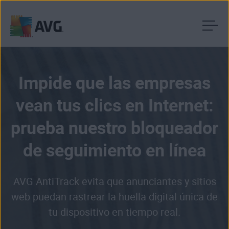
Ir
al
contenido
Impide que las empresas
vean tus clics en Internet:
prueba nuestro bloqueador
de seguimiento en línea
AVG AntiTrack evita que anunciantes y sitios
web puedan rastrear la huella digital única de
tu dispositivo en tiempo real.