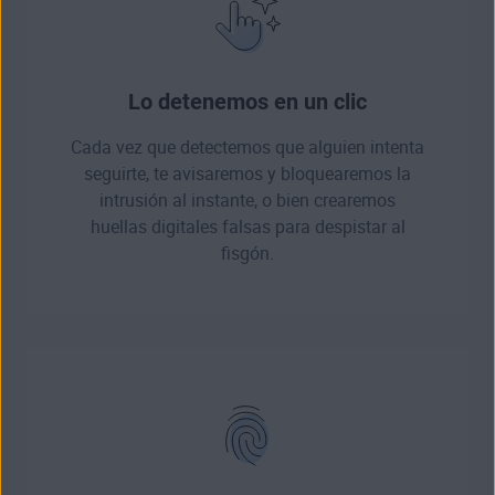
Lo detenemos en un clic
Cada vez que detectemos que alguien intenta
seguirte, te avisaremos y bloquearemos la
intrusión al instante, o bien crearemos
huellas digitales falsas para despistar al
fisgón.