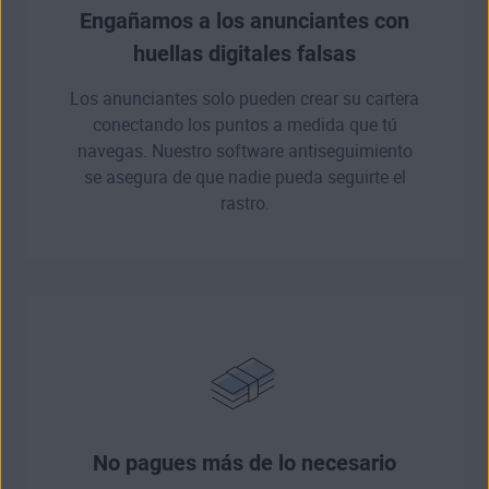
Engañamos a los anunciantes con
huellas digitales falsas
Los anunciantes solo pueden crear su cartera
conectando los puntos a medida que tú
navegas. Nuestro software antiseguimiento
se asegura de que nadie pueda seguirte el
rastro.
No pagues más de lo necesario