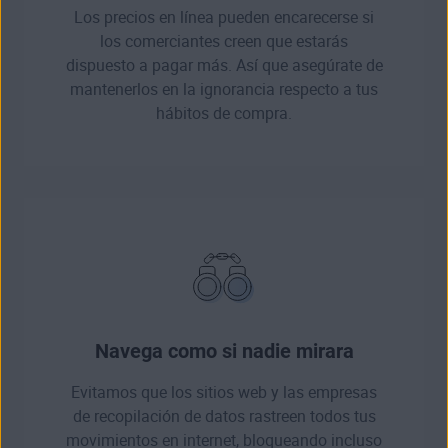
Los precios en línea pueden encarecerse si
los comerciantes creen que estarás
dispuesto a pagar más. Así que asegúrate de
mantenerlos en la ignorancia respecto a tus
hábitos de compra.
Navega como si nadie mirara
Evitamos que los sitios web y las empresas
de recopilación de datos rastreen todos tus
movimientos en internet, bloqueando incluso