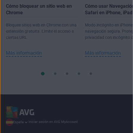
Cómo bloquear un sitio web en
Cómo usar Navegación
Chrome
Safari en iPhone, iPa
Bloquee sitios web en Chrome con una
Modo incógnito en iPhone,
extensión gratuita. Limite el acceso a
navegación segura. Prote
ciertas URL.
privacidad con incógnito d
Más información
Más información
Iniciar sesión en AVG MyAccount
España