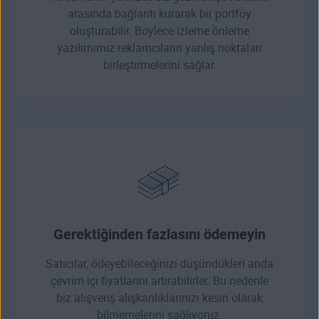
arasında bağlantı kurarak bir portföy
oluşturabilir. Böylece izleme önleme
yazılımımız reklamcıların yanlış noktaları
birleştirmelerini sağlar.
Gerektiğinden fazlasını ödemeyin
Satıcılar, ödeyebileceğinizi düşündükleri anda
çevrim içi fiyatlarını artırabilirler. Bu nedenle
biz alışveriş alışkanlıklarınızı kesin olarak
bilmemelerini sağlıyoruz.