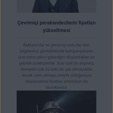
Çevrimiçi perakendecilerin fiyatları
yükseltmesi
Reklamcılar ve çevrimiçi satıcılar tüm
bilgilerinizi gördüklerinde kampanyalarını
size daha çekici geleceğini düşündükleri bir
şekilde özelleştirirler. Size özel bir alışveriş
deneyimi çok da kötü bir şey olmayabilir,
ancak satın almaya meyilli olduğunuzu
düşünürlerse fiyatları artırmaları da
mümkündür.