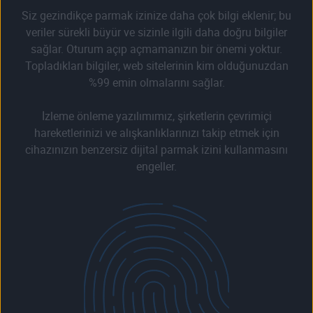
Siz gezindikçe parmak izinize daha çok bilgi eklenir; bu
veriler sürekli büyür ve sizinle ilgili daha doğru bilgiler
sağlar. Oturum açıp açmamanızın bir önemi yoktur.
Topladıkları bilgiler, web sitelerinin kim olduğunuzdan
%99 emin olmalarını sağlar.
İzleme önleme yazılımımız, şirketlerin çevrimiçi
hareketlerinizi ve alışkanlıklarınızı takip etmek için
cihazınızın benzersiz dijital parmak izini kullanmasını
engeller.