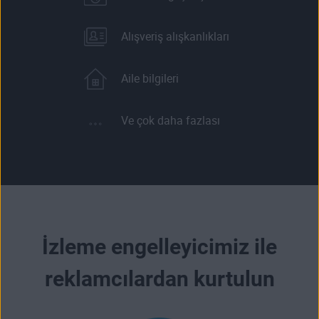
Alışveriş alışkanlıkları
Aile bilgileri
Ve çok daha fazlası
İzleme engelleyicimiz ile
reklamcılardan kurtulun