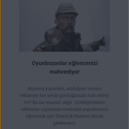
Oyunbozanlar eğlencenizi
mahvediyor
Alışveriş yaparken, aradığınız ürünün
reklamını her yerde gördüğünüzü fark ettiniz
mi? Bu bir tesadüf değil. Özelleştirilebilir
reklamlar sayesinde internette yaptıklarınızı
öğrenmek için Sherlock Holmes olmak
gerekmiyor.