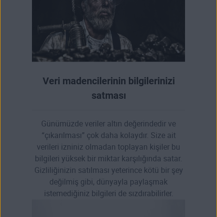
Veri madencilerinin bilgilerinizi
satması
Günümüzde veriler altın değerindedir ve
“çıkarılması” çok daha kolaydır. Size ait
verileri izniniz olmadan toplayan kişiler bu
bilgileri yüksek bir miktar karşılığında satar.
Gizliliğinizin satılması yeterince kötü bir şey
değilmiş gibi, dünyayla paylaşmak
istemediğiniz bilgileri de sızdırabilirler.