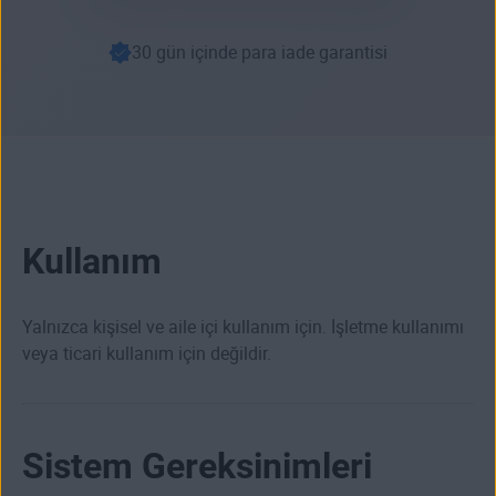
30 gün içinde para iade garantisi
Kullanım
Yalnızca kişisel ve aile içi kullanım için. İşletme kullanımı
veya ticari kullanım için değildir.
Sistem Gereksinimleri