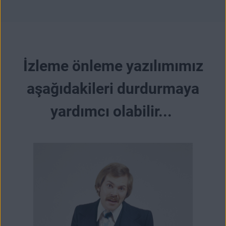
İzleme önleme yazılımımız
aşağıdakileri durdurmaya
yardımcı olabilir...