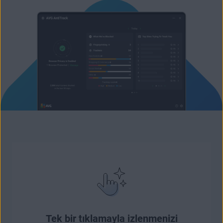
Tek bir tıklamayla izlenmenizi