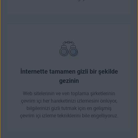
İnternette tamamen gizli bir şekilde
gezinin
Web sitelerinin ve veri toplama şirketlerinin
çevrim içi her hareketinizi izlemesini önlüyor,
bilgilerinizi gizli tutmak için en gelişmiş
çevrim içi izleme tekniklerini bile engelliyoruz.