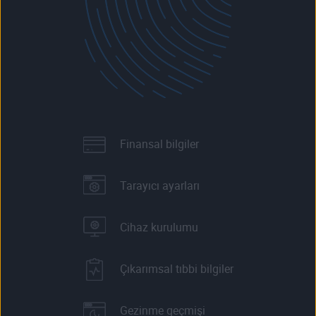
Finansal bilgiler
Tarayıcı ayarları
Cihaz kurulumu
Çıkarımsal tıbbi bilgiler
Gezinme geçmişi