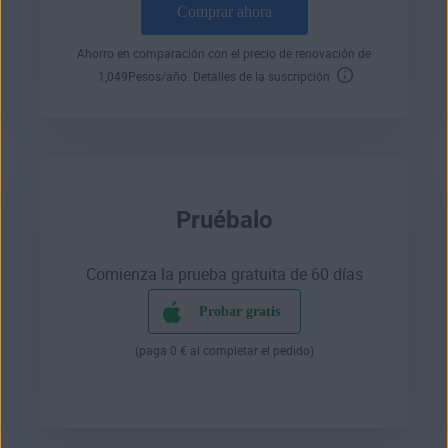
Comprar ahora
Ahorro en comparación con el precio de renovación de
1,049
Pesos
/año.
Detalles de la suscripción
Pruébalo
Comienza la prueba gratuita de 60 días
Probar gratis
(paga 0 € al completar el pedido)