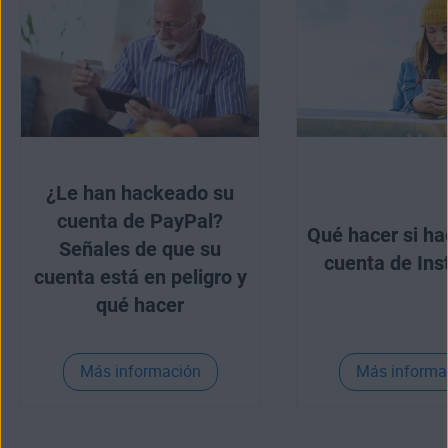
¿Le han hackeado su
cuenta de PayPal?
Qué hacer si h
Señales de que su
cuenta de In
cuenta está en peligro y
qué hacer
Más información
Más informa