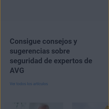
Consigue consejos y
sugerencias sobre
seguridad de expertos de
AVG
Ver todos los artículos