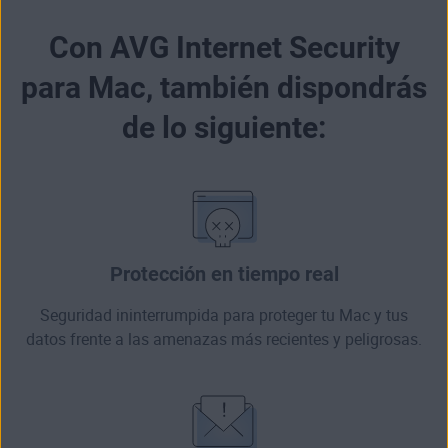
Con AVG Internet Security
para Mac, también dispondrás
de lo siguiente:
Protección en tiempo real
Seguridad ininterrumpida para proteger tu Mac y tus
datos frente a las amenazas más recientes y peligrosas.