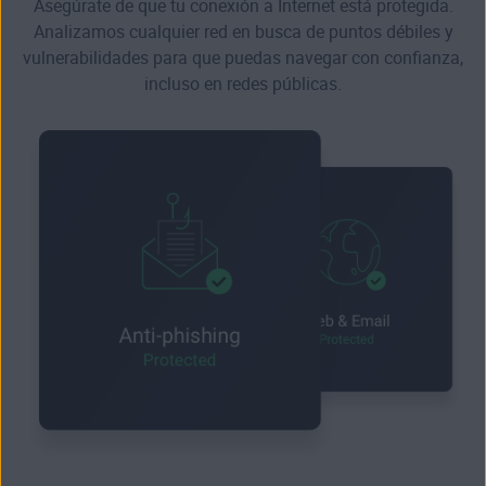
Asegúrate de que tu conexión a Internet está protegida.
Analizamos cualquier red en busca de puntos débiles y
vulnerabilidades para que puedas navegar con confianza,
incluso en redes públicas.