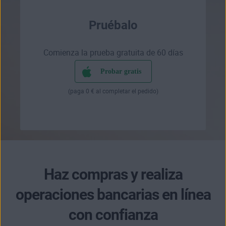
Pruébalo
Comienza la prueba gratuita de 60 días
Probar gratis
(paga 0 € al completar el pedido)
Haz compras y realiza
operaciones bancarias en línea
con confianza