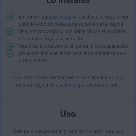
En primer lugar,
descarga
el asistente de instalación
usando el botón de la parte superior de la página.
Una vez descargado, haz doble clic en el asistente
de instalación para ejecutarlo.
Sigue las instrucciones en pantalla de la aplicación.
¡Ya estás! Inicia el primer análisis y comienza ya a
proteger tu PC.
Si quieres obtener instrucciones más detalladas, ve a
nuestra página de
asistencia
para la instalación.
Uso
Solo para uso personal y familiar. No apto para uso