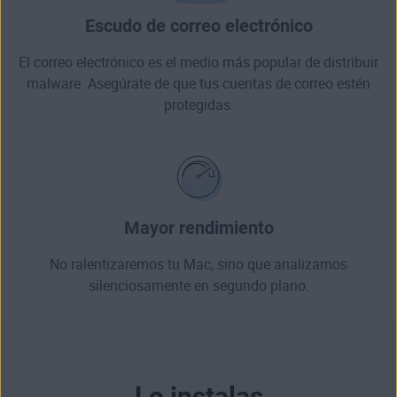
Escudo de correo electrónico
El correo electrónico es el medio más popular de distribuir
malware. Asegúrate de que tus cuentas de correo estén
protegidas.
Mayor rendimiento
No ralentizaremos tu Mac, sino que analizamos
silenciosamente en segundo plano.
Lo instalas