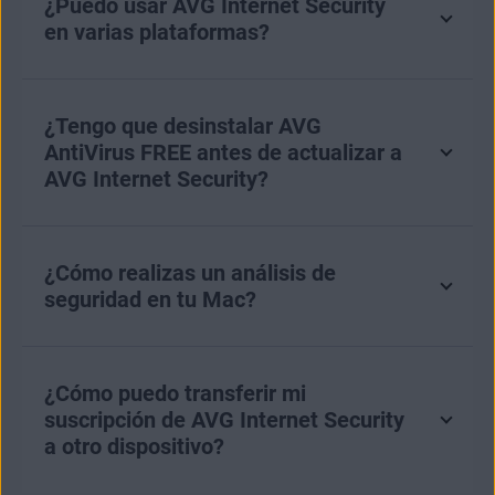
¿Puedo usar AVG Internet Security
en varias plataformas?
¿Tengo que desinstalar AVG
AntiVirus FREE antes de actualizar a
AVG Internet Security?
¿Cómo realizas un análisis de
seguridad en tu Mac?
¿Cómo puedo transferir mi
suscripción de AVG Internet Security
a otro dispositivo?