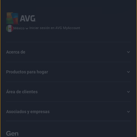
Iniciar sesión en AVG MyAccount
México
Acerca de
Productos para hogar
Área de clientes
Asociados y empresas