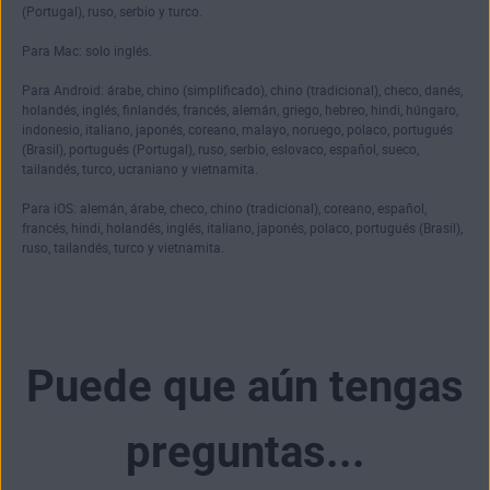
(Portugal), ruso, serbio y turco.
Para Mac: solo inglés.
Para Android: árabe, chino (simplificado), chino (tradicional), checo, danés,
holandés, inglés, finlandés, francés, alemán, griego, hebreo, hindi, húngaro,
indonesio, italiano, japonés, coreano, malayo, noruego, polaco, portugués
(Brasil), portugués (Portugal), ruso, serbio, eslovaco, español, sueco,
tailandés, turco, ucraniano y vietnamita.
Para iOS: alemán, árabe, checo, chino (tradicional), coreano, español,
francés, hindi, holandés, inglés, italiano, japonés, polaco, portugués (Brasil),
ruso, tailandés, turco y vietnamita.
Puede que aún tengas
preguntas...