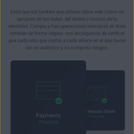
Evita que los hackers que utilizan sitios web falsos se
apropien de tus datos, del dinero o incluso de tu
identidad. Compre y haz operaciones bancarias en línea
también de forma segura: nos encargamos de verificar
que cada sitio que visitas y cada enlace en el que haces
clic es auténtico y no comporta riesgos.