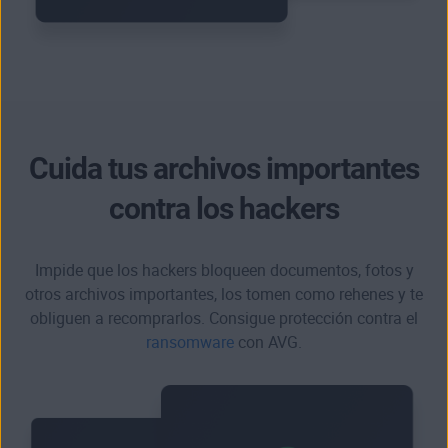
Cuida tus archivos importantes
contra los hackers
Impide que los hackers bloqueen documentos, fotos y
otros archivos importantes, los tomen como rehenes y te
obliguen a recomprarlos. Consigue protección contra el
ransomware
con AVG.