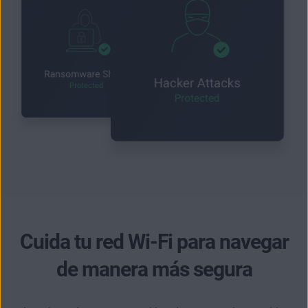
Cuida tu red Wi-Fi para navegar
de manera más segura