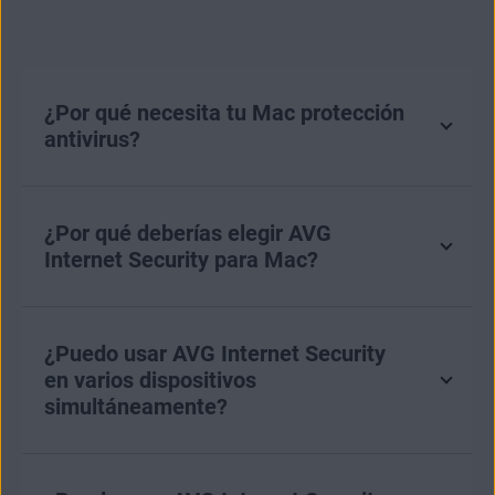
¿Por qué necesita tu Mac protección
antivirus?
¿Por qué deberías elegir AVG
Internet Security para Mac?
¿Puedo usar AVG Internet Security
en varios dispositivos
simultáneamente?