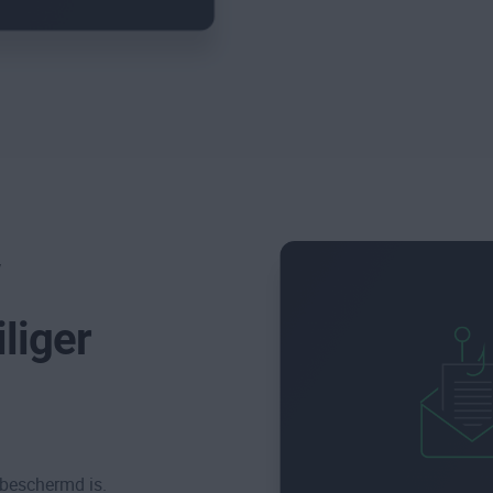
liger
 beschermd is.