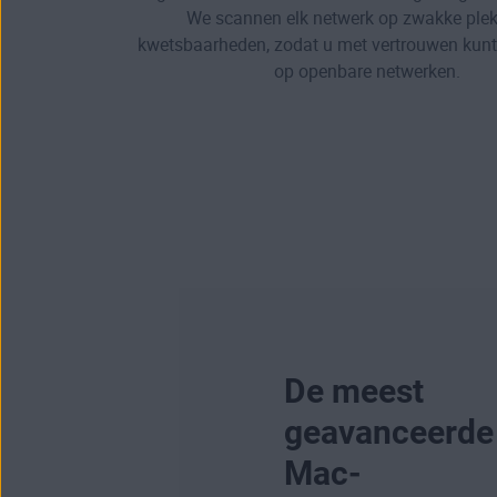
We scannen elk netwerk op zwakke ple
kwetsbaarheden, zodat u met vertrouwen kunt 
op openbare netwerken.
De meest
geavanceerde
Mac-