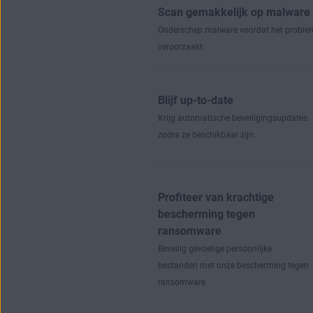
Scan gemakkelijk op malware
Onderschep malware voordat het probl
veroorzaakt.
Blijf up-to-date
Krijg automatische beveiligingsupdates
zodra ze beschikbaar zijn.
Profiteer van krachtige
bescherming tegen
ransomware
Beveilig gevoelige persoonlijke
bestanden met onze bescherming tegen
ransomware.