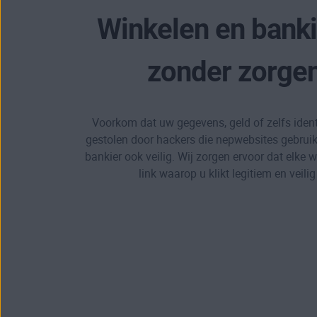
Winkelen en bank
zonder zorge
Voorkom dat uw gegevens, geld of zelfs ident
gestolen door hackers die nepwebsites gebruik
bankier ook veilig. Wij zorgen ervoor dat elke w
link waarop u klikt legitiem en veilig 