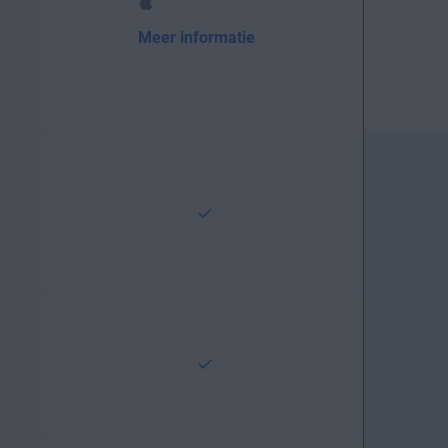
Meer informatie