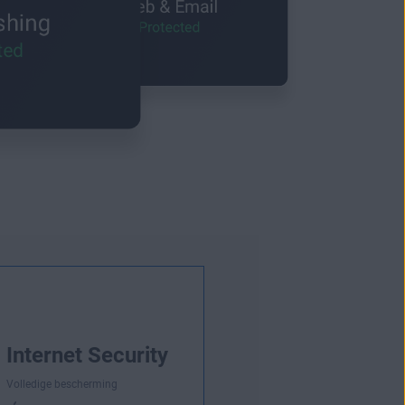
Internet Security
Volledige bescherming