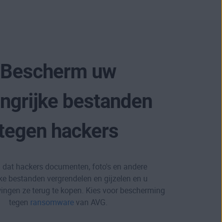
Bescherm uw
ngrijke bestanden
tegen hackers
dat hackers documenten, foto's en andere
ke bestanden vergrendelen en gijzelen en u
ingen ze terug te kopen. Kies voor bescherming
tegen
ransomware
van AVG.