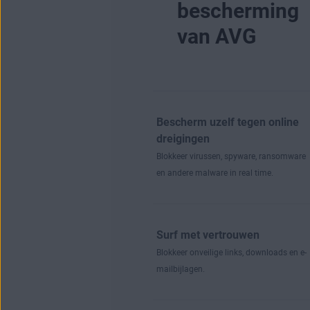
bescherming
van AVG
Bescherm uzelf tegen online
dreigingen
Blokkeer virussen, spyware, ransomware
en andere malware in real time.
Surf met vertrouwen
Blokkeer onveilige links, downloads en e-
mailbijlagen.