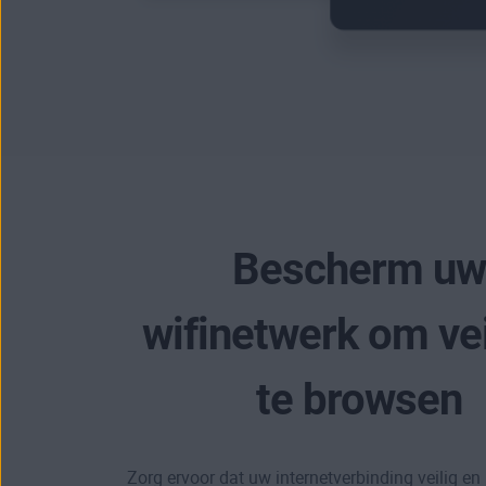
Bescherm uw
wifinetwerk om vei
te browsen
Zorg ervoor dat uw internetverbinding veilig en