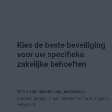
Kies de beste beveiliging
voor uw specifieke
zakelijke behoeften
24/5 klantondersteuning (Engelstalig)
Deskundige hulp is maar één telefoontje of e-mailtje
verwijderd.