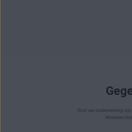
Gege
Voor uw onderneming zijn 
Windows-best