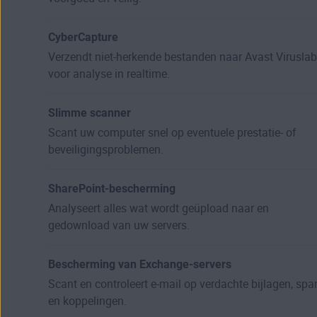
CyberCapture
Verzendt niet-herkende bestanden naar Avast Viruslab
voor analyse in realtime.
Slimme scanner
Scant uw computer snel op eventuele prestatie- of
beveiligingsproblemen.
SharePoint-bescherming
Analyseert alles wat wordt geüpload naar en
gedownload van uw servers.
Bescherming van Exchange-servers
Scant en controleert e-mail op verdachte bijlagen, sp
en koppelingen.