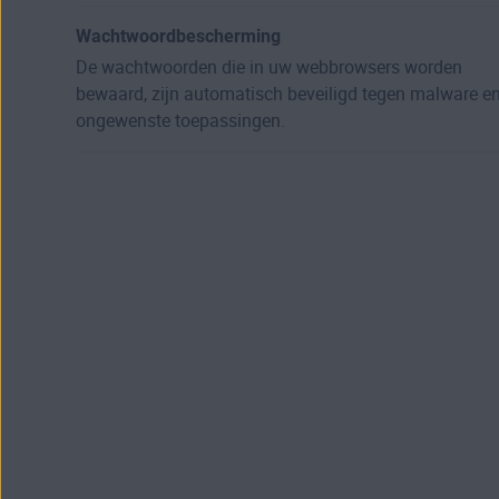
Wachtwoordbescherming
De wachtwoorden die in uw webbrowsers worden
bewaard, zijn automatisch beveiligd tegen malware e
ongewenste toepassingen.