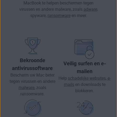
MacBook te helpen beschermen tegen
virussen en andere malware, zoals
adware
,
spyware
,
ransomware
en meer.
Bekroonde
Veilig surfen en e-
antivirussoftware
mailen
Bescherm uw Mac beter
Help
schadelijke websites, e-
tegen virussen en andere
mails
en downloads te
malware
, zoals
blokkeren.
ransomware.