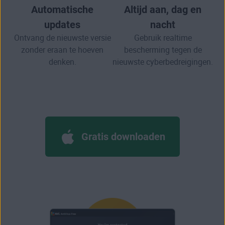
Automatische
Altijd aan, dag en
updates
nacht
Ontvang de nieuwste versie
Gebruik realtime
zonder eraan te hoeven
bescherming tegen de
denken.
nieuwste cyberbedreigingen.
Gratis downloaden