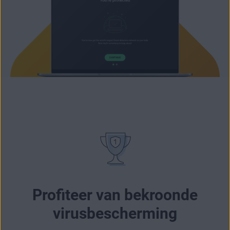
Profiteer van bekroonde
virusbescherming