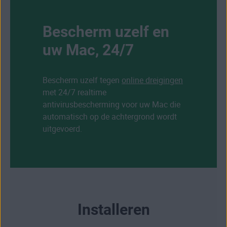
Bescherm uzelf en
uw Mac, 24/7
Bescherm uzelf tegen
online dreigingen
met 24/7 realtime
antivirusbescherming voor uw Mac die
automatisch op de achtergrond wordt
uitgevoerd.
Installeren