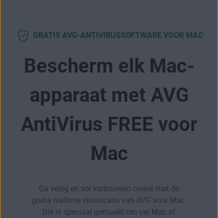
GRATIS AVG-ANTIVIRUSSOFTWARE VOOR MAC
Bescherm elk Mac-
apparaat met AVG
AntiVirus FREE voor
Mac
Ga veilig en vol vertrouwen online met de
gratis realtime virusscans van AVG voor Mac.
Die is speciaal gemaakt om uw Mac of