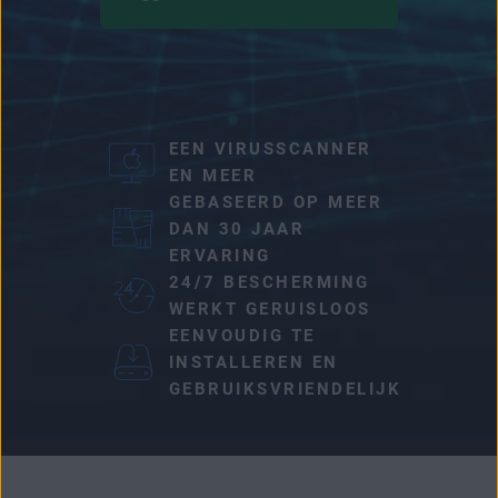
EEN VIRUSSCANNER
EN MEER
GEBASEERD OP MEER
DAN 30 JAAR
ERVARING
24/7 BESCHERMING
WERKT GERUISLOOS
EENVOUDIG TE
INSTALLEREN EN
GEBRUIKSVRIENDELIJK