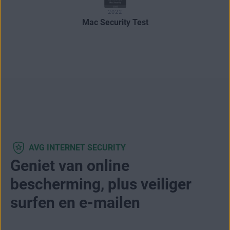
2022
Mac Security Test
AVG INTERNET SECURITY
Geniet van online
bescherming, plus veiliger
surfen en e-mailen