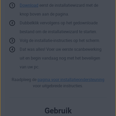
Download
eerst de installatiewizard met de
knop boven aan de pagina.
Dubbelklik vervolgens op het gedownloade
bestand om de installatiewizard te starten.
Volg de installatie-instructies op het scherm.
Dat was alles! Voer uw eerste scanbewerking
uit en begin vandaag nog met het beveiligen
van uw pc.
Raadpleeg de
pagina voor installatieondersteuning
voor uitgebreide instructies.
Gebruik