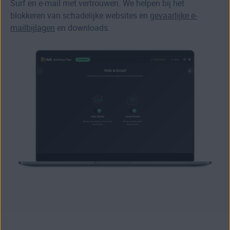
Surf en e-mail met vertrouwen. We helpen bij het
blokkeren van
schadelijke websites
en
gevaarlijke e-
mailbijlagen
en downloads.