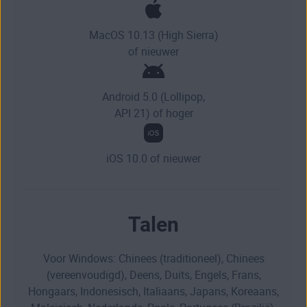
MacOS 10.13 (High Sierra)
of nieuwer
Android 5.0 (Lollipop,
API 21) of hoger
iOS 10.0 of nieuwer
Talen
Voor Windows: Chinees (traditioneel), Chinees
(vereenvoudigd), Deens, Duits, Engels, Frans,
Hongaars, Indonesisch, Italiaans, Japans, Koreaans,