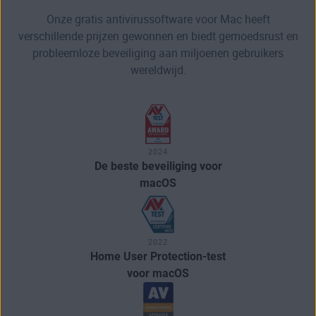
Onze gratis antivirussoftware voor Mac heeft
verschillende prijzen gewonnen en biedt gemoedsrust en
probleemloze beveiliging aan miljoenen gebruikers
wereldwijd.
2024
De beste beveiliging voor
macOS
2022
Home User Protection-test
voor macOS