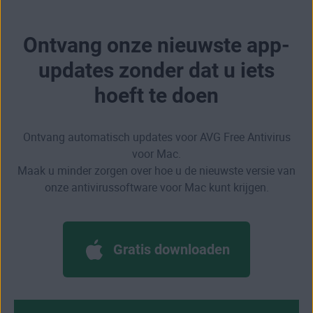
Ontvang onze nieuwste app-
updates zonder dat u iets
hoeft te doen
Ontvang automatisch updates voor AVG Free Antivirus
voor Mac.
Maak u minder zorgen over hoe u de nieuwste versie van
onze antivirussoftware voor Mac kunt krijgen.
Gratis downloaden