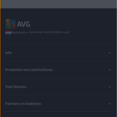
Aanmelden bij AVG MyAccount
Nederland
Info
Producten voor particulieren
Voor klanten
Partners en bedrijven