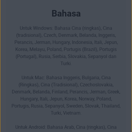
Bahasa
Untuk Windows: Bahasa Cina (ringkas), Cina
(tradisional), Czech, Denmark, Belanda, Inggeris,
Perancis, Jerman, Hungary, Indonesia, Itali, Jepun,
Korea, Melayu, Poland, Portugis (Brazil), Portugis
(Portugal), Rusia, Serbia, Slovakia, Sepanyol dan
Turki.
Untuk Mac: Bahasa Inggeris, Bulgaria, Cina
(Ringkas), Cina (Tradisional), Czechoslovakia,
Denmark, Belanda, Finland, Perancis, Jerman, Greek,
Hungary, Itali, Jepun, Korea, Norway, Poland,
Portugis, Rusia, Sepanyol, Sweden, Slovak, Thailand,
Turki, Vietnam.
Untuk Android: Bahasa Arab, Cina (ringkas), Cina