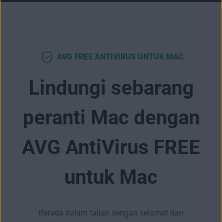
AVG FREE ANTIVIRUS UNTUK MAC
Lindungi sebarang
peranti Mac dengan
AVG AntiVirus FREE
untuk Mac
Berada dalam talian dengan selamat dan