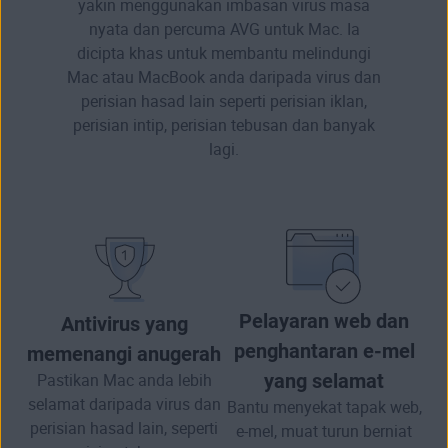
yakin menggunakan imbasan virus masa
nyata dan percuma AVG untuk Mac. Ia
dicipta khas untuk membantu melindungi
Mac atau MacBook anda daripada virus dan
perisian hasad lain seperti
perisian iklan
,
perisian intip
,
perisian tebusan
dan banyak
lagi.
Pelayaran web dan
Antivirus yang
penghantaran e-mel
memenangi anugerah
yang selamat
Pastikan Mac anda lebih
selamat daripada virus dan
Bantu menyekat
tapak web,
perisian hasad
lain, seperti
e-mel, muat turun berniat