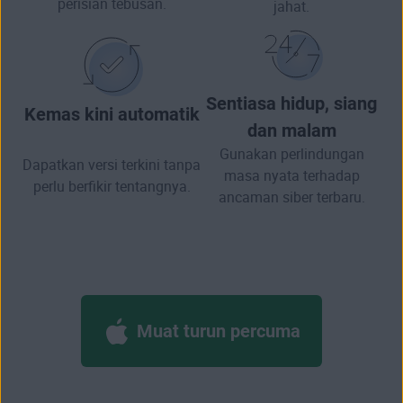
perisian tebusan.
jahat
.
Sentiasa hidup, siang
Kemas kini automatik
dan malam
Gunakan perlindungan
Dapatkan versi terkini tanpa
masa nyata terhadap
perlu berfikir tentangnya.
ancaman siber terbaru.
Muat turun percuma