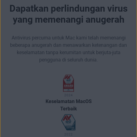
Dapatkan perlindungan virus
yang memenangi anugerah
Antivirus percuma untuk Mac kami telah memenangi
beberapa anugerah dan menawarkan ketenangan dan
keselamatan tanpa kerumitan untuk berjuta-juta
pengguna di seluruh dunia.
2024
Keselamatan MacOS
Terbaik
2022