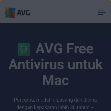
Langkau
ke
kandungan
AVG Free
Antivirus untuk
Mac
Percuma, mudah dipasang dan dibina
dengan kepakaran lebih 30 tahun —