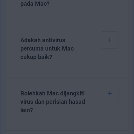
pada Mac?
Untuk mengimbas
virus pada Mac
, anda boleh
menggunakan perisian antivirus yang boleh
Adakah antivirus
dipercayai seperti AVG AntiVirus FREE untuk
percuma untuk Mac
Mac — berikut ialah cara menggunakannya:
cukup baik?
Muat turun dan pasang AVG free antivirus
untuk Mac.
Ya! Perisian antivirus yang sah jauh lebih baik
Setelah dipasang, buka aplikasi AVG.
untuk digunakan ketika berada dalam talian
Bolehkah Mac dijangkiti
Klik pada butang
Imbas
dalam antara
tanpa perlindungan. Walaupun perisian
virus dan perisian hasad
muka utama.
antivirus percuma untuk Mac mencukupi,
lain?
penyelesaian antivirus berbayar sering
menyertakan ciri tambahan yang boleh
Itu sahaja! Selain itu, pilih jenis imbasan yang
memberikan lebih banyak faedah, pilihan dan
anda ingin jalankan, sama ada imbasan pantas
perlindungan keselamatan — bergantung pada
Mac boleh dijangkiti, yang memerlukan anda