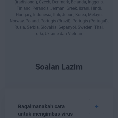
(tradisional), Czech, Denmark, Belanda, Inggeris,
Finland, Perancis, Jerman, Greek, Ibrani, Hindi,
Hungary, Indonesia, Itali, Jepun, Korea, Melayu,
Norway, Poland, Portugis (Brazil), Portugis (Portugal),
Rusia, Serbia, Slovakia, Sepanyol, Sweden, Thai,
Turki, Ukraine dan Vietnam.
Soalan Lazim
Bagaimanakah cara
untuk mengimbas virus