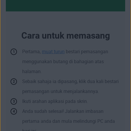
Cara untuk memasang
Pertama,
muat turun
bestari pemasangan
menggunakan butang di bahagian atas
halaman.
Sebaik sahaja ia dipasang, klik dua kali bestari
pemasangan untuk menjalankannya.
Ikuti arahan aplikasi pada skrin.
Anda sudah selesai! Jalankan imbasan
pertama anda dan mula melindungi PC anda