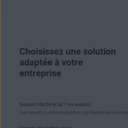
Choisissez une solution
adaptée à votre
entreprise
Support 24h/24 et 5j/7 (en anglais)
Des experts à votre disposition, par téléphone ou e-mai