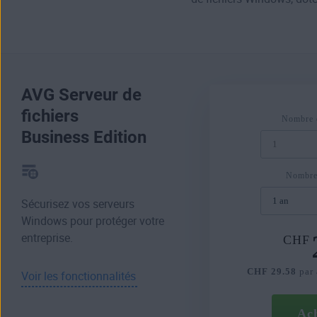
AVG Serveur de
fichiers
Nombre d
Business Edition
Nombre
Sécurisez vos serveurs
Windows pour protéger votre
entreprise.
CHF
CHF 29.58
par 
Voir les fonctionnalités
Ac