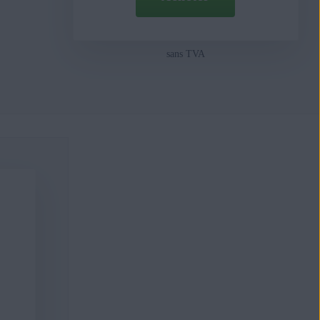
sans TVA