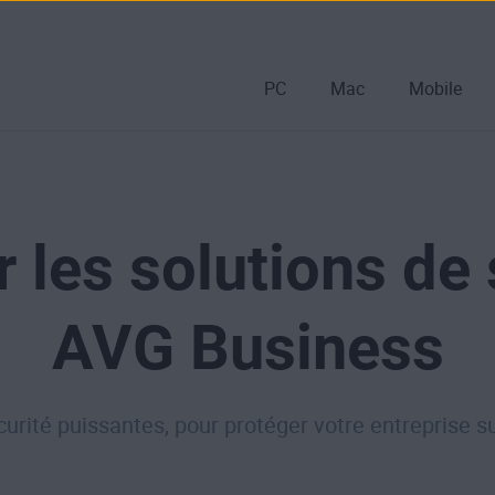
PC
Mac
Mobile
r les solutions de 
AVG Business
urité puissantes, pour protéger votre entreprise su