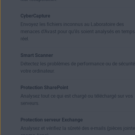
CyberCapture
Envoyez les fichiers inconnus au Laboratoire des
menaces d’Avast pour qu’ils soient analysés en temps
réel.
Smart Scanner
Détectez les problèmes de performance ou de sécurité
votre ordinateur.
Protection SharePoint
Analysez tout ce qui est chargé ou téléchargé sur vos
serveurs.
Protection serveur Exchange
Analysez et vérifiez la sûreté des e-mails (pièces jointe