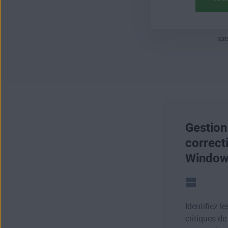
san
Gestion
correct
Window
Identifiez le
critiques de