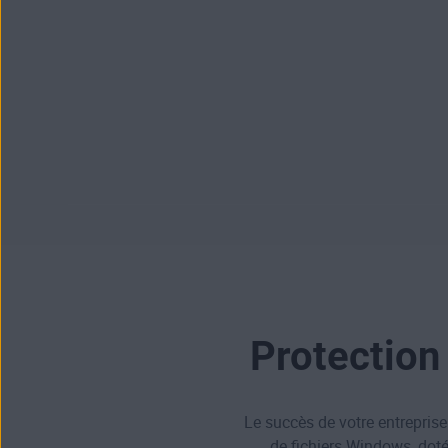
Protection 
Le succès de votre entreprise
de fichiers Windows, dotée