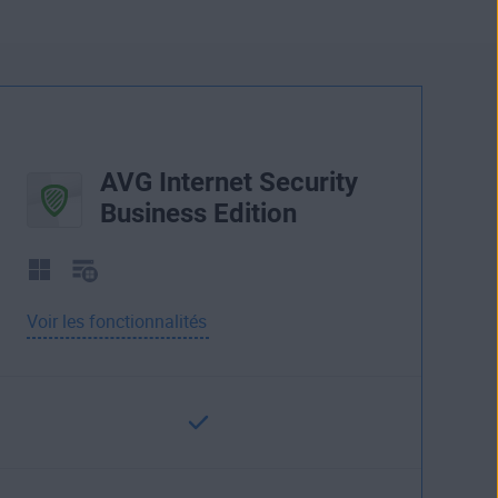
AVG Internet Security
Business Edition
Voir les fonctionnalités