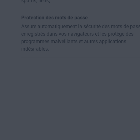
spams, liens).
Protection des mots de passe
Assure automatiquement la sécurité des mots de pas
enregistrés dans vos navigateurs et les protège des
programmes malveillants et autres applications
indésirables.