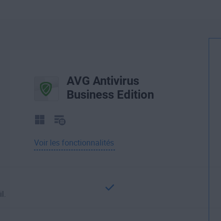
AVG Antivirus
Business Edition
Voir les fonctionnalités
l.