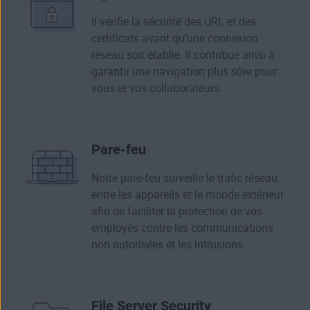
Il vérifie la sécurité des URL et des
certificats avant qu’une connexion
réseau soit établie. Il contribue ainsi à
garantir une navigation plus sûre pour
vous et vos collaborateurs.
Pare-feu
Notre pare-feu surveille le trafic réseau
entre les appareils et le monde extérieur
afin de faciliter la protection de vos
employés contre les communications
non autorisées et les intrusions.
File Server Security