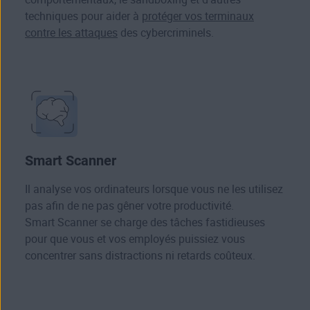
techniques pour aider à
protéger vos terminaux
contre les attaques
des cybercriminels.
Smart Scanner
Il analyse vos ordinateurs lorsque vous ne les utilisez
pas afin de ne pas gêner votre productivité.
Smart Scanner se charge des tâches fastidieuses
pour que vous et vos employés puissiez vous
concentrer sans distractions ni retards coûteux.