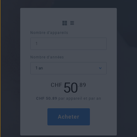
Nombre d’appareils
Nombre d’années
50
CHF
.89
CHF 50.89
par appareil et par an
Acheter