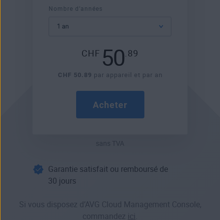
Nombre d’années
50
CHF
.89
CHF 50.89
par appareil et par an
Acheter
sans TVA
Garantie satisfait ou remboursé de
30 jours
Si vous disposez d’AVG Cloud Management Console,
commandez
ici
.