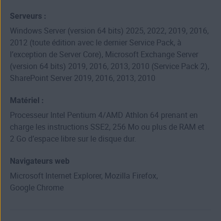
Serveurs :
Windows Server (version 64 bits) 2025, 2022, 2019, 2016,
2012 (toute édition avec le dernier Service Pack, à
l’exception de Server Core), Microsoft Exchange Server
(version 64 bits) 2019, 2016, 2013, 2010 (Service Pack 2),
SharePoint Server 2019, 2016, 2013, 2010
Matériel :
Processeur Intel Pentium 4/AMD Athlon 64 prenant en
charge les instructions SSE2, 256 Mo ou plus de RAM et
2 Go d’espace libre sur le disque dur.
Navigateurs web
Microsoft Internet Explorer, Mozilla Firefox,
Google Chrome