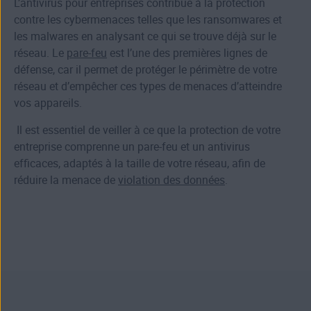
L’antivirus pour entreprises contribue à la protection
contre les cybermenaces telles que les ransomwares et
les malwares en analysant ce qui se trouve déjà sur le
réseau. Le
pare-feu
est l’une des premières lignes de
défense, car il permet de protéger le périmètre de votre
réseau et d’empêcher ces types de menaces d’atteindre
vos appareils.
Il est essentiel de veiller à ce que la protection de votre
entreprise comprenne un pare-feu et un antivirus
efficaces, adaptés à la taille de votre réseau, afin de
réduire la menace de
violation des données
.