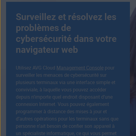
Surveillez et résolvez les
problèmes de
cybersécurité dans votre
navigateur web
Utilisez AVG Cloud
Management Console
pour
surveiller les menaces de cybersécurité sur
plusieurs terminaux via une interface simple et
conviviale, à laquelle vous pouvez accéder
depuis n’importe quel endroit disposant d’une
connexion Internet. Vous pouvez également
programmer à distance des mises à jour et
d’autres opérations pour les terminaux sans que
personne n’ait besoin de confier son appareil à
un spécialiste informatique, ce qui vous permet