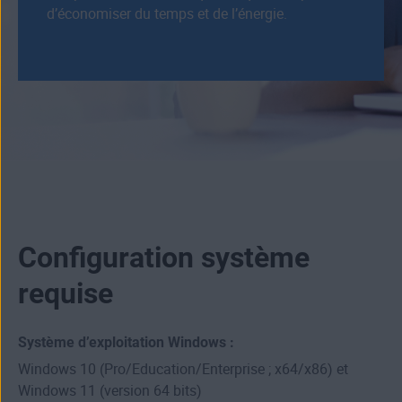
d’économiser du temps et de l’énergie.
Configuration système
requise
Système d’exploitation Windows :
Windows 10 (Pro/Education/Enterprise ; x64/x86) et
Windows 11 (version 64 bits)