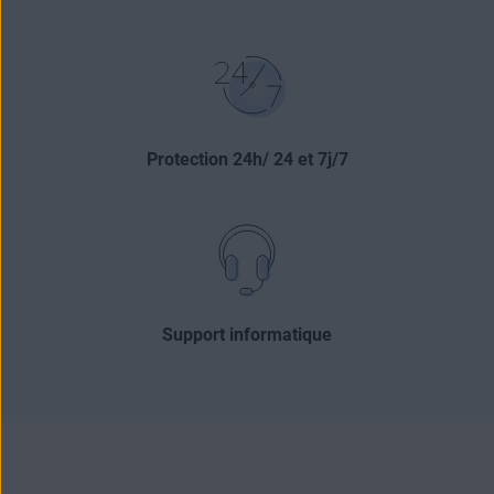
Protection 24h/ 24 et 7j/7
Support informatique