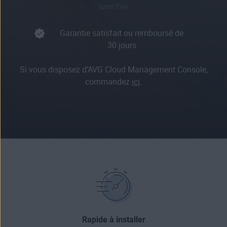
sans TVA
Garantie satisfait ou remboursé de
30 jours
Si vous disposez d’AVG Cloud Management Console,
commandez
ici
.
Rapide à installer