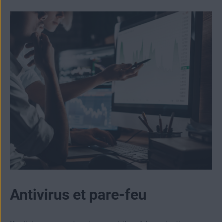
Antivirus et pare-feu