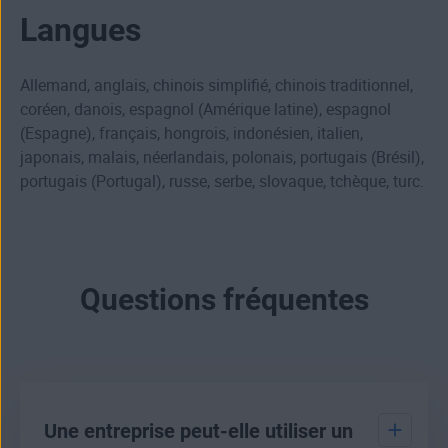
Langues
Allemand, anglais, chinois simplifié, chinois traditionnel,
coréen, danois, espagnol (Amérique latine), espagnol
(Espagne), français, hongrois, indonésien, italien,
japonais, malais, néerlandais, polonais, portugais (Brésil),
portugais (Portugal), russe, serbe, slovaque, tchèque, turc.
Questions fréquentes
Une entreprise peut-elle utiliser un