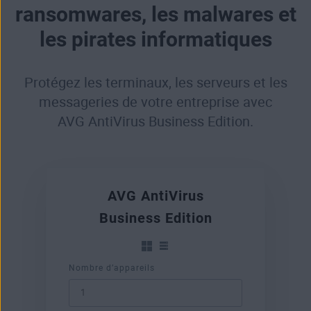
ransomwares, les malwares et
les pirates informatiques
Protégez les terminaux, les serveurs et les
messageries de votre entreprise avec
AVG AntiVirus Business Edition.
AVG AntiVirus
Business Edition
Nombre d’appareils