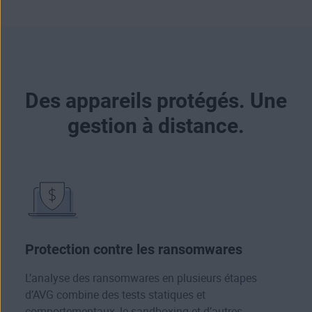
Des appareils protégés. Une
gestion à distance.
Protection contre les ransomwares
L’analyse des ransomwares en plusieurs étapes
d’AVG combine des tests statiques et
comportementaux, le sandboxing et d’autres