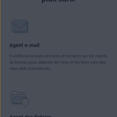
Agent e‑mail
Il vérifie les e‑mails entrants et sortants sur les clients
de bureau pour détecter les virus et les liens vers des
sites web malveillants.