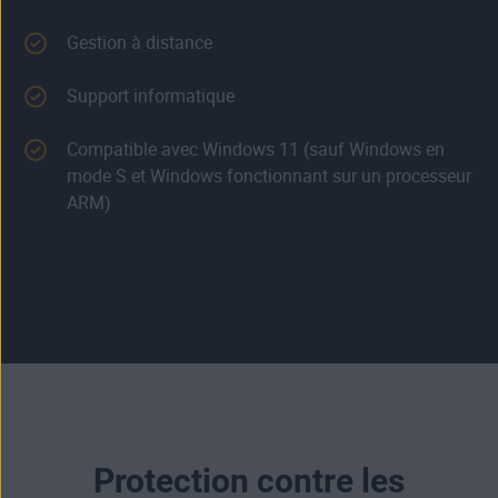
Gestion à distance
Support informatique
Compatible avec Windows 11 (sauf Windows en
mode S et Windows fonctionnant sur un processeur
ARM)
Protection contre les