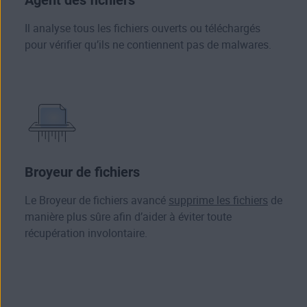
Agent des fichiers
Il analyse tous les fichiers ouverts ou téléchargés
pour vérifier qu’ils ne contiennent pas de malwares.
Broyeur de fichiers
Le Broyeur de fichiers avancé
supprime les fichiers
de
manière plus sûre afin d’aider à éviter toute
récupération involontaire.