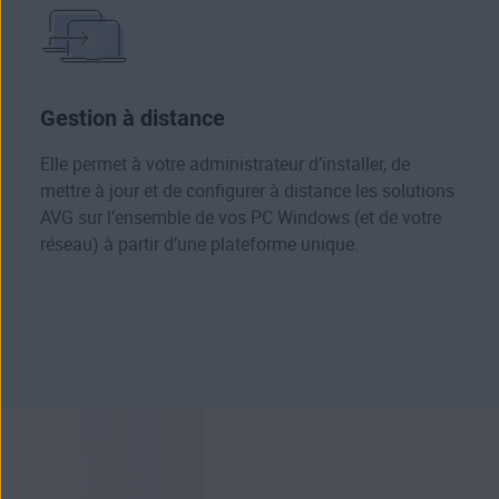
Gestion à distance
Elle permet à votre administrateur d’installer, de
mettre à jour et de configurer à distance les solutions
AVG sur l’ensemble de vos PC Windows (et de votre
réseau) à partir d’une plateforme unique.