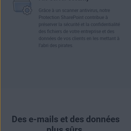
Grâce à un scanner antivirus, notre
Protection SharePoint contribue à
préserver la sécurité et la confidentialité
des fichiers de votre entreprise et des
données de vos clients en les mettant à
l’abri des pirates.
Des e‑mails et des données
plus sûrs.