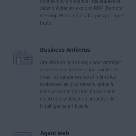
connexions à distance indésirables et
aider à éviter les exploits RDP (Remote
Desktop Protocol) et attaques par force
brute.
Business Antivirus
Antivirus en ligne conçu pour protéger
votre
réseau professionnel
contre les
virus, les ransomwares et même les
malwares les plus récents, grâce à
l’analyse en temps réel basée sur le
cloud et à la détection proactive de
l’intelligence artificielle.
Agent web