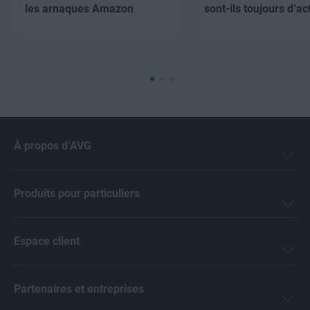
les arnaques Amazon
sont-ils toujours d’ac
À propos d’AVG
Produits pour particuliers
Espace client
Partenaires et entreprises