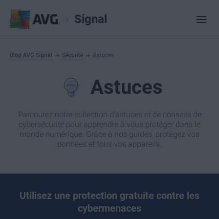
Signal
Blog AVG Signal
Sécurité
Astuces
Astuces
Parcourez notre collection d’astuces et de conseils de
cybersécurité pour apprendre à vous protéger dans le
monde numérique. Grâce à nos guides, protégez vos
données et tous vos appareils.
Utilisez une protection gratuite contre les
cybermenaces