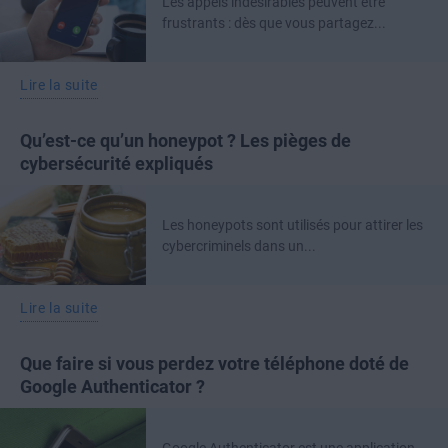
Les appels indésirables peuvent être
frustrants : dès que vous partagez...
Lire la suite
Qu’est-ce qu’un honeypot ? Les pièges de
cybersécurité expliqués
Les honeypots sont utilisés pour attirer les
cybercriminels dans un...
Lire la suite
Que faire si vous perdez votre téléphone doté de
Google Authenticator ?