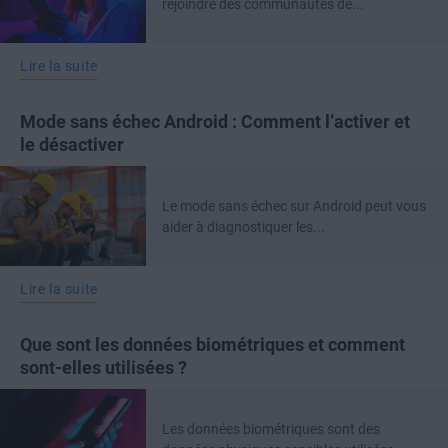
rejoindre des communautés de...
Lire la suite
Mode sans échec Android : Comment l’activer et
le désactiver
Le mode sans échec sur Android peut vous
aider à diagnostiquer les...
Lire la suite
Que sont les données biométriques et comment
sont-elles utilisées ?
Les données biométriques sont des