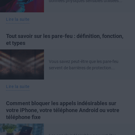
données physiques sensibles utilisées...
Lire la suite
Tout savoir sur les pare-feu : définition, fonction,
et types
Vous savez peut-être que les pare-feu
servent de barrières de protection...
Lire la suite
Comment bloquer les appels indésirables sur
votre iPhone, votre téléphone Android ou votre
téléphone fixe