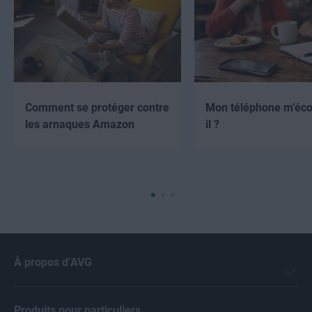
Comment se protéger contre
Mon téléphone m’éco
les arnaques Amazon
il ?
À propos d’AVG
Produits pour particuliers