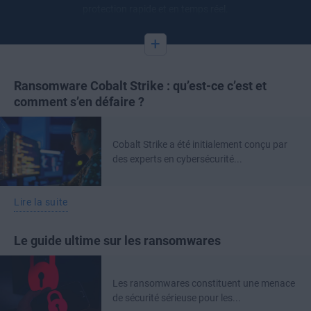
protection rapide et en temps réel.
+
Ransomware Cobalt Strike : qu’est-ce c’est et
comment s’en défaire ?
Cobalt Strike a été initialement conçu par
des experts en cybersécurité...
Lire la suite
Le guide ultime sur les ransomwares
Les ransomwares constituent une menace
de sécurité sérieuse pour les...