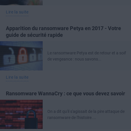
Lire la suite
Apparition du ransomware Petya en 2017 - Votre
guide de sécurité rapide
Le ransomware Petya est de retour et a soif
de vengeance : nous savons...
Lire la suite
Ransomware WannaCry : ce que vous devez savoir
On a dit qu'il s'agissait de la pire attaque de
ransomware de l'histoire....