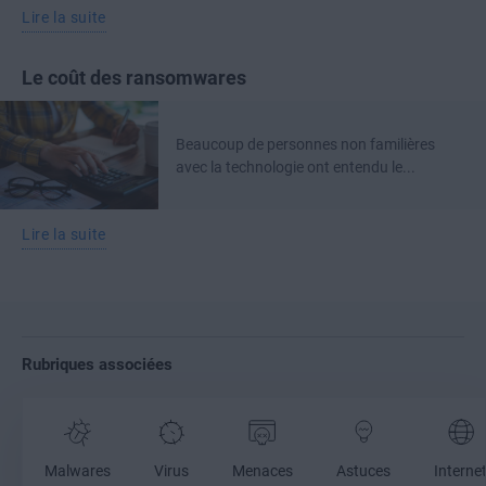
Lire la suite
Le coût des ransomwares
Beaucoup de personnes non familières
avec la technologie ont entendu le...
Lire la suite
Rubriques associées
Malwares
Virus
Menaces
Astuces
Interne