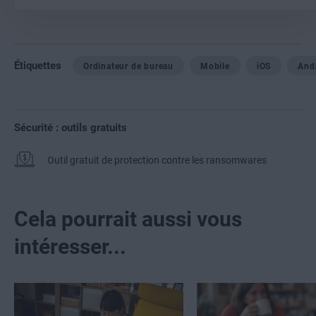
Étiquettes
Ordinateur de bureau
Mobile
iOS
And
Sécurité : outils gratuits
Outil gratuit de protection contre les ransomwares
Cela pourrait aussi vous
intéresser...