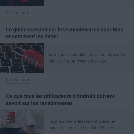
Lire la suite
Le guide complet sur les ransomwares pour Mac
et comment les éviter
Votre guide complet sur les ransomwares
Mac, leur suppression et ce que...
Lire la suite
Ce que tous les utilisateurs d'Android doivent
savoir sur les ransomwares
Le phénomène des ransomwares ne
concerne pas seulement les PC : face à la...