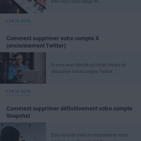
êtes-vous senti obligé de...
Lire la suite
Comment supprimer votre compte X
(anciennement Twitter)
Si vous avez décidé qu’il était temps de
désactiver votre compte Twitter...
Lire la suite
Comment supprimer définitivement votre compte
Snapchat
Êtes-vous en train de reconsidérer votre