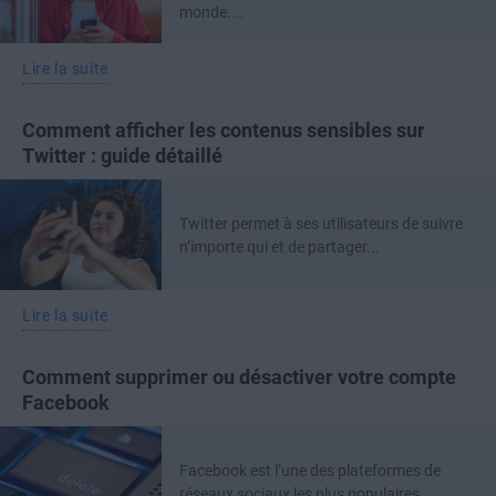
monde....
Lire la suite
Comment afficher les contenus sensibles sur
Twitter : guide détaillé
Twitter permet à ses utilisateurs de suivre
n’importe qui et de partager...
Lire la suite
Comment supprimer ou désactiver votre compte
Facebook
Facebook est l’une des plateformes de
réseaux sociaux les plus populaires...