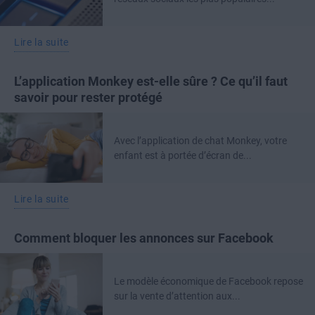
Lire la suite
L’application Monkey est-elle sûre ? Ce qu’il faut
savoir pour rester protégé
Avec l’application de chat Monkey, votre
enfant est à portée d’écran de...
Lire la suite
Comment bloquer les annonces sur Facebook
Le modèle économique de Facebook repose
sur la vente d’attention aux...