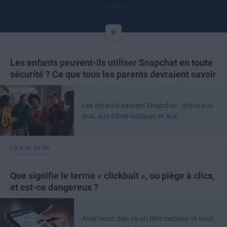
en ligne.
+
Les enfants peuvent-ils utiliser Snapchat en toute
sécurité ? Ce que tous les parents devraient savoir
Les enfants adorent Snapchat : grâce aux
jeux, aux filtres ludiques et aux...
Lire la suite
Que signifie le terme « clickbait », ou piège à clics,
et est-ce dangereux ?
Avez-vous déjà vu un titre racoleur et vous