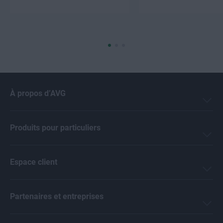
À propos d’AVG
Produits pour particuliers
Espace client
Partenaires et entreprises