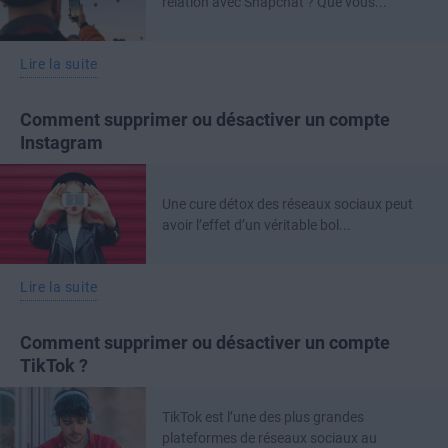
relation avec Snapchat ? Que vous...
Lire la suite
Comment supprimer ou désactiver un compte
Instagram
Une cure détox des réseaux sociaux peut
avoir l’effet d’un véritable bol...
Lire la suite
Comment supprimer ou désactiver un compte
TikTok ?
TikTok est l’une des plus grandes
plateformes de réseaux sociaux au