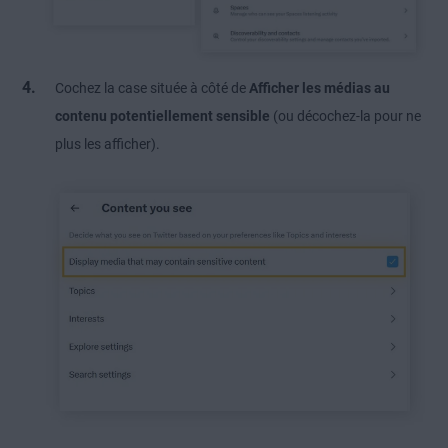
Cochez la case située à côté de
Afficher les médias au
contenu potentiellement sensible
(ou décochez-la pour ne
plus les afficher).