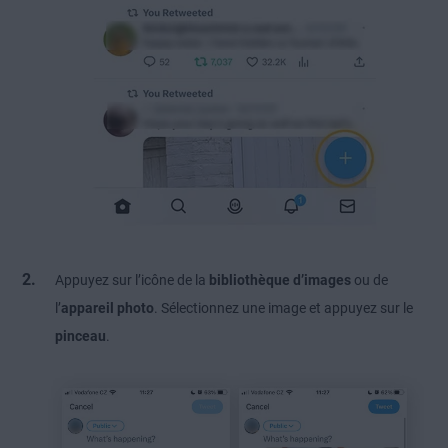
Appuyez sur l’icône de la
bibliothèque d’images
ou de
l’
appareil photo
. Sélectionnez une image et appuyez sur le
pinceau
.