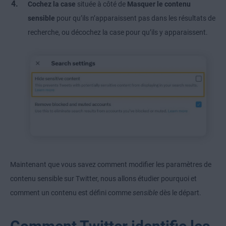
Cochez la case
située à côté de
Masquer le contenu
sensible
pour qu’ils n’apparaissent pas dans les résultats de
recherche, ou décochez la case pour qu’ils y apparaissent.
Maintenant que vous savez comment modifier les paramètres de
contenu sensible sur Twitter, nous allons étudier pourquoi et
comment un contenu est défini comme
sensible
dès le départ.