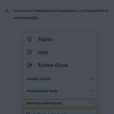
Sélectionnez
Paramètres et assistance
, puis
Paramètres et
confidentialité
.