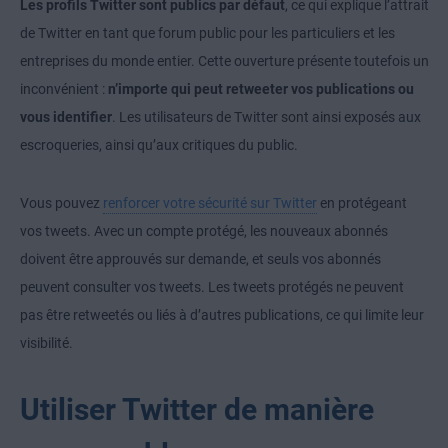
Les profils Twitter sont publics par défaut
, ce qui explique l’attrait
de Twitter en tant que forum public pour les particuliers et les
entreprises du monde entier. Cette ouverture présente toutefois un
inconvénient :
n’importe qui peut retweeter vos publications ou
vous identifier
. Les utilisateurs de Twitter sont ainsi exposés aux
escroqueries, ainsi qu’aux critiques du public.
Vous pouvez
renforcer votre sécurité sur Twitter
en protégeant
vos tweets. Avec un compte protégé, les nouveaux abonnés
doivent être approuvés sur demande, et seuls vos abonnés
peuvent consulter vos tweets. Les tweets protégés ne peuvent
pas être retweetés ou liés à d’autres publications, ce qui limite leur
visibilité.
Utiliser Twitter de manière