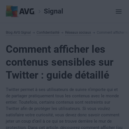
Signal
Blog AVG Signal
Confidentialité
Réseaux sociaux
Comment afficher les 
Comment afficher les
contenus sensibles sur
Twitter : guide détaillé
Twitter permet à ses utilisateurs de suivre n’importe qui et
de partager pratiquement tous les contenus avec le monde
entier. Toutefois, certains contenus sont restreints sur
Twitter afin de protéger les utilisateurs. Si vous voulez
satisfaire votre curiosité, vous devez donc savoir comment
jeter un coup d’œil à ce qui se trouve derrière le mur de
protection. Dans cet article, découvrez comment afficher (ou