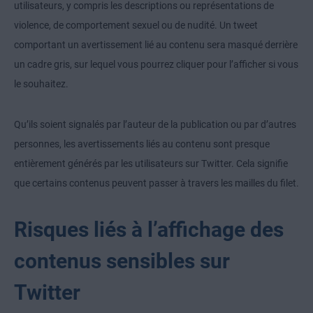
utilisateurs, y compris les descriptions ou représentations de
violence, de comportement sexuel ou de nudité. Un tweet
comportant un avertissement lié au contenu sera masqué derrière
un cadre gris, sur lequel vous pourrez cliquer pour l’afficher si vous
le souhaitez.
Qu’ils soient signalés par l’auteur de la publication ou par d’autres
personnes, les avertissements liés au contenu sont presque
entièrement générés par les utilisateurs sur Twitter. Cela signifie
que certains contenus peuvent passer à travers les mailles du filet.
Risques liés à l’affichage des
contenus sensibles sur
Twitter