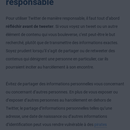
responsable
Pour utiliser Twitter de manière responsable, il faut tout d’abord
réfléchir avant de tweeter
. Si vous voyez un tweet ou un autre
élément de contenu qui vous bouleverse, c’est peut-être le but
recherché, plutôt que de transmettre des informations exactes.
Soyez prudent lorsqu’il s’agit de partager ou de retweeter des
contenus qui dénigrent une personne en particulier, car ils
pourraient inciter au harcèlement à son encontre.
Évitez de partager des informations personnelles vous concernant
ou concernant d’autres personnes. En plus de vous exposer ou
d’exposer d’autres personnes au harcèlement en dehors de
Twitter, le partage d’informations personnelles telles qu’une
adresse, une date de naissance ou d’autres informations
d’identification peut vous rendre vulnérable à des
pirates