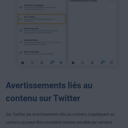
Avertissements liés au
contenu sur Twitter
Sur Twitter, les avertissements liés au contenu s’appliquent au
contenu qui peut être considéré comme sensible par certains