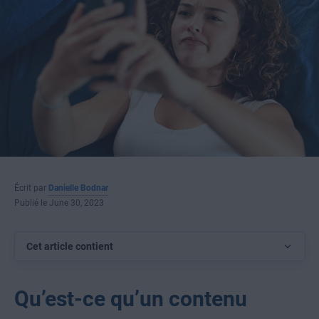
Écrit par
Danielle Bodnar
Publié le June 30, 2023
Cet article contient
Qu’est-ce qu’un contenu