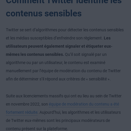
Comment Twitter identifie les
contenus sensibles
Twitter se sert d’algorithmes pour détecter les contenus sensibles
et les médias susceptibles d’enfreindre son règlement.
Les
utilisateurs peuvent également signaler et étiqueter eux-
mêmes les contenus sensibles.
Qu’il soit signalé par un
algorithme ou par un utilisateur, le contenu est examiné
manuellement par l’équipe de modération du contenu de Twitter
afin de déterminer s’il répond aux critères de « sensibilité ».
Suite aux licenciements massifs qui ont eu lieu au sein de Twitter
en novembre 2022, son
équipe de modération du contenu a été
fortement réduite
. Aujourd’hui, les algorithmes et les utilisateurs
de Twitter eux-mêmes sont les principaux modérateurs de
contenu présent sur la plateforme.