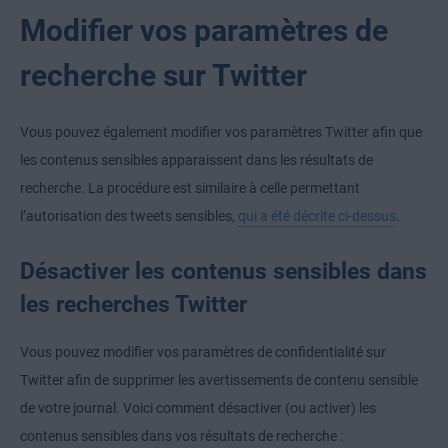
Modifier vos paramètres de
recherche sur Twitter
Vous pouvez également modifier vos paramètres Twitter afin que
les contenus sensibles apparaissent dans les résultats de
recherche. La procédure est similaire à celle permettant
l’autorisation des tweets sensibles,
qui a été décrite ci-dessus
.
Désactiver les contenus sensibles dans
les recherches Twitter
Vous pouvez modifier vos paramètres de confidentialité sur
Twitter afin de supprimer les avertissements de contenu sensible
de votre journal. Voici comment désactiver (ou activer) les
contenus sensibles dans vos résultats de recherche :