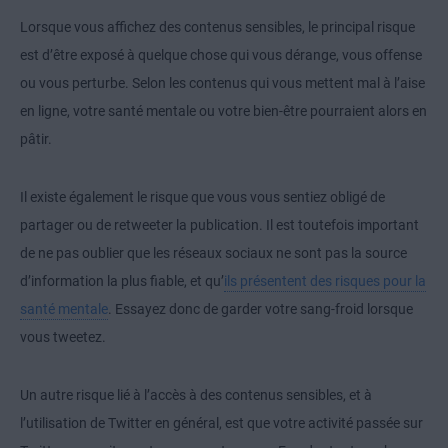
Lorsque vous affichez des contenus sensibles, le principal risque
est d’être exposé à quelque chose qui vous dérange, vous offense
ou vous perturbe. Selon les contenus qui vous mettent mal à l’aise
en ligne, votre santé mentale ou votre bien-être pourraient alors en
pâtir.
Il existe également le risque que vous vous sentiez obligé de
partager ou de retweeter la publication. Il est toutefois important
de ne pas oublier que les réseaux sociaux ne sont pas la source
d’information la plus fiable, et qu’
ils présentent des risques pour la
santé mentale
. Essayez donc de garder votre sang-froid lorsque
vous tweetez.
Un autre risque lié à l’accès à des contenus sensibles, et à
l’utilisation de Twitter en général, est que votre activité passée sur