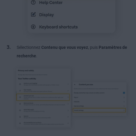
Sélectionnez
Contenu que vous voyez
, puis
Paramètres de
recherche
.