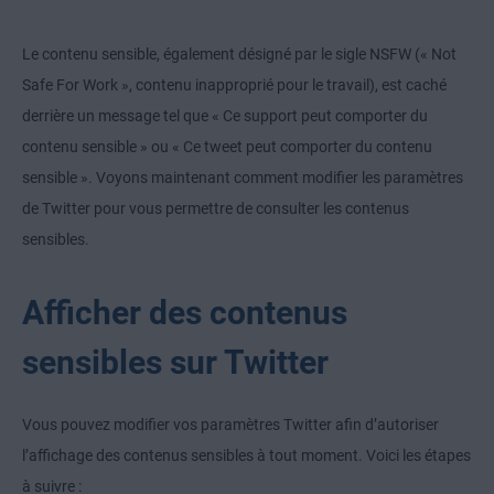
Le contenu sensible, également désigné par le sigle NSFW (« Not
Safe For Work », contenu inapproprié pour le travail), est caché
derrière un message tel que « Ce support peut comporter du
contenu sensible » ou « Ce tweet peut comporter du contenu
sensible ». Voyons maintenant comment modifier les paramètres
de Twitter pour vous permettre de consulter les contenus
sensibles.
Afficher des contenus
sensibles sur Twitter
Vous pouvez modifier vos paramètres Twitter afin d’autoriser
l’affichage des contenus sensibles à tout moment. Voici les étapes
à suivre :