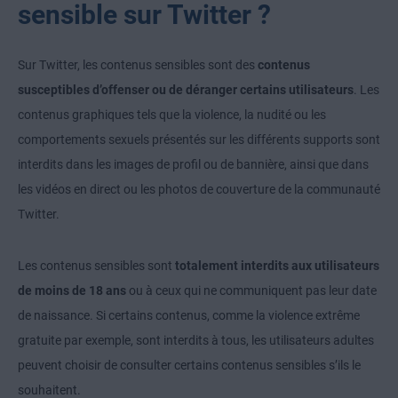
sensible sur Twitter ?
Sur Twitter, les contenus sensibles sont des
contenus
susceptibles d’offenser ou de déranger certains utilisateurs
. Les
contenus graphiques tels que la violence, la nudité ou les
comportements sexuels présentés sur les différents supports sont
interdits dans les images de profil ou de bannière, ainsi que dans
les vidéos en direct ou les photos de couverture de la communauté
Twitter.
Les contenus sensibles sont
totalement interdits aux utilisateurs
de moins de 18 ans
ou à ceux qui ne communiquent pas leur date
de naissance. Si certains contenus, comme la violence extrême
gratuite par exemple, sont interdits à tous, les utilisateurs adultes
peuvent choisir de consulter certains contenus sensibles s’ils le
souhaitent.