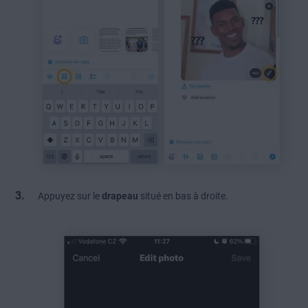
Appuyez sur le
drapeau
situé en bas à droite.