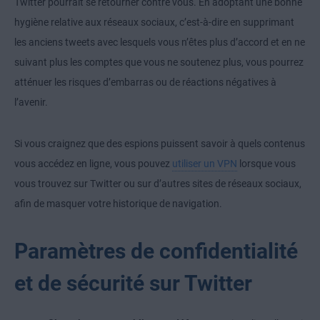
Twitter pourrait se retourner contre vous. En adoptant une bonne
hygiène relative aux réseaux sociaux, c’est-à-dire en supprimant
les anciens tweets avec lesquels vous n’êtes plus d’accord et en ne
suivant plus les comptes que vous ne soutenez plus, vous pourrez
atténuer les risques d’embarras ou de réactions négatives à
l’avenir.
Si vous craignez que des espions puissent savoir à quels contenus
vous accédez en ligne, vous pouvez
utiliser un VPN
lorsque vous
vous trouvez sur Twitter ou sur d’autres sites de réseaux sociaux,
afin de masquer votre historique de navigation.
Paramètres de confidentialité
et de sécurité sur Twitter