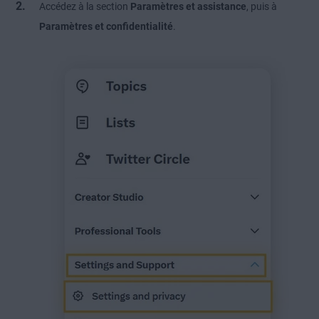
Accédez à la section
Paramètres et assistance
, puis à
Paramètres et confidentialité
.