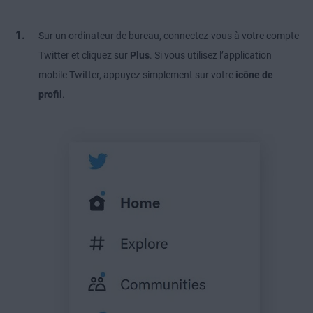
Sur un ordinateur de bureau, connectez-vous à votre compte
Twitter et cliquez sur
Plus
. Si vous utilisez l’application
mobile Twitter, appuyez simplement sur votre
icône de
profil
.