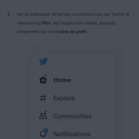
Sur un ordinateur de bureau, connectez-vous sur Twitter et
sélectionnez
Plus
. Sur l’application mobile, appuyez
simplement sur votre
icône de profil
.