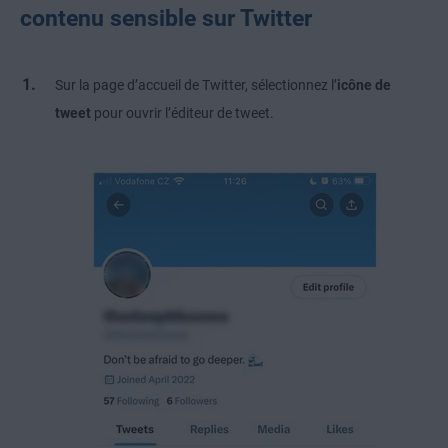
contenu sensible sur Twitter
Sur la page d’accueil de Twitter, sélectionnez l’
icône de
tweet
pour ouvrir l’éditeur de tweet.