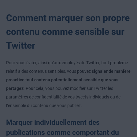
Comment marquer son propre
contenu comme sensible sur
Twitter
Pour vous éviter, ainsi qu’aux employés de Twitter, tout problème
relatif à des contenus sensibles, vous pouvez
signaler de manière
proactive tout contenu potentiellement sensible que vous
partagez
. Pour cela, vous pouvez modifier sur Twitter les
paramètres de confidentialité de vos tweets individuels ou de
l’ensemble du contenu que vous publiez.
Marquer individuellement des
publications comme comportant du