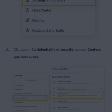
Cliquez sur
Confidentialité et sécurité
, puis sur
Contenu
que vous voyez
.