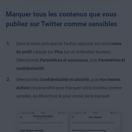
Marquer tous les contenus que vous
publiez sur Twitter comme sensibles
Dans le menu principal de Twitter, appuyez sur
votre
icône
de profil
(cliquez sur
Plus
sur un ordinateur bureau).
Sélectionnez
Paramètres et assistance
, puis
Paramètres et
confidentialité
.
Sélectionnez
Confidentialité et sécurité
, puis
Vos tweets
.
Activez
ce paramètre pour marquer votre contenu comme
sensible, ou désactivez-le pour cesser de le marquer.