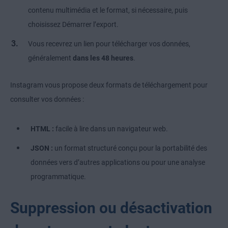
contenu multimédia et le format, si nécessaire, puis
choisissez Démarrer l’export.
Vous recevrez un lien pour télécharger vos données,
généralement
dans les 48 heures
.
Instagram vous propose deux formats de téléchargement pour
consulter vos données :
HTML :
facile à lire dans un navigateur web.
JSON :
un format structuré conçu pour la portabilité des
données vers d’autres applications ou pour une analyse
programmatique.
Suppression ou désactivation