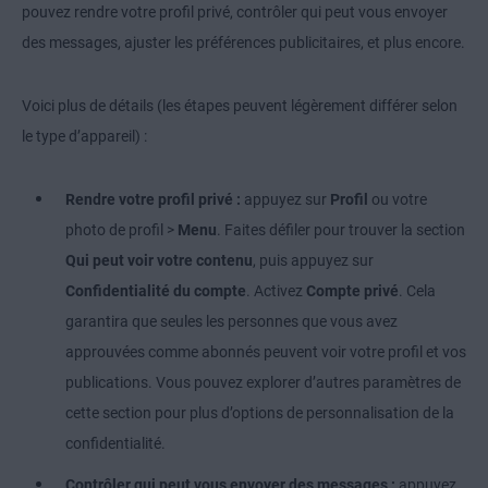
pouvez rendre votre profil privé, contrôler qui peut vous envoyer
des messages, ajuster les préférences publicitaires, et plus encore.
Voici plus de détails (les étapes peuvent légèrement différer selon
le type d’appareil) :
Rendre votre profil privé :
appuyez sur
Profil
ou votre
photo de profil
>
Menu
. Faites défiler pour trouver la section
Qui peut voir votre contenu
, puis appuyez sur
Confidentialité du compte
. Activez
Compte privé
. Cela
garantira que seules les personnes que vous avez
approuvées comme abonnés peuvent voir votre profil et vos
publications. Vous pouvez explorer d’autres paramètres de
cette section pour plus d’options de personnalisation de la
confidentialité.
Contrôler qui peut vous envoyer des messages :
appuyez