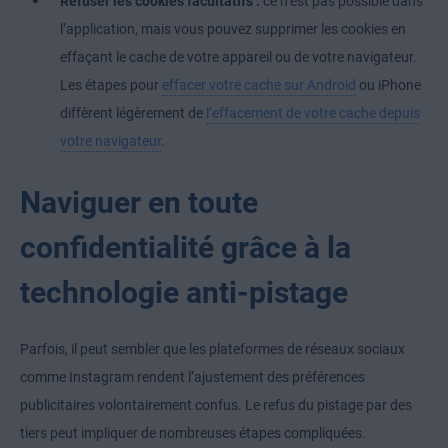
Refuser les cookies facultatifs :
ce n’est pas possible dans
l’application, mais vous pouvez supprimer les cookies en
effaçant le cache de votre appareil ou de votre navigateur.
Les étapes pour
effacer votre cache sur Android
ou iPhone
diffèrent légèrement de
l’effacement de votre cache depuis
votre navigateur
.
Naviguer en toute
confidentialité grâce à la
technologie anti-pistage
Parfois, il peut sembler que les plateformes de réseaux sociaux
comme Instagram rendent l’ajustement des préférences
publicitaires volontairement confus. Le refus du pistage par des
tiers peut impliquer de nombreuses étapes compliquées.