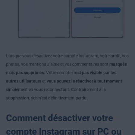
Lorsque vous désactivez votre compte Instagram, votre profil, vos
photos, vos mentions J’aime et vos commentaires sont
masqués
mais
pas supprimés.
Votre compte
n’est pas visible par les
autres utilisateurs
et
vous pouvez le réactiver à tout moment
simplement en vous reconnectant. Contrairement à la
suppression, rien n’est définitivement perdu.
Comment désactiver votre
compte Instagram sur PC ou