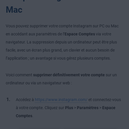
Mac
Vous pouvez supprimer votre compte Instagram sur PC ou Mac
en accédant aux paramètres de l’
Espace Comptes
via votre
navigateur. La suppression depuis un ordinateur peut être plus
facile, avec un écran plus grand, un clavier et aucun besoin de
l’application ; un avantage si vous gérez plusieurs comptes.
Voici comment
supprimer définitivement votre compte
sur un
ordinateur ou via un navigateur web :
Accédez à
https://www.instagram.com/
et connectez-vous
à votre compte. Cliquez sur
Plus
>
Paramètres
>
Espace
.
Comptes