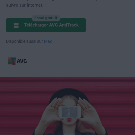
suivre sur Internet.
Essai gratuit
Télécharger AVG AntiTrack
Disponible aussi sur
Mac