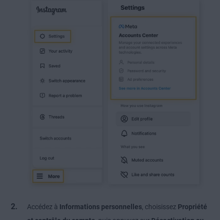
Accédez à
Informations personnelles
, choisissez
Propriété