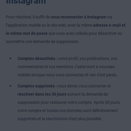
Instagram
Pour réactiver, il suffit de
vous reconnecter à Instagram
via
l’application mobile ou le site web, avec la même
adresse e-mail et
le même mot de passe
que vous avez utilisés pour désactiver ou
soumettre une demande de suppression.
Comptes désactivés :
votre profil, vos publications, vos
commentaires et vos mentions J’aime sont à nouveau
visibles lorsque vous vous connectez et rien n’est perdu.
Comptes supprimés :
vous devez vous connecter et
réactiver dans les 30 jours
suivant la demande de
suppression pour restaurer votre compte. Après 30 jours,
votre compte et toutes vos données sont définitivement
supprimés et la réactivation n’est plus possible.