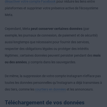
désactiver votre compte Facebook
pour réduire les liens entre
plateformes et supprimer votre présence active de l’écosystème
Meta.
Cependant, Meta
peut conserver certaines données
(par
exemple, les journaux de connexion, de paiement et de sécurité)
aussi longtemps que nécessaire pour fournir des services,
respecter des obligations légales ou protéger des intérêts
légitimes ; certaines données peuvent persister pendant des
mois
ou des années
, y compris dans les sauvegardes.
De même, la suppression de votre compte Instagram n’efface pas
toutes les données personnelles qu’Instagram a déjà transmises à
des tiers, comme les
courtiers en données
et les annonceurs.
Téléchargement de vos données