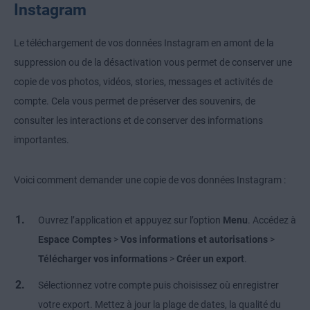
Instagram
Le téléchargement de vos données Instagram en amont de la
suppression ou de la désactivation vous permet de conserver une
copie de vos photos, vidéos, stories, messages et activités de
compte. Cela vous permet de préserver des souvenirs, de
consulter les interactions et de conserver des informations
importantes.
Voici comment demander une copie de vos données Instagram :
Ouvrez l’application et appuyez sur l’option
Menu
. Accédez à
Espace Comptes
>
Vos informations et autorisations
>
Télécharger vos informations
>
Créer un export
.
Sélectionnez votre compte puis choisissez où enregistrer
votre export. Mettez à jour la plage de dates, la qualité du