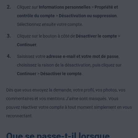
Cliquez sur
Informations personnelles
>
Propriété et
contrôle du compte
>
Désactivation ou suppression
.
Sélectionnez ensuite votre compte.
Cliquez sur le bouton à côté de
Désactiver le compte
>
Continuer
.
Saisissez votre
adresse e-mail et votre mot de passe
,
choisissez la raison de la désactivation, puis cliquez sur
Continuer
>
Désactiver le compte
.
Dès que vous envoyez la demande, votre profil, vos photos, vos
commentaires et vos mentions J’aime sont masqués. Vous
pouvez réactiver votre compte à tout moment simplement en vous
reconnectant.
Que se passe-t-il lorsque