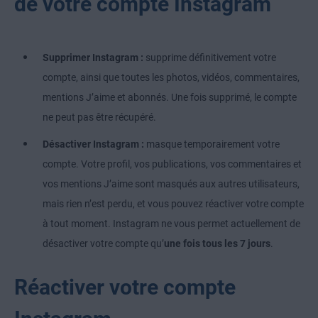
de votre compte Instagram
Supprimer Instagram :
supprime définitivement votre
compte, ainsi que toutes les photos, vidéos, commentaires,
mentions J’aime et abonnés. Une fois supprimé, le compte
ne peut pas être récupéré.
Désactiver Instagram :
masque temporairement votre
compte. Votre profil, vos publications, vos commentaires et
vos mentions J’aime sont masqués aux autres utilisateurs,
mais rien n’est perdu, et vous pouvez réactiver votre compte
à tout moment. Instagram ne vous permet actuellement de
désactiver votre compte qu’
une fois tous les 7 jours
.
Réactiver votre compte