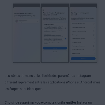
Les icônes de menu et les libellés des paramètres Instagram
diffèrent légèrement entre les applications iPhone et Android, mais
les étapes sont identiques.
Choisir de supprimer votre compte signifie
quitter Instagram