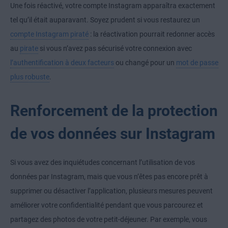
Une fois réactivé, votre compte Instagram apparaîtra exactement
tel qu’il était auparavant. Soyez prudent si vous restaurez un
compte Instagram piraté
: la réactivation pourrait redonner accès
au
pirate
si vous n’avez pas sécurisé votre connexion avec
l’authentification à deux facteurs
ou changé pour un
mot de passe
plus robuste
.
Renforcement de la protection
de vos données sur Instagram
Si vous avez des inquiétudes concernant l’utilisation de vos
données par Instagram, mais que vous n’êtes pas encore prêt à
supprimer ou désactiver l’application, plusieurs mesures peuvent
améliorer votre confidentialité pendant que vous parcourez et
partagez des photos de votre petit-déjeuner. Par exemple, vous