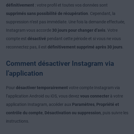
définitivement
: votre profil et toutes vos données sont
supprimés sans possibilité de récupération
. Cependant, la
suppression n’est pas immédiate. Une fois la demande effectuée,
Instagram vous accorde
30 jours pour changer d’avis
. Votre
compte est
désactivé
pendant cette période et si vous ne vous
reconnectez pas, il est
définitivement supprimé après 30 jours
.
Comment désactiver Instagram via
l’application
Pour
désactiver temporairement
votre compte Instagram via
l’application Android ou iOS, vous devez
vous connecter
à votre
application Instagram, accéder aux
Paramètres
,
Propriété et
contrôle du compte
,
Désactivation ou suppression
, puis suivre les
instructions.