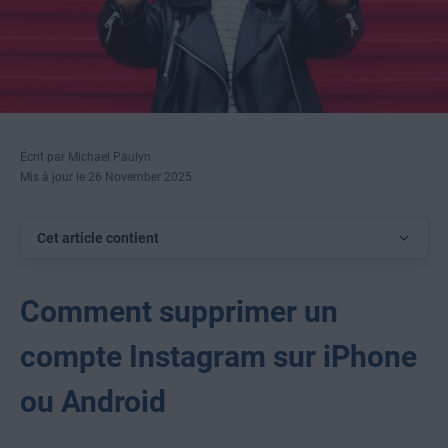
Écrit par Michael Paulyn
Mis à jour le 26 November 2025
Cet article contient
Comment supprimer un
compte Instagram sur iPhone
ou Android