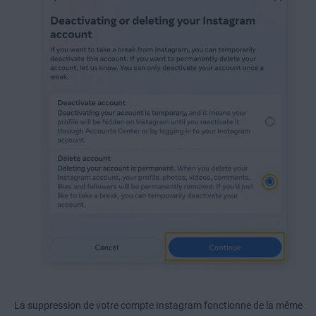
La suppression de votre compte Instagram fonctionne de la même