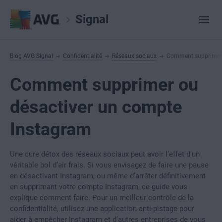
Signal
Blog AVG Signal
Confidentialité
Réseaux sociaux
Comment supprimer 
Comment supprimer ou
désactiver un compte
Instagram
Une cure détox des réseaux sociaux peut avoir l’effet d’un
véritable bol d’air frais. Si vous envisagez de faire une pause
en désactivant Instagram, ou même d’arrêter définitivement
en supprimant votre compte Instagram, ce guide vous
explique comment faire. Pour un meilleur contrôle de la
confidentialité, utilisez une application anti-pistage pour
aider à empêcher Instagram et d’autres entreprises de vous