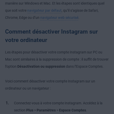
manière sur Windows et Mac. Et les étapes sont identiques quel
que soit votre
navigateur par défaut
, qu’il s’agisse de Safari,
Chrome, Edge ou d’un
navigateur web sécurisé
.
Comment désactiver Instagram sur
votre ordinateur
Les étapes pour désactiver votre compte Instagram sur PC ou
Mac sont similaires à la suppression de compte : il suffit de trouver
l’option
Désactivation ou suppression
dans l’Espace Comptes.
Voici comment désactiver votre compte Instagram sur un
ordinateur ou un navigateur :
Connectez-vous à votre compte Instagram. Accédez à la
section
Plus
>
Paramètres
>
Espace Comptes
.