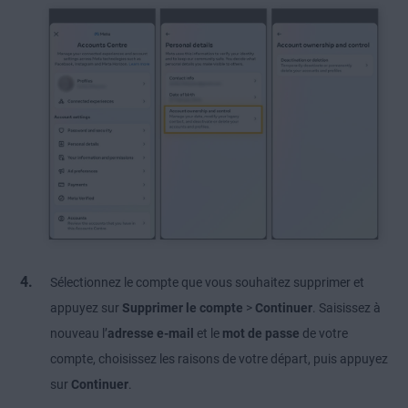
Sélectionnez le compte que vous souhaitez supprimer et
appuyez sur
Supprimer le compte
>
Continuer
. Saisissez à
nouveau l’
adresse e-mail
et le
mot de passe
de votre
compte, choisissez les raisons de votre départ, puis appuyez
sur
Continuer
.