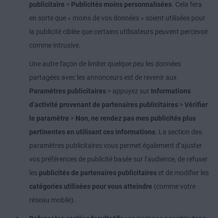
publicitaire
>
Publicités moins personnalisées
. Cela fera
en sorte que « moins de vos données » soient utilisées pour
la publicité ciblée que certains utilisateurs peuvent percevoir
comme intrusive.
Une autre façon de limiter quelque peu les données
partagées avec les annonceurs est de revenir aux
Paramètres publicitaires
> appuyez sur
Informations
d’activité provenant de partenaires publicitaires
>
Vérifier
le paramètre
>
Non, ne rendez pas mes publicités plus
pertinentes en utilisant ces informations
. La section des
paramètres publicitaires vous permet également d’ajuster
vos préférences de publicité basée sur l’audience, de refuser
les
publicités de partenaires publicitaires
et de modifier les
catégories utilisées pour vous atteindre
(comme votre
réseau mobile).