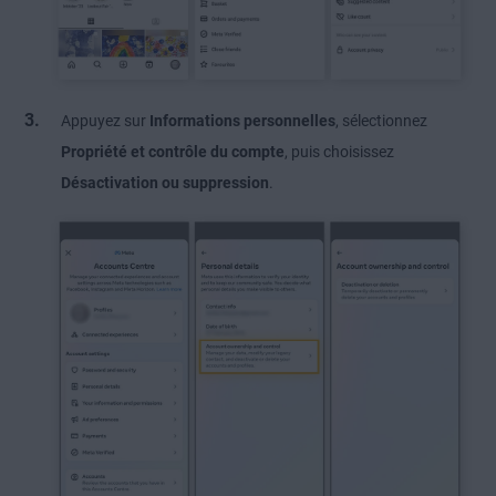
Appuyez sur
Informations personnelles
, sélectionnez
Propriété et contrôle du compte
, puis choisissez
Désactivation ou suppression
.