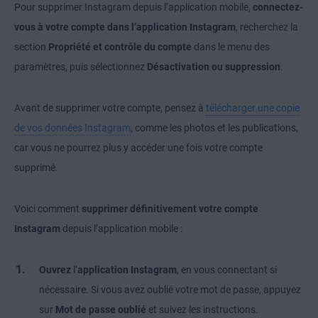
Pour supprimer Instagram depuis l’application mobile,
connectez-
vous à votre compte dans l’application Instagram
, recherchez la
section
Propriété et contrôle du compte
dans le menu des
paramètres, puis sélectionnez
Désactivation ou suppression
.
Avant de supprimer votre compte, pensez à
télécharger une copie
de vos données Instagram
, comme les photos et les publications,
car vous ne pourrez plus y accéder une fois votre compte
supprimé.
Voici comment
supprimer définitivement votre compte
Instagram
depuis l’application mobile :
Ouvrez
l’
application Instagram
, en vous connectant si
nécessaire. Si vous avez oublié votre mot de passe, appuyez
sur
Mot de passe oublié
et suivez les instructions.