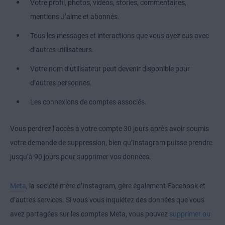
Votre profil, photos, vidéos, stories, commentaires,
mentions J’aime et abonnés.
Tous les messages et interactions que vous avez eus avec
d’autres utilisateurs.
Votre nom d’utilisateur peut devenir disponible pour
d’autres personnes.
Les connexions de comptes associés.
Vous perdrez l’accès à votre compte 30 jours après avoir soumis
votre demande de suppression, bien qu’Instagram puisse prendre
jusqu’à 90 jours pour supprimer vos données.
Meta
, la société mère d’Instagram, gère également Facebook et
d’autres services. Si vous vous inquiétez des données que vous
avez partagées sur les comptes Meta, vous pouvez
supprimer ou