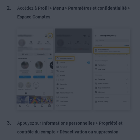
Accédez à
Profil
>
Menu
>
Paramètres
et confidentialité
>
Espace Comptes
.
Appuyez sur
Informations personnelles
>
Propriété et
contrôle du compte
>
Désactivation ou suppression
.