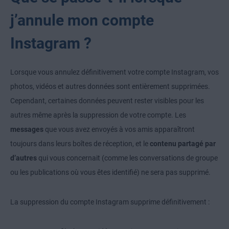
j’annule mon compte
Instagram ?
Lorsque vous annulez définitivement votre compte Instagram, vos
photos, vidéos et autres données sont entièrement supprimées.
Cependant, certaines données peuvent rester visibles pour les
autres même après la suppression de votre compte. Les
messages
que vous avez envoyés à vos amis apparaîtront
toujours dans leurs boîtes de réception, et le
contenu partagé par
d’autres
qui vous concernait (comme les conversations de groupe
ou les publications où vous êtes identifié) ne sera pas supprimé.
La suppression du compte Instagram supprime définitivement :