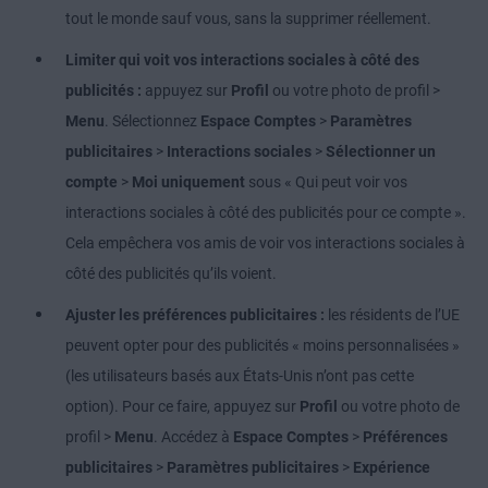
tout le monde sauf vous, sans la supprimer réellement.
Limiter qui voit vos interactions sociales à côté des
publicités :
appuyez sur
Profil
ou votre photo de profil
>
Menu
. Sélectionnez
Espace Comptes
>
Paramètres
publicitaires
>
Interactions sociales
>
Sélectionner un
compte
>
Moi uniquement
sous « Qui peut voir vos
interactions sociales à côté des publicités pour ce compte ».
Cela empêchera vos amis de voir vos interactions sociales à
côté des publicités qu’ils voient.
Ajuster les préférences publicitaires :
les résidents de l’UE
peuvent opter pour des publicités « moins personnalisées »
(les utilisateurs basés aux États-Unis n’ont pas cette
option). Pour ce faire, appuyez sur
Profil
ou votre photo de
profil
>
Menu
. Accédez à
Espace Comptes
>
Préférences
publicitaires
>
Paramètres publicitaires
>
Expérience