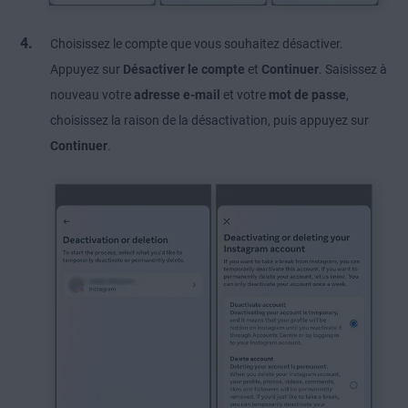
Choisissez le compte que vous souhaitez désactiver.
Appuyez sur
Désactiver le compte
et
Continuer
. Saisissez à
nouveau votre
adresse e-mail
et votre
mot de passe
,
choisissez la raison de la désactivation, puis appuyez sur
Continuer
.