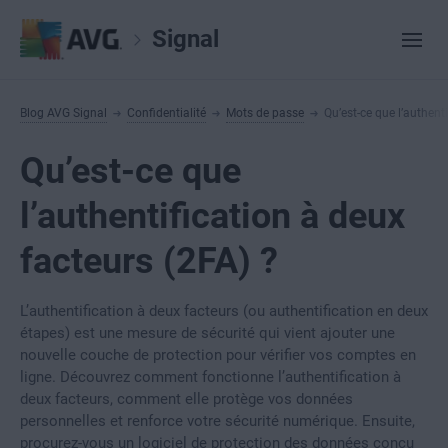
Signal
Blog AVG Signal
Confidentialité
Mots de passe
Qu’est-ce que l’authent
Qu’est-ce que
l’authentification à deux
facteurs (2FA) ?
L’authentification à deux facteurs (ou authentification en deux
étapes) est une mesure de sécurité qui vient ajouter une
nouvelle couche de protection pour vérifier vos comptes en
ligne. Découvrez comment fonctionne l’authentification à
deux facteurs, comment elle protège vos données
personnelles et renforce votre sécurité numérique. Ensuite,
procurez-vous un logiciel de protection des données conçu