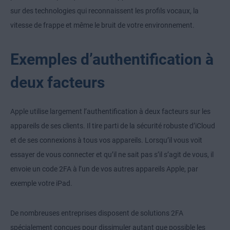
sur des technologies qui reconnaissent les profils vocaux, la
vitesse de frappe et même le bruit de votre environnement.
Exemples d’authentification à
deux facteurs
Apple utilise largement l’authentification à deux facteurs sur les
appareils de ses clients. Il tire parti de la sécurité robuste d’iCloud
et de ses connexions à tous vos appareils. Lorsqu’il vous voit
essayer de vous connecter et qu’il ne sait pas s’il s’agit de vous, il
envoie un code 2FA à l’un de vos autres appareils Apple, par
exemple votre iPad.
De nombreuses entreprises disposent de solutions 2FA
spécialement conçues pour dissimuler autant que possible les