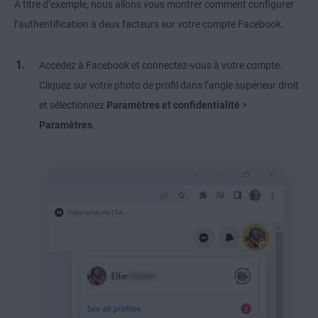
À titre d’exemple, nous allons vous montrer comment configurer
l’authentification à deux facteurs sur votre compte Facebook.
Accédez à Facebook et connectez-vous à votre compte.
Cliquez sur votre photo de profil dans l’angle supérieur droit
et sélectionnez
Paramètres et confidentialité
>
Paramètres
.