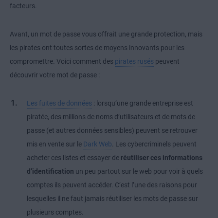
facteurs.
Avant, un mot de passe vous offrait une grande protection, mais
les pirates ont toutes sortes de moyens innovants pour les
compromettre. Voici comment des
pirates rusés
peuvent
découvrir votre mot de passe :
Les fuites de données
: lorsqu’une grande entreprise est
piratée, des millions de noms d’utilisateurs et de mots de
passe (et autres données sensibles) peuvent se retrouver
mis en vente sur le
Dark Web
. Les cybercriminels peuvent
acheter ces listes et essayer de
réutiliser ces informations
d’identification
un peu partout sur le web pour voir à quels
comptes ils peuvent accéder. C’est l’une des raisons pour
lesquelles il ne faut jamais réutiliser les mots de passe sur
plusieurs comptes.