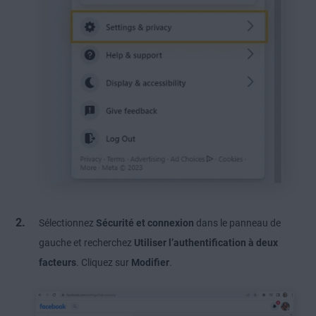
Sélectionnez
Sécurité et connexion
dans le panneau de
gauche et recherchez
Utiliser l’authentification à deux
facteurs
. Cliquez sur
Modifier
.