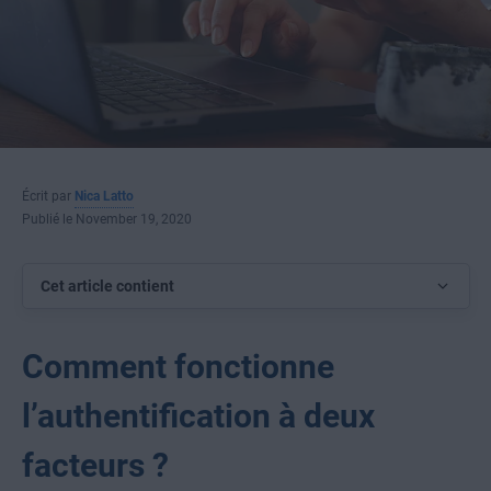
Écrit par
Nica Latto
Publié le November 19, 2020
Cet article contient
Comment fonctionne
l’authentification à deux
facteurs ?