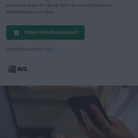
pour vous aider en cas de fuite de vos informations
d’identification en ligne.
Obtenir AVG BreachGuard
Disponible aussi sur
Mac