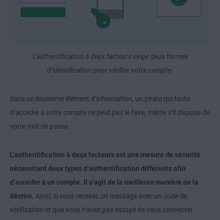
L’authentification à deux facteurs exige deux formes
d’identification pour vérifier votre compte.
Sans ce deuxième élément d’information, un pirate qui tente
d’accéder à votre compte ne peut pas le faire, même s’il dispose de
votre mot de passe.
L’authentification à deux facteurs est une mesure de sécurité
nécessitant deux types d’authentification différents afin
d’accéder à un compte. Il s’agit de la meilleure manière de la
décrire.
Ainsi, si vous recevez un message avec un code de
vérification et que vous n’avez pas essayé de vous connecter