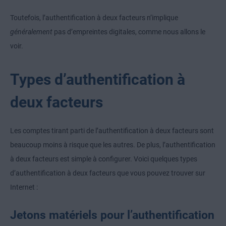
Toutefois, l’authentification à deux facteurs n’implique
généralement
pas d’empreintes digitales, comme nous allons le
voir.
Types d’authentification à
deux facteurs
Les comptes tirant parti de l’authentification à deux facteurs sont
beaucoup moins à risque que les autres. De plus, l’authentification
à deux facteurs est simple à configurer. Voici quelques types
d’authentification à deux facteurs que vous pouvez trouver sur
Internet :
Jetons matériels pour l’authentification