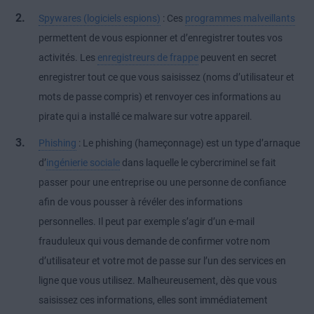
Spywares (logiciels espions)
: Ces
programmes malveillants
permettent de vous espionner et d’enregistrer toutes vos
activités. Les
enregistreurs de frappe
peuvent en secret
enregistrer tout ce que vous saisissez (noms d’utilisateur et
mots de passe compris) et renvoyer ces informations au
pirate qui a installé ce malware sur votre appareil.
Phishing
: Le phishing (hameçonnage) est un type d’arnaque
d’
ingénierie sociale
dans laquelle le cybercriminel se fait
passer pour une entreprise ou une personne de confiance
afin de vous pousser à révéler des informations
personnelles. Il peut par exemple s’agir d’un e-mail
frauduleux qui vous demande de confirmer votre nom
d’utilisateur et votre mot de passe sur l’un des services en
ligne que vous utilisez. Malheureusement, dès que vous
saisissez ces informations, elles sont immédiatement