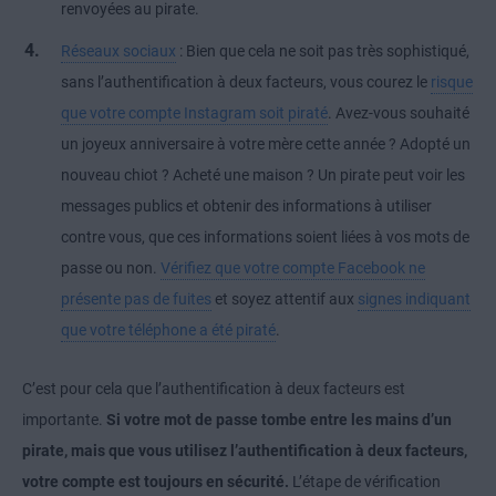
renvoyées au pirate.
Réseaux sociaux
: Bien que cela ne soit pas très sophistiqué,
sans l’authentification à deux facteurs, vous courez le
risque
que votre compte Instagram soit piraté
. Avez-vous souhaité
un joyeux anniversaire à votre mère cette année ? Adopté un
nouveau chiot ? Acheté une maison ? Un pirate peut voir les
messages publics et obtenir des informations à utiliser
contre vous, que ces informations soient liées à vos mots de
passe ou non.
Vérifiez que votre compte Facebook ne
présente pas de fuites
et soyez attentif aux
signes indiquant
que votre téléphone a été piraté
.
C’est pour cela que l’authentification à deux facteurs est
importante.
Si votre mot de passe tombe entre les mains d’un
pirate, mais que vous utilisez l’authentification à deux facteurs,
votre compte est toujours en sécurité.
L’étape de vérification