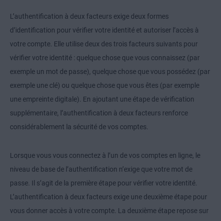
L’authentification à deux facteurs exige deux formes
d’identification pour vérifier votre identité et autoriser l’accès à
votre compte. Elle utilise deux des trois facteurs suivants pour
vérifier votre identité : quelque chose que vous connaissez (par
exemple un mot de passe), quelque chose que vous possédez (par
exemple une clé) ou quelque chose que vous êtes (par exemple
une empreinte digitale). En ajoutant une étape de vérification
supplémentaire, l’authentification à deux facteurs renforce
considérablement la sécurité de vos comptes.
Lorsque vous vous connectez à l’un de vos comptes en ligne, le
niveau de base de l’authentification n’exige que votre mot de
passe. Il s’agit de la première étape pour vérifier votre identité.
L’authentification à deux facteurs exige une deuxième étape pour
vous donner accès à votre compte. La deuxième étape repose sur