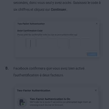
secondes, donc vous seul y avez accès. Saisissez le code à
six chiffres et cliquez sur
Continuer
.
Facebook confirmera que vous avez bien activé
l’authentification à deux facteurs.