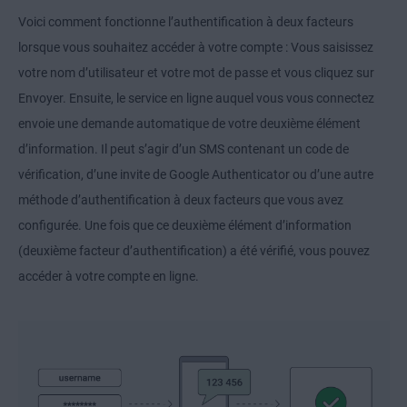
Voici comment fonctionne l’authentification à deux facteurs
lorsque vous souhaitez accéder à votre compte : Vous saisissez
votre nom d’utilisateur et votre mot de passe et vous cliquez sur
Envoyer. Ensuite, le service en ligne auquel vous vous connectez
envoie une demande automatique de votre deuxième élément
d’information. Il peut s’agir d’un SMS contenant un code de
vérification, d’une invite de Google Authenticator ou d’une autre
méthode d’authentification à deux facteurs que vous avez
configurée. Une fois que ce deuxième élément d’information
(deuxième facteur d’authentification) a été vérifié, vous pouvez
accéder à votre compte en ligne.