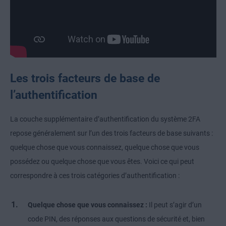
Les trois facteurs de base de
l’authentification
La couche supplémentaire d’authentification du système 2FA
repose généralement sur l’un des trois facteurs de base suivants :
quelque chose que vous connaissez, quelque chose que vous
possédez ou quelque chose que vous êtes. Voici ce qui peut
correspondre à ces trois catégories d’authentification :
Quelque chose que vous connaissez :
Il peut s’agir d’un
code PIN, des réponses aux questions de sécurité et, bien