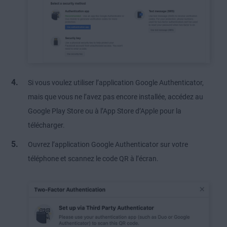
Si vous voulez utiliser l’application Google Authenticator,
mais que vous ne l’avez pas encore installée, accédez au
Google Play Store ou à l’App Store d’Apple pour la
télécharger.
Ouvrez l’application Google Authenticator sur votre
téléphone et scannez le code QR à l’écran.