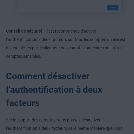
Conseil de sécurité :
Il est recommandé d’activer
l’authentification à deux facteurs sur tous les comptes où elle est
disponible, en particulier pour vos comptes bancaires ou autres
comptes sensibles.
Comment désactiver
l’authentification à deux
facteurs
Sur la plupart des comptes, vous pouvez désactiver
l’authentification à deux facteurs de la même manière que vous