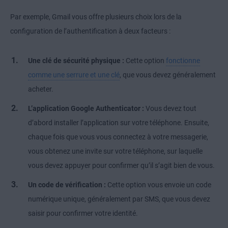
Par exemple, Gmail vous offre plusieurs choix lors de la
configuration de l’authentification à deux facteurs :
Une clé de sécurité physique :
Cette option
fonctionne
comme une serrure et une clé
, que vous devez généralement
acheter.
L’application Google Authenticator :
Vous devez tout
d’abord installer l’application sur votre téléphone. Ensuite,
chaque fois que vous vous connectez à votre messagerie,
vous obtenez une invite sur votre téléphone, sur laquelle
vous devez appuyer pour confirmer qu’il s’agit bien de vous.
Un code de vérification :
Cette option vous envoie un code
numérique unique, généralement par SMS, que vous devez
saisir pour confirmer votre identité.