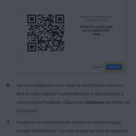
Sur votre téléphone, vous voyez la confirmation que vous
êtes en train d’ajouter l’authentification à deux facteurs à
votre compte Facebook. Cliquez sur
Continuer
sur l’écran de
l’ordinateur.
Facebook va vous demander d’entrer un code fourni par
Google Authenticator. Ce code change au bout de quelques