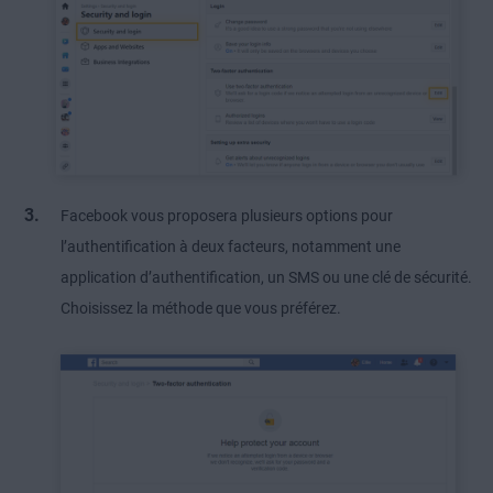
Facebook vous proposera plusieurs options pour
l’authentification à deux facteurs, notamment une
application d’authentification, un SMS ou une clé de sécurité.
Choisissez la méthode que vous préférez.