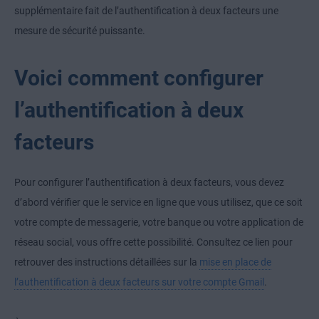
supplémentaire fait de l’authentification à deux facteurs une
mesure de sécurité puissante.
Voici comment configurer
l’authentification à deux
facteurs
Pour configurer l’authentification à deux facteurs, vous devez
d’abord vérifier que le service en ligne que vous utilisez, que ce soit
votre compte de messagerie, votre banque ou votre application de
réseau social, vous offre cette possibilité. Consultez ce lien pour
retrouver des instructions détaillées sur la
mise en place de
l’authentification à deux facteurs sur votre compte Gmail
.