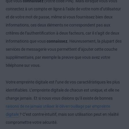
que vous
connaissez
(votre code PIN). Mais lorsque vous vous
connectez à un compte en ligne à l’aide de votre nom d’utilisateur
et de votre mot de passe, même si vous fournissez bien deux
informations, ces deux éléments ne correspondent pas aux
critères de l’authentification à deux facteurs, car il s’agit de deux
informations que vous
connaissez
. Heureusement, la plupart des
services de messagerie vous permettent d’ajouter cette couche
supplémentaire, par exemple la preuve que vous avez votre
téléphone sur vous.
Votre empreinte digitale est l’une de vos caractéristiques les plus
identifiables. L’empreinte digitale de chacun est unique, et elle ne
change jamais. Et si nous vous disions qu’il existe de bonnes
raisons de ne jamais utiliser le déverrouillage par empreinte
digitale
? C’est contre-intuitif, mais son utilisation peut en réalité
compromettre votre sécurité.