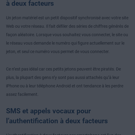
à deux facteurs
Un jeton matériel est un petit dispositif synchronisé avec votre site
Web ou votre réseau. Il fait défiler des séries de chiffres générés de
façon aléatoire. Lorsque vous souhaitez vous connecter, le site ou
le réseau vous demande le numéro qui figure actuellement sur le
jeton, et seul ce numéro vous permet de vous connecter.
Ce n’est pas idéal car ces petits jetons peuvent être piratés. De
plus, la plupart des gens n’y sont pas aussi attachés qu’à leur
iPhone ou à leur téléphone Android et ont tendance à les perdre
assez facilement.
SMS et appels vocaux pour
l’authentification à deux facteurs