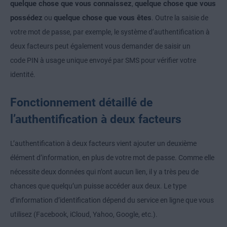
quelque chose que vous connaissez
quelque chose que vous
,
possédez
quelque chose que vous êtes
ou
. Outre la saisie de
votre mot de passe, par exemple, le système d’authentification à
deux facteurs peut également vous demander de saisir un
code PIN à usage unique envoyé par SMS pour vérifier votre
identité.
Fonctionnement détaillé de
l’authentification à deux facteurs
L’authentification à deux facteurs vient ajouter un deuxième
élément d’information, en plus de votre mot de passe. Comme elle
nécessite deux données qui n’ont aucun lien, il y a très peu de
chances que quelqu’un puisse accéder aux deux. Le type
d’information d’identification dépend du service en ligne que vous
utilisez (Facebook, iCloud, Yahoo, Google, etc.).