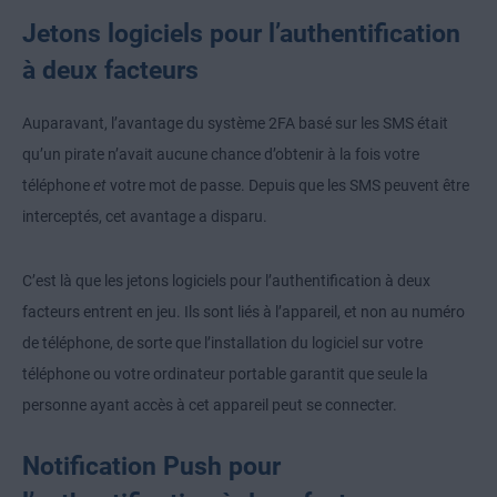
Jetons logiciels pour l’authentification
à deux facteurs
Auparavant, l’avantage du système 2FA basé sur les SMS était
qu’un pirate n’avait aucune chance d’obtenir à la fois votre
téléphone
et
votre mot de passe. Depuis que les SMS peuvent être
interceptés, cet avantage a disparu.
C’est là que les jetons logiciels pour l’authentification à deux
facteurs entrent en jeu. Ils sont liés à l’appareil, et non au numéro
de téléphone, de sorte que l’installation du logiciel sur votre
téléphone ou votre ordinateur portable garantit que seule la
personne ayant accès à cet appareil peut se connecter.
Notification Push pour