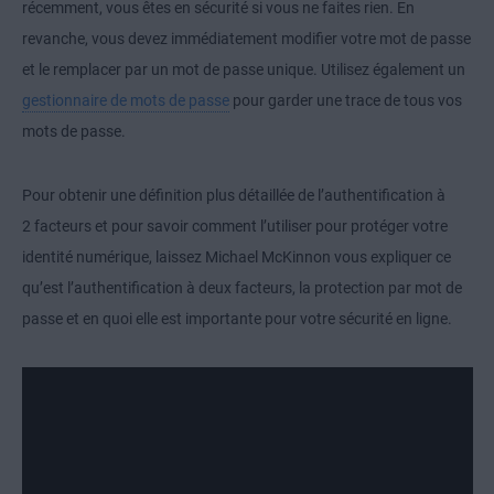
récemment, vous êtes en sécurité si vous ne faites rien. En
revanche, vous devez immédiatement modifier votre mot de passe
et le remplacer par un mot de passe unique. Utilisez également un
gestionnaire de mots de passe
pour garder une trace de tous vos
mots de passe.
Pour obtenir une définition plus détaillée de l’authentification à
2 facteurs et pour savoir comment l’utiliser pour protéger votre
identité numérique, laissez Michael McKinnon vous expliquer ce
qu’est l’authentification à deux facteurs, la protection par mot de
passe et en quoi elle est importante pour votre sécurité en ligne.