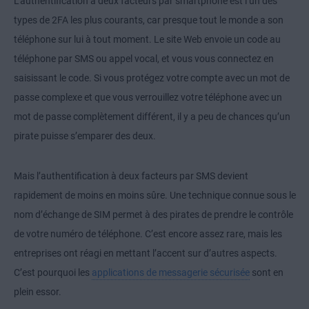
L’authentification à deux facteurs par smartphone est l’un des
types de 2FA les plus courants, car presque tout le monde a son
téléphone sur lui à tout moment. Le site Web envoie un code au
téléphone par SMS ou appel vocal, et vous vous connectez en
saisissant le code. Si vous protégez votre compte avec un mot de
passe complexe et que vous verrouillez votre téléphone avec un
mot de passe complètement différent, il y a peu de chances qu’un
pirate puisse s’emparer des deux.
Mais l’authentification à deux facteurs par SMS devient
rapidement de moins en moins sûre. Une technique connue sous le
nom d’échange de SIM permet à des pirates de prendre le contrôle
de votre numéro de téléphone. C’est encore assez rare, mais les
entreprises ont réagi en mettant l’accent sur d’autres aspects.
C’est pourquoi les
applications de messagerie sécurisée
sont en
plein essor.