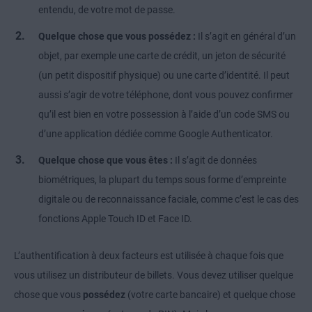
entendu, de votre mot de passe.
Quelque chose que vous possédez :
Il s’agit en général d’un
objet, par exemple une carte de crédit, un jeton de sécurité
(un petit dispositif physique) ou une carte d’identité. Il peut
aussi s’agir de votre téléphone, dont vous pouvez confirmer
qu’il est bien en votre possession à l’aide d’un code SMS ou
d’une application dédiée comme Google Authenticator.
Quelque chose que vous êtes :
Il s’agit de données
biométriques, la plupart du temps sous forme d’empreinte
digitale ou de reconnaissance faciale, comme c’est le cas des
fonctions Apple Touch ID et Face ID.
L’authentification à deux facteurs est utilisée à chaque fois que
vous utilisez un distributeur de billets. Vous devez utiliser quelque
chose que vous
possédez
(votre carte bancaire) et quelque chose