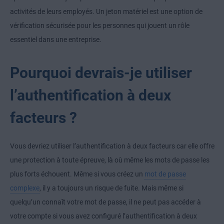
activités de leurs employés. Un jeton matériel est une option de
vérification sécurisée pour les personnes qui jouent un rôle
essentiel dans une entreprise.
Pourquoi devrais-je utiliser
l’authentification à deux
facteurs ?
Vous devriez utiliser l’authentification à deux facteurs car elle offre
une protection à toute épreuve, là où même les mots de passe les
plus forts échouent. Même si vous créez un
mot de passe
complexe
, il y a toujours un risque de fuite. Mais même si
quelqu’un connaît votre mot de passe, il ne peut pas accéder à
votre compte si vous avez configuré l’authentification à deux