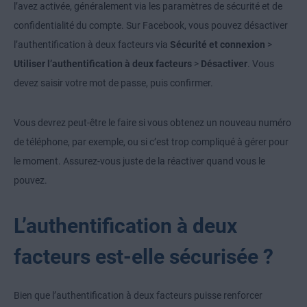
l’avez activée, généralement via les paramètres de sécurité et de
confidentialité du compte. Sur Facebook, vous pouvez désactiver
l’authentification à deux facteurs via
Sécurité et connexion
>
Utiliser l’authentification à deux facteurs
>
Désactiver
. Vous
devez saisir votre mot de passe, puis confirmer.
Vous devrez peut-être le faire si vous obtenez un nouveau numéro
de téléphone, par exemple, ou si c’est trop compliqué à gérer pour
le moment. Assurez-vous juste de la réactiver quand vous le
pouvez.
L’authentification à deux
facteurs est-elle sécurisée ?
Bien que l’authentification à deux facteurs puisse renforcer