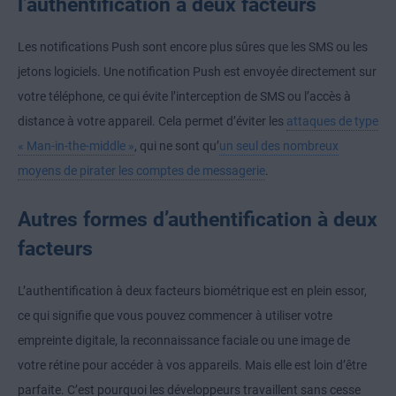
l’authentification à deux facteurs
Les notifications Push sont encore plus sûres que les SMS ou les
jetons logiciels. Une notification Push est envoyée directement sur
votre téléphone, ce qui évite l’interception de SMS ou l’accès à
distance à votre appareil. Cela permet d’éviter les
attaques de type
« Man-in-the-middle »
, qui ne sont qu’
un seul des nombreux
moyens de pirater les comptes de messagerie
.
Autres formes d’authentification à deux
facteurs
L’authentification à deux facteurs biométrique est en plein essor,
ce qui signifie que vous pouvez commencer à utiliser votre
empreinte digitale, la reconnaissance faciale ou une image de
votre rétine pour accéder à vos appareils. Mais elle est loin d’être
parfaite. C’est pourquoi les développeurs travaillent sans cesse