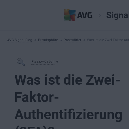
Signa
AVG Signal-Blog
Privatsphäre
Passwörter
Was ist die Zwei-Faktor-Aut
Passwörter
Was ist die Zwei-
Faktor-
Authentifizierung