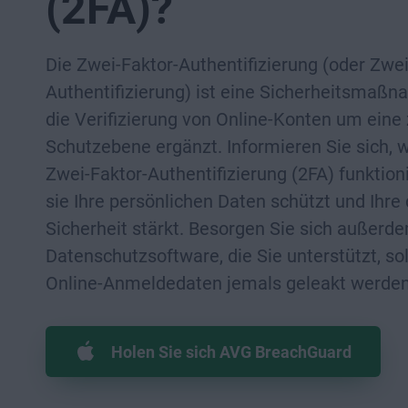
(2FA)?
Die Zwei-Faktor-Authentifizierung (oder Zwei
Authentifizierung) ist eine Sicherheitsmaßn
die Verifizierung von Online-Konten um eine
Schutzebene ergänzt. Informieren Sie sich, w
Zwei-Faktor-Authentifizierung (2FA) funktion
sie Ihre persönlichen Daten schützt und Ihre 
Sicherheit stärkt. Besorgen Sie sich außerd
Datenschutzsoftware, die Sie unterstützt, sol
Online-Anmeldedaten jemals geleakt werden
Holen Sie sich AVG BreachGuard