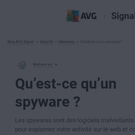
Signa
Blog AVG Signal
Sécurité
Malwares
Qu’est-ce qu’un spyware ?
Malwares
Qu’est-ce qu’un
spyware ?
Les spywares sont des logiciels malveillant
pour espionner votre activité sur le web et co