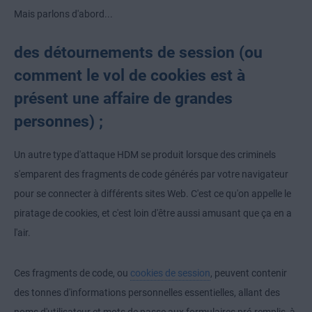
Mais parlons d'abord...
des détournements de session (ou
comment le vol de cookies est à
présent une affaire de grandes
personnes) ;
Un autre type d'attaque HDM se produit lorsque des criminels
s'emparent des fragments de code générés par votre navigateur
pour se connecter à différents sites Web. C'est ce qu'on appelle le
piratage de cookies, et c'est loin d'être aussi amusant que ça en a
l'air.
Ces fragments de code, ou
cookies de session
, peuvent contenir
des tonnes d'informations personnelles essentielles, allant des