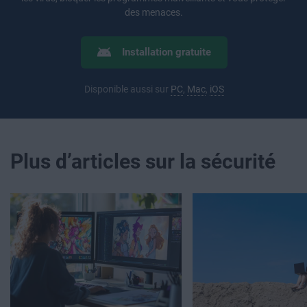
des menaces.
Installation gratuite
Disponible aussi sur
PC
,
Mac
,
iOS
Plus d’articles sur la sécurité