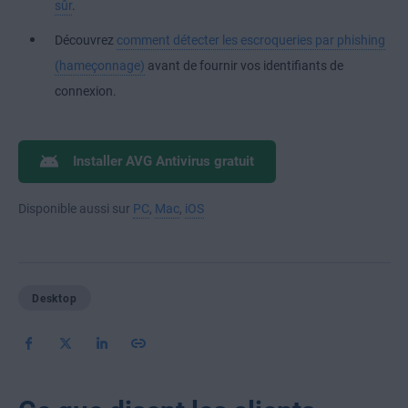
sûr
.
Découvrez
comment détecter les escroqueries par phishing
(hameçonnage)
avant de fournir vos identifiants de
connexion.
Installer AVG Antivirus gratuit
Disponible aussi sur
PC
,
Mac
,
iOS
Desktop