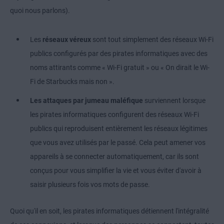
quoi nous parlons).
Les
réseaux véreux
sont tout simplement des réseaux Wi-Fi
publics configurés par des pirates informatiques avec des
noms attirants comme « Wi-Fi gratuit » ou « On dirait le Wi-
Fi de Starbucks mais non ».
Les attaques par jumeau maléfique
surviennent lorsque
les pirates informatiques configurent des réseaux Wi-Fi
publics qui reproduisent entièrement les réseaux légitimes
que vous avez utilisés par le passé. Cela peut amener vos
appareils à se connecter automatiquement, car ils sont
conçus pour vous simplifier la vie et vous éviter d'avoir à
saisir plusieurs fois vos mots de passe.
Quoi qu'il en soit, les pirates informatiques détiennent l'intégralité