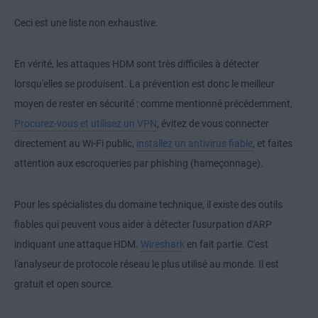
Ceci est une liste non exhaustive.
En vérité, les attaques HDM sont très difficiles à détecter
lorsqu'elles se produisent. La prévention est donc le meilleur
moyen de rester en sécurité : comme mentionné précédemment,
Procurez-vous et utilisez un VPN
, évitez de vous connecter
directement au Wi-Fi public,
installez un antivirus fiable
, et faites
attention aux escroqueries par phishing (hameçonnage).
Pour les spécialistes du domaine technique, il existe des outils
fiables qui peuvent vous aider à détecter l'usurpation d'ARP
indiquant une attaque HDM.
Wireshark
en fait partie. C'est
l'analyseur de protocole réseau le plus utilisé au monde. Il est
gratuit et open source.