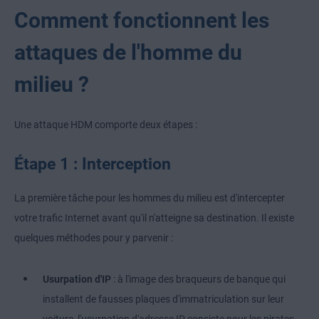
Comment fonctionnent les
attaques de l'homme du
milieu ?
Une attaque HDM comporte deux étapes :
Étape 1 : Interception
La première tâche pour les hommes du milieu est d'intercepter
votre trafic Internet avant qu'il n'atteigne sa destination. Il existe
quelques méthodes pour y parvenir :
Usurpation d'IP
: à l'image des braqueurs de banque qui
installent de fausses plaques d'immatriculation sur leur