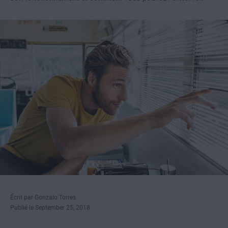
Écrit par Gonzalo Torres
Publié le September 25, 2018