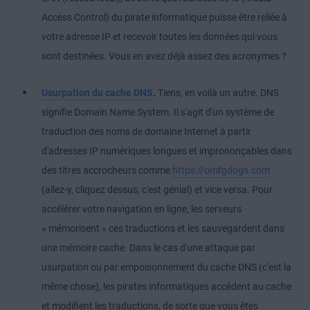
Access Control) du pirate informatique puisse être reliée à
votre adresse IP et recevoir toutes les données qui vous
sont destinées. Vous en avez déjà assez des acronymes ?
Usurpation du cache DNS
.
Tiens, en voilà un autre. DNS
signifie Domain Name System. Il s'agit d'un système de
traduction des noms de domaine Internet à partir
d'adresses IP numériques longues et imprononçables dans
des titres accrocheurs comme
https://omfgdogs.com
(allez-y, cliquez dessus, c'est génial) et vice versa. Pour
accélérer votre navigation en ligne, les serveurs
« mémorisent » ces traductions et les sauvegardent dans
une mémoire cache. Dans le cas d'une attaque par
usurpation ou par empoisonnement du cache DNS (c'est la
même chose), les pirates informatiques accèdent au cache
et modifient les traductions, de sorte que vous êtes