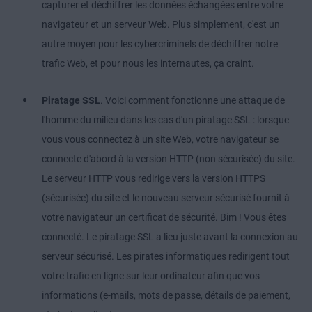
capturer et déchiffrer les données échangées entre votre
navigateur et un serveur Web. Plus simplement, c'est un
autre moyen pour les cybercriminels de déchiffrer notre
trafic Web, et pour nous les internautes, ça craint.
Piratage SSL
. Voici comment fonctionne une attaque de
l'homme du milieu dans les cas d'un piratage SSL : lorsque
vous vous connectez à un site Web, votre navigateur se
connecte d'abord à la version HTTP (non sécurisée) du site.
Le serveur HTTP vous redirige vers la version HTTPS
(sécurisée) du site et le nouveau serveur sécurisé fournit à
votre navigateur un certificat de sécurité. Bim ! Vous êtes
connecté. Le piratage SSL a lieu juste avant la connexion au
serveur sécurisé. Les pirates informatiques redirigent tout
votre trafic en ligne sur leur ordinateur afin que vos
informations (e-mails, mots de passe, détails de paiement,