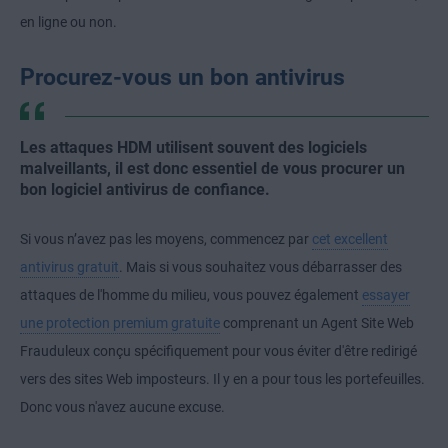
en ligne ou non.
Procurez-vous un bon antivirus
Les attaques HDM utilisent souvent des logiciels
malveillants, il est donc essentiel de vous procurer un
bon logiciel antivirus de confiance.
Si vous n’avez pas les moyens, commencez par
cet excellent
antivirus gratuit
. Mais si vous souhaitez vous débarrasser des
attaques de l'homme du milieu, vous pouvez également
essayer
une protection premium gratuite
comprenant un Agent Site Web
Frauduleux conçu spécifiquement pour vous éviter d'être redirigé
vers des sites Web imposteurs. Il y en a pour tous les portefeuilles.
Donc vous n'avez aucune excuse.