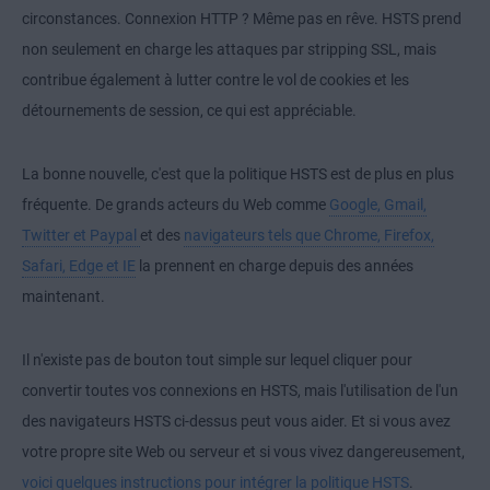
circonstances. Connexion HTTP ? Même pas en rêve. HSTS prend
non seulement en charge les attaques par stripping SSL, mais
contribue également à lutter contre le vol de cookies et les
détournements de session, ce qui est appréciable.
La bonne nouvelle, c'est que la politique HSTS est de plus en plus
fréquente. De grands acteurs du Web comme
Google, Gmail,
Twitter et Paypal
et des
navigateurs tels que Chrome, Firefox,
Safari, Edge et IE
la prennent en charge depuis des années
maintenant.
Il n'existe pas de bouton tout simple sur lequel cliquer pour
convertir toutes vos connexions en HSTS, mais l'utilisation de l'un
des navigateurs HSTS ci-dessus peut vous aider. Et si vous avez
votre propre site Web ou serveur et si vous vivez dangereusement,
voici quelques instructions pour intégrer la politique HSTS
.