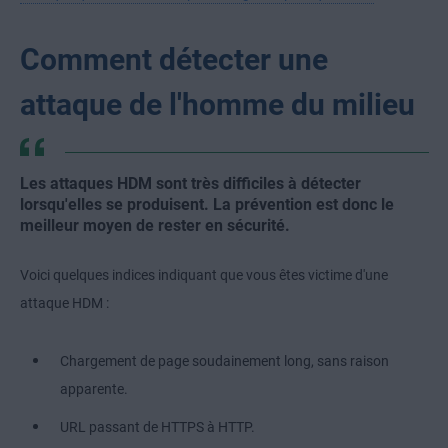
Comment détecter une
attaque de l'homme du milieu
Les attaques HDM sont très difficiles à détecter
lorsqu'elles se produisent. La prévention est donc le
meilleur moyen de rester en sécurité.
Voici quelques indices indiquant que vous êtes victime d'une
attaque HDM :
Chargement de page soudainement long, sans raison
apparente.
URL passant de HTTPS à HTTP.