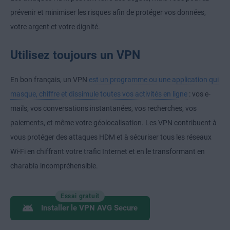
prévenir et minimiser les risques afin de protéger vos données,
votre argent et votre dignité.
Utilisez toujours un VPN
En bon français, un VPN
est un programme ou une application qui
masque, chiffre et dissimule toutes vos activités en ligne
: vos e-
mails, vos conversations instantanées, vos recherches, vos
paiements, et même votre géolocalisation. Les VPN contribuent à
vous protéger des attaques HDM et à sécuriser tous les réseaux
Wi-Fi en chiffrant votre trafic Internet et en le transformant en
charabia incompréhensible.
Essai gratuit
Installer le VPN AVG Secure