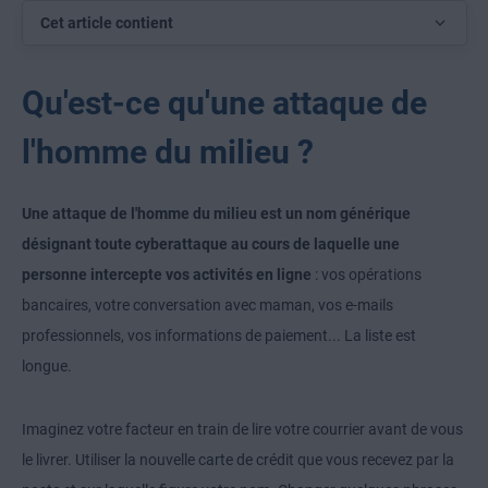
Cet article contient
Qu'est-ce qu'une attaque de
l'homme du milieu ?
Une attaque de l'homme du milieu est un nom générique
désignant toute cyberattaque au cours de laquelle une
personne intercepte vos activités en ligne
: vos opérations
bancaires, votre conversation avec maman, vos e-mails
professionnels, vos informations de paiement... La liste est
longue.
Imaginez votre facteur en train de lire votre courrier avant de vous
le livrer. Utiliser la nouvelle carte de crédit que vous recevez par la