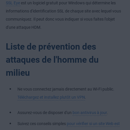
SSL Eye
est un logiciel gratuit pour Windows qui détermine les
informations d'identification SSL de chaque site avec lequel vous
communiquez. Il peut donc vous indiquer si vous faites l'objet
d'une attaque HDM.
Liste de prévention des
attaques de l'homme du
milieu
Ne vous connectez jamais directement au Wi-Fi public.
Téléchargez et installez plutôt un VPN
.
Assurez-vous de disposer d'un
bon antivirus à jour
.
Suivez ces conseils simples
pour vérifier si un site Web est