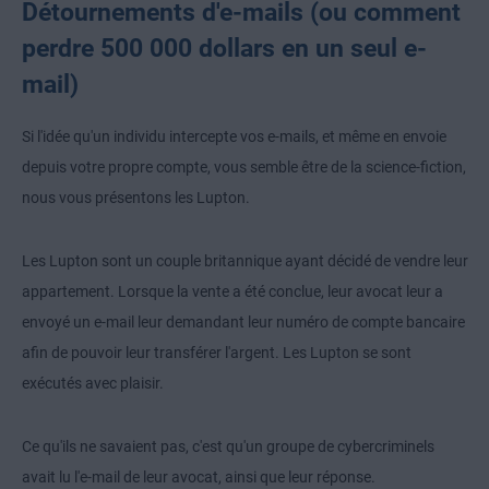
Détournements d'e-mails (ou comment
perdre 500 000 dollars en un seul e-
mail)
Si l'idée qu'un individu intercepte vos e-mails, et même en envoie
depuis votre propre compte, vous semble être de la science-fiction,
nous vous présentons les Lupton.
Les Lupton sont un couple britannique ayant décidé de vendre leur
appartement. Lorsque la vente a été conclue, leur avocat leur a
envoyé un e-mail leur demandant leur numéro de compte bancaire
afin de pouvoir leur transférer l'argent. Les Lupton se sont
exécutés avec plaisir.
Ce qu'ils ne savaient pas, c'est qu'un groupe de cybercriminels
avait lu l'e-mail de leur avocat, ainsi que leur réponse.