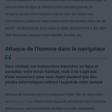
noms d'utilisateur et mots de passe aux formulaires pré-remplis, à
vos activités en ligne et même à votre adresse postale. Et
lorsqu'un pirate informatique a mis la main sur toutes ces
informations, il peut en faire toutes sortes de choses, mais rien de
positif : se faire passer pour vous en ligne, se connecter à des sites
Web financiers, usurper votre identité, frauder, etc.
Attaque de l'homme dans le navigateur
Vous réalisez vos transactions bancaires en ligne et
consultez votre écran habituel, mais il ne s'agit que
d'une couverture pour vous duper pendant que des
pirates informatiques retirent l'argent de votre compte
Attaque de l'homme dans le navigateur. HDN. HN. En deux mots :
un
cheval de Troie
infecte votre appareil, permettant aux criminels
d'intercepter vos transactions en ligne (e-mails, paiements,