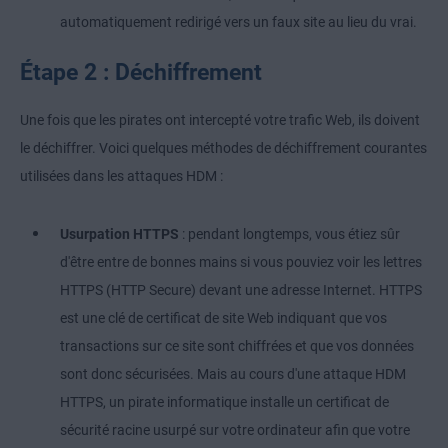
automatiquement redirigé vers un faux site au lieu du vrai.
Étape 2 : Déchiffrement
Une fois que les pirates ont intercepté votre trafic Web, ils doivent
le déchiffrer. Voici quelques méthodes de déchiffrement courantes
utilisées dans les attaques HDM :
Usurpation HTTPS
: pendant longtemps, vous étiez sûr
d'être entre de bonnes mains si vous pouviez voir les lettres
HTTPS (HTTP Secure) devant une adresse Internet. HTTPS
est une clé de certificat de site Web indiquant que vos
transactions sur ce site sont chiffrées et que vos données
sont donc sécurisées. Mais au cours d'une attaque HDM
HTTPS, un pirate informatique installe un certificat de
sécurité racine usurpé sur votre ordinateur afin que votre