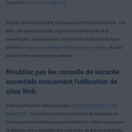
Disponible aussi sur
PC
,
Mac
,
iOS
Il existe de nombreux VPN, et beaucoup d'entre eux sont nuls : trop
lents, pas assez sécurisés, ou pas aussi privés qu'ils ne le
revendiquent. Heureusement, votre société de sécurité en ligne
préférée
propose un formidable VPN digne de confiance
, et vous
pouvez même l'essayer gratuitement.
N'oubliez pas les conseils de sécurité
essentiels concernant l'utilisation de
sites Web.
Voici un petit guide idéal expliquant
comment vérifier si un site
Web est sûr
. Vous n'avez vraiment pas besoin de beaucoup de
connaissances techniques pour commencer à utiliser ces astuces
et elles peuvent potentiellement vous éviter de graves problèmes,