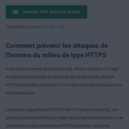
Installer AVG Antivirus gratuit
Disponible aussi sur
PC
,
Mac
,
iOS
Comment prévenir les attaques de
l'homme du milieu de type HTTPS
Vous vous souvenez du protocole SSL de tout à l'heure ? Il s'agit
du type d'attaque HDM qui échange les certificats de sécurité
HTTPS contre des certificats HTTP moins sécurisé, sans que vous
ne le remarquiez.
La solution s'appelle HSTS (HTTP Strict Transport Security), une
politique de sécurité Web qui oblige les navigateurs et les sites à se
connecter via des connexions HTTPS sécurisées, en toutes