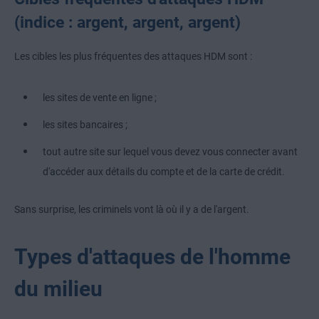
(indice : argent, argent, argent)
Les cibles les plus fréquentes des attaques HDM sont :
les sites de vente en ligne ;
les sites bancaires ;
tout autre site sur lequel vous devez vous connecter avant
d'accéder aux détails du compte et de la carte de crédit.
Sans surprise, les criminels vont là où il y a de l'argent.
Types d'attaques de l'homme
du milieu