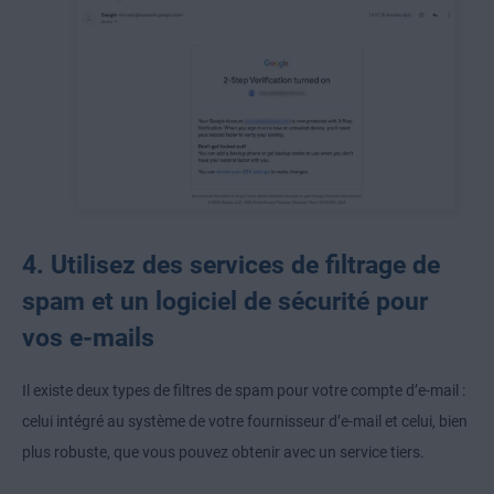
4. Utilisez des services de filtrage de
spam et un logiciel de sécurité pour
vos e-mails
Il existe deux types de filtres de spam pour votre compte d’e-mail :
celui intégré au système de votre fournisseur d’e-mail et celui, bien
plus robuste, que vous pouvez obtenir avec un service tiers.