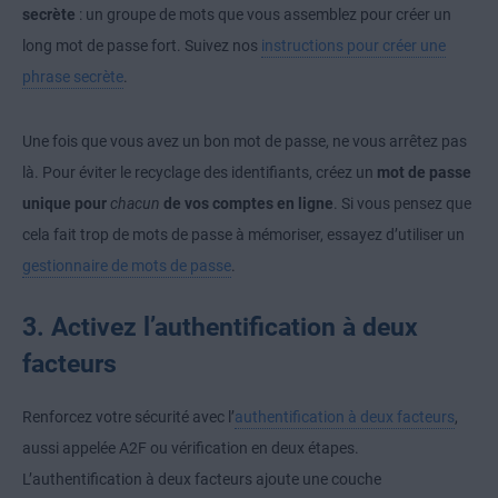
secrète
: un groupe de mots que vous assemblez pour créer un
long mot de passe fort. Suivez nos
instructions pour créer une
phrase secrète
.
Une fois que vous avez un bon mot de passe, ne vous arrêtez pas
là. Pour éviter le recyclage des identifiants, créez un
mot de passe
unique pour
chacun
de vos comptes en ligne
. Si vous pensez que
cela fait trop de mots de passe à mémoriser, essayez d’utiliser un
gestionnaire de mots de passe
.
3. Activez l’authentification à deux
facteurs
Renforcez votre sécurité avec l’
authentification à deux facteurs
,
aussi appelée A2F ou vérification en deux étapes.
L’authentification à deux facteurs ajoute une couche