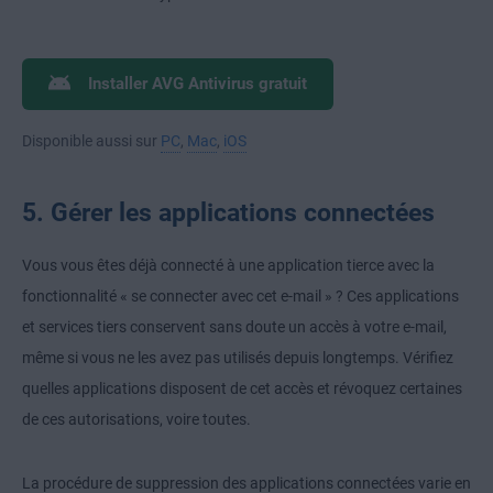
Installer AVG Antivirus gratuit
Disponible aussi sur
PC
,
Mac
,
iOS
5. Gérer les applications connectées
Vous vous êtes déjà connecté à une application tierce avec la
fonctionnalité « se connecter avec cet e-mail » ? Ces applications
et services tiers conservent sans doute un accès à votre e-mail,
même si vous ne les avez pas utilisés depuis longtemps. Vérifiez
quelles applications disposent de cet accès et révoquez certaines
de ces autorisations, voire toutes.
La procédure de suppression des applications connectées varie en