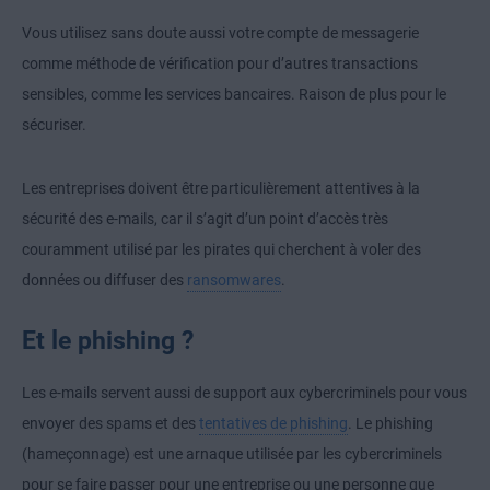
Vous utilisez sans doute aussi votre compte de messagerie
comme méthode de vérification pour d’autres transactions
sensibles, comme les services bancaires. Raison de plus pour le
sécuriser.
Les entreprises doivent être particulièrement attentives à la
sécurité des e-mails, car il s’agit d’un point d’accès très
couramment utilisé par les pirates qui cherchent à voler des
données ou diffuser des
ransomwares
.
Et le phishing ?
Les e-mails servent aussi de support aux cybercriminels pour vous
envoyer des spams et des
tentatives de phishing
. Le phishing
(hameçonnage) est une arnaque utilisée par les cybercriminels
pour se faire passer pour une entreprise ou une personne que