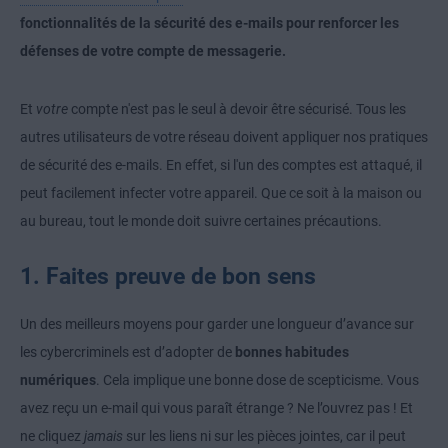
fonctionnalités de la sécurité des e-mails pour renforcer les
défenses de votre compte de messagerie.
Et
votre
compte n'est pas le seul à devoir être sécurisé. Tous les
autres utilisateurs de votre réseau doivent appliquer nos pratiques
de sécurité des e-mails. En effet, si l'un des comptes est attaqué, il
peut facilement infecter votre appareil. Que ce soit à la maison ou
au bureau, tout le monde doit suivre certaines précautions.
1. Faites preuve de bon sens
Un des meilleurs moyens pour garder une longueur d’avance sur
les cybercriminels est d’adopter de
bonnes habitudes
numériques
. Cela implique une bonne dose de scepticisme. Vous
avez reçu un e-mail qui vous paraît étrange ? Ne l’ouvrez pas ! Et
ne cliquez
jamais
sur les liens ni sur les pièces jointes, car il peut