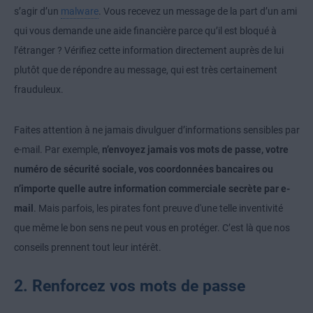
s’agir d’un
malware
. Vous recevez un message de la part d’un ami
qui vous demande une aide financière parce qu’il est bloqué à
l’étranger ? Vérifiez cette information directement auprès de lui
plutôt que de répondre au message, qui est très certainement
frauduleux.
Faites attention à ne jamais divulguer d’informations sensibles par
e-mail. Par exemple,
n’envoyez jamais vos mots de passe, votre
numéro de sécurité sociale, vos coordonnées bancaires ou
n’importe quelle autre information commerciale secrète par e-
mail
. Mais parfois, les pirates font preuve d'une telle inventivité
que même le bon sens ne peut vous en protéger. C’est là que nos
conseils prennent tout leur intérêt.
2. Renforcez vos mots de passe