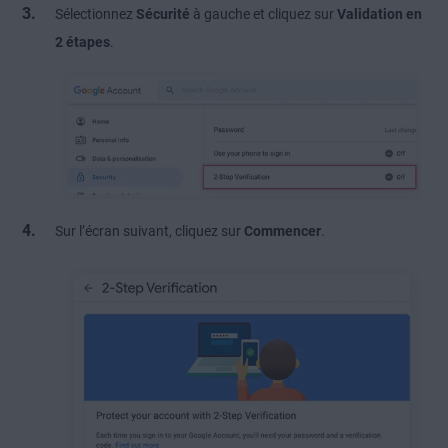
Sélectionnez
Sécurité
à gauche et cliquez sur
Validation en
2 étapes
.
Sur l’écran suivant, cliquez sur
Commencer
.