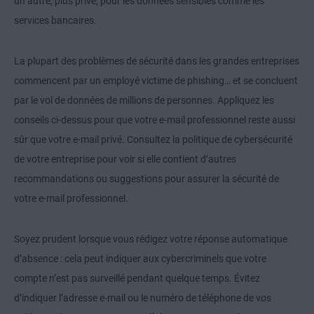
un autre, plus privé, pour les données sensibles comme les
services bancaires.
La plupart des problèmes de sécurité dans les grandes entreprises
commencent par un employé victime de phishing… et se concluent
par le vol de données de millions de personnes. Appliquez les
conseils ci-dessus pour que votre e-mail professionnel reste aussi
sûr que votre e-mail privé. Consultez la politique de cybersécurité
de votre entreprise pour voir si elle contient d’autres
recommandations ou suggestions pour assurer la sécurité de
votre e-mail professionnel.
Soyez prudent lorsque vous rédigez votre réponse automatique
d’absence : cela peut indiquer aux cybercriminels que votre
compte n’est pas surveillé pendant quelque temps. Évitez
d’indiquer l’adresse e-mail ou le numéro de téléphone de vos