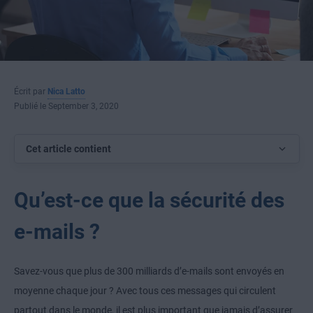
Écrit par
Nica Latto
Publié le September 3, 2020
Cet article contient
Qu’est-ce que la sécurité des
e-mails ?
Savez-vous que plus de 300 milliards d’e-mails sont envoyés en
moyenne chaque jour ? Avec tous ces messages qui circulent
partout dans le monde, il est plus important que jamais d’assurer