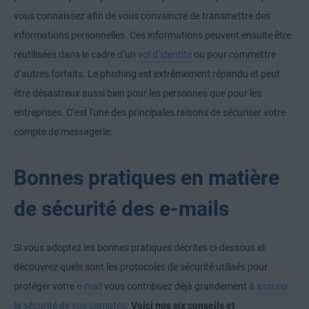
vous connaissez afin de vous convaincre de transmettre des
informations personnelles. Ces informations peuvent ensuite être
réutilisées dans le cadre d’un
vol d’identité
ou pour commettre
d’autres forfaits. Le phishing est extrêmement répandu et peut
être désastreux aussi bien pour les personnes que pour les
entreprises. C’est l'une des principales raisons de sécuriser votre
compte de messagerie.
Bonnes pratiques en matière
de sécurité des e-mails
Si vous adoptez les bonnes pratiques décrites ci-dessous et
découvrez quels sont les protocoles de sécurité utilisés pour
protéger votre
e-mail
vous contribuez déjà grandement à
assurer
la sécurité de vos comptes
.
Voici nos six conseils et