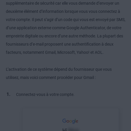
supplémentaire de sécurité car elle vous demande d’envoyer un
deuxième élément d’information lorsque vous vous connectez à
votre compte. Il peut s’agir d’un code qui vous est envoyé par SMS,
d’une application externe comme Google Authenticator, de votre
empreinte digitale ou encore d’une autre méthode. La plupart des
fournisseurs d’e-mail proposent une authentification à deux
facteurs, notamment Gmail, Microsoft, Yahoo! et AOL.
L’activation de ce système dépend du fournisseur que vous
utilisez, mais voici comment procéder pour Gmail :
Connectez-vous à votre compte.