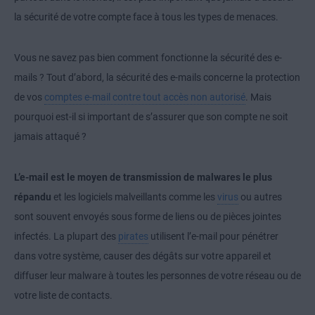
la sécurité de votre compte face à tous les types de menaces.
Vous ne savez pas bien comment fonctionne la sécurité des e-
mails ? Tout d’abord, la sécurité des e-mails concerne la protection
de vos
comptes e-mail contre tout accès non autorisé
. Mais
pourquoi est-il si important de s’assurer que son compte ne soit
jamais attaqué ?
L’e-mail est le moyen de transmission de malwares le plus
répandu
et les logiciels malveillants comme les
virus
ou autres
sont souvent envoyés sous forme de liens ou de pièces jointes
infectés. La plupart des
pirates
utilisent l’e-mail pour pénétrer
dans votre système, causer des dégâts sur votre appareil et
diffuser leur malware à toutes les personnes de votre réseau ou de
votre liste de contacts.