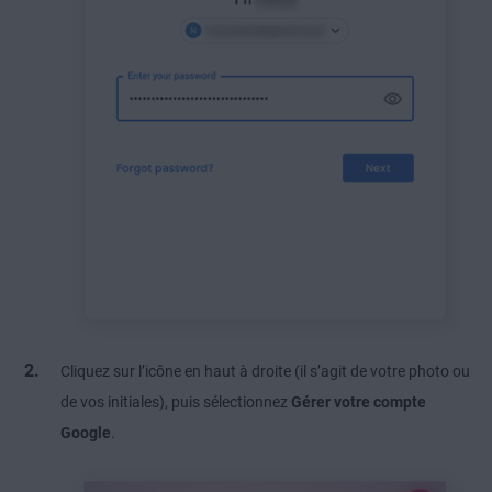
Cliquez sur l’icône en haut à droite (il s’agit de votre photo ou
de vos initiales), puis sélectionnez
Gérer votre compte
Google
.