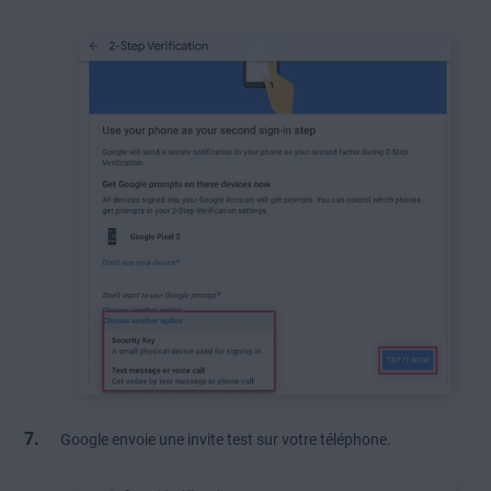
Google envoie une invite test sur votre téléphone.