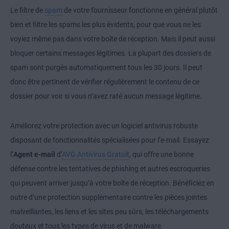
Le filtre de
spam
de votre fournisseur fonctionne en général plutôt
bien et filtre les spams les plus évidents, pour que vous ne les
voyiez même pas dans votre boîte de réception. Mais il peut aussi
bloquer certains messages légitimes. La plupart des dossiers de
spam sont purgés automatiquement tous les 30 jours. Il peut
donc être pertinent de vérifier régulièrement le contenu de ce
dossier pour voir si vous n’avez raté aucun message légitime.
Améliorez votre protection avec un logiciel antivirus robuste
disposant de fonctionnalités spécialisées pour l’e-mail. Essayez
l’
Agent e-mail
d’
AVG Antivirus Gratuit
, qui offre une bonne
défense contre les tentatives de phishing et autres escroqueries
qui peuvent arriver jusqu’à votre boîte de réception. Bénéficiez en
outre d’une protection supplémentaire contre les pièces jointes
malveillantes, les liens et les sites peu sûrs, les téléchargements
douteux et tous les types de virus et de malware.