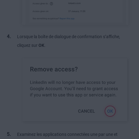
Lorsque la boîte de dialogue de confirmation s’affiche,
cliquez sur
OK
.
Examinez les applications connectées une par une et