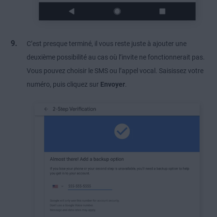
C’est presque terminé, il vous reste juste à ajouter une
deuxième possibilité au cas où l’invite ne fonctionnerait pas.
Vous pouvez choisir le SMS ou l’appel vocal. Saisissez votre
numéro, puis cliquez sur
Envoyer
.