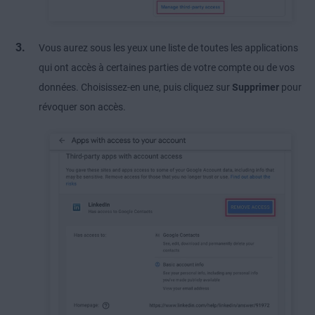
Vous aurez sous les yeux une liste de toutes les applications
qui ont accès à certaines parties de votre compte ou de vos
données. Choisissez-en une, puis cliquez sur
Supprimer
pour
révoquer son accès.