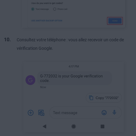
Consultez votre téléphone : vous allez recevoir un code de
vérification Google.