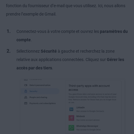
fonction du fournisseur d’e-mail que vous utilisez. Ici, nous allons
prendre l’exemple de Gmail.
Connectez-vous à votre compte et ouvrez les
paramètres du
compte
.
Sélectionnez
Sécurité
à gauche et recherchez la zone
relative aux applications connectées. Cliquez sur
Gérer les
accès par des tiers
.