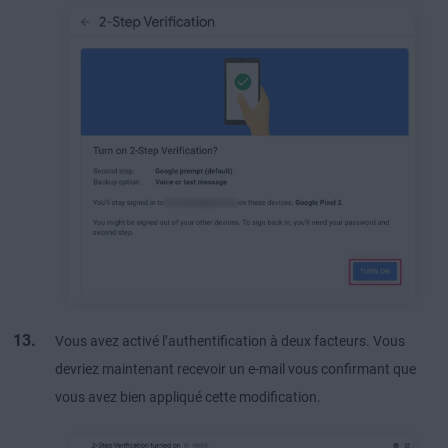
Vous avez activé l’authentification à deux facteurs. Vous
devriez maintenant recevoir un e-mail vous confirmant que
vous avez bien appliqué cette modification.