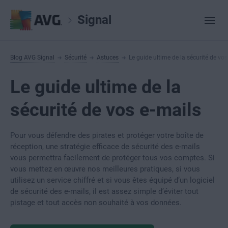
Signal
Blog AVG Signal
Sécurité
Astuces
Le guide ultime de la sécurité de vos
Le guide ultime de la
sécurité de vos e-mails
Pour vous défendre des pirates et protéger votre boîte de
réception, une stratégie efficace de sécurité des e-mails
vous permettra facilement de protéger tous vos comptes. Si
vous mettez en œuvre nos meilleures pratiques, si vous
utilisez un service chiffré et si vous êtes équipé d’un logiciel
de sécurité des e-mails, il est assez simple d’éviter tout
pistage et tout accès non souhaité à vos données.