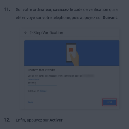
Sur votre ordinateur, saisissez le code de vérification qui a
été envoyé sur votre téléphone, puis appuyez sur
Suivant
.
Enfin, appuyez sur
Activer
.