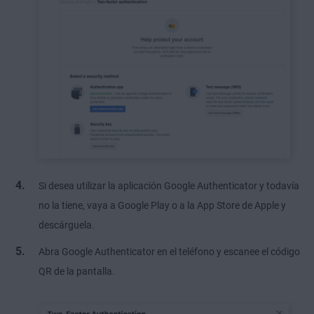
Si desea utilizar la aplicación Google Authenticator y todavía
no la tiene, vaya a Google Play o a la App Store de Apple y
descárguela.
Abra Google Authenticator en el teléfono y escanee el código
QR de la pantalla.