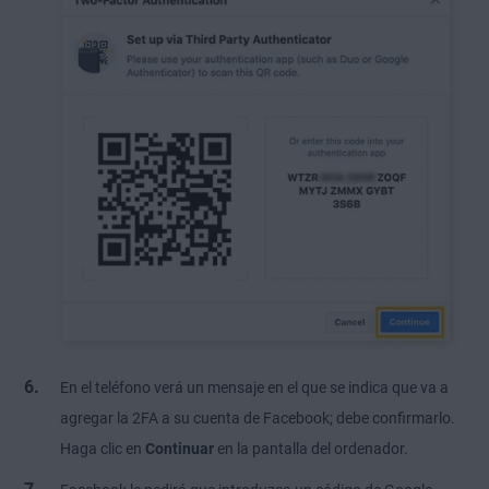
En el teléfono verá un mensaje en el que se indica que va a
agregar la 2FA a su cuenta de Facebook; debe confirmarlo.
Haga clic en
Continuar
en la pantalla del ordenador.