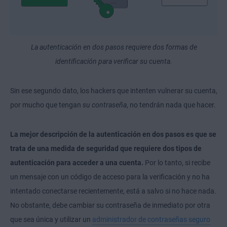
La autenticación en dos pasos requiere dos formas de
identificación para verificar su cuenta.
Sin ese segundo dato, los hackers que intenten vulnerar su cuenta,
por mucho que tengan
su contraseña
, no tendrán nada que hacer.
La mejor descripción de la autenticación en dos pasos es que se
trata de una medida de seguridad que requiere dos tipos de
autenticación para acceder a una cuenta.
Por lo tanto, si recibe
un mensaje con un código de acceso para la verificación y no ha
intentado conectarse recientemente, está a salvo si no hace nada.
No obstante, debe cambiar su contraseña de inmediato por otra
que sea única y utilizar un
administrador de contraseñas seguro