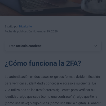
Escrito por
Nica Latto
Fecha de publicación November 19, 2020
Este artículo contiene
¿Cómo funciona la 2FA?
La autenticación en dos pasos exige dos formas de identificación
para verificar su identidad y concederle acceso a su cuenta. La
2FA utiliza dos de los tres factores siguientes para verificar su
identidad: algo que sabe (como una contraseña), algo que tiene
(como una llave) o algo que es (como una huella digital). Al añadir