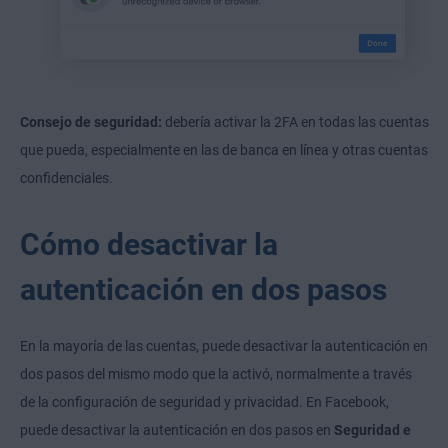
Consejo de seguridad:
debería activar la 2FA en todas las cuentas
que pueda, especialmente en las de banca en línea y otras cuentas
confidenciales.
Cómo desactivar la
autenticación en dos pasos
En la mayoría de las cuentas, puede desactivar la autenticación en
dos pasos del mismo modo que la activó, normalmente a través
de la configuración de seguridad y privacidad. En Facebook,
puede desactivar la autenticación en dos pasos en
Seguridad e