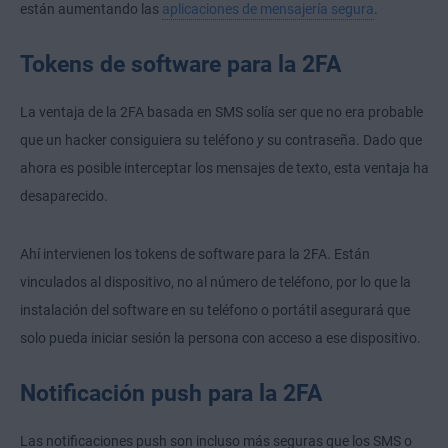
están aumentando las
aplicaciones de mensajería segura
.
Tokens de software para la 2FA
La ventaja de la 2FA basada en SMS solía ser que no era probable
que un hacker consiguiera su teléfono
y
su contraseña. Dado que
ahora es posible interceptar los mensajes de texto, esta ventaja ha
desaparecido.
Ahí intervienen los tokens de software para la 2FA. Están
vinculados al dispositivo, no al número de teléfono, por lo que la
instalación del software en su teléfono o portátil asegurará que
solo pueda iniciar sesión la persona con acceso a ese dispositivo.
Notificación push para la 2FA
Las notificaciones push son incluso más seguras que los SMS o