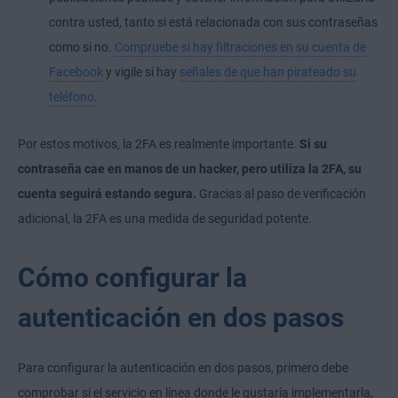
contra usted, tanto si está relacionada con sus contraseñas
como si no.
Compruebe si hay filtraciones en su cuenta de
Facebook
y vigile si hay
señales de que han pirateado su
teléfono
.
Por estos motivos, la 2FA es realmente importante.
Si su
contraseña cae en manos de un hacker, pero utiliza la 2FA, su
cuenta seguirá estando segura.
Gracias al paso de verificación
adicional, la 2FA es una medida de seguridad potente.
Cómo configurar la
autenticación en dos pasos
Para configurar la autenticación en dos pasos, primero debe
comprobar si el servicio en línea donde le gustaría implementarla,