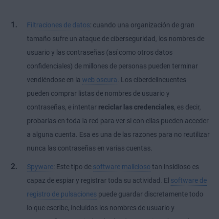
Filtraciones de datos
: cuando una organización de gran
tamaño sufre un ataque de ciberseguridad, los nombres de
usuario y las contraseñas (así como otros datos
confidenciales) de millones de personas pueden terminar
vendiéndose en la
web oscura
. Los ciberdelincuentes
pueden comprar listas de nombres de usuario y
contraseñas, e intentar
reciclar las credenciales
, es decir,
probarlas en toda la red para ver si con ellas pueden acceder
a alguna cuenta. Esa es una de las razones para no reutilizar
nunca las contraseñas en varias cuentas.
Spyware
: Este tipo de
software malicioso
tan insidioso es
capaz de espiar y registrar toda su actividad. El
software de
registro de pulsaciones
puede guardar discretamente todo
lo que escribe, incluidos los nombres de usuario y