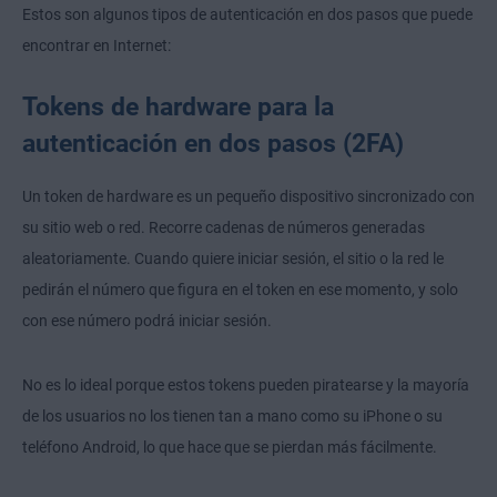
Estos son algunos tipos de autenticación en dos pasos que puede
encontrar en Internet:
Tokens de hardware para la
autenticación en dos pasos (2FA)
Un token de hardware es un pequeño dispositivo sincronizado con
su sitio web o red. Recorre cadenas de números generadas
aleatoriamente. Cuando quiere iniciar sesión, el sitio o la red le
pedirán el número que figura en el token en ese momento, y solo
con ese número podrá iniciar sesión.
No es lo ideal porque estos tokens pueden piratearse y la mayoría
de los usuarios no los tienen tan a mano como su iPhone o su
teléfono Android, lo que hace que se pierdan más fácilmente.