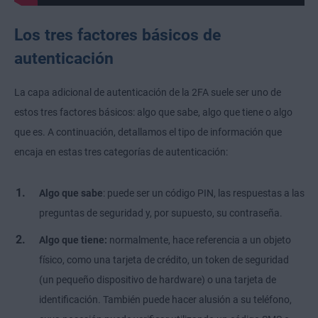
Los tres factores básicos de
autenticación
La capa adicional de autenticación de la 2FA suele ser uno de
estos tres factores básicos: algo que sabe, algo que tiene o algo
que es. A continuación, detallamos el tipo de información que
encaja en estas tres categorías de autenticación:
Algo que sabe
: puede ser un código PIN, las respuestas a las
preguntas de seguridad y, por supuesto, su contraseña.
Algo que tiene:
normalmente, hace referencia a un objeto
físico, como una tarjeta de crédito, un token de seguridad
(un pequeño dispositivo de hardware) o una tarjeta de
identificación. También puede hacer alusión a su teléfono,