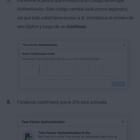
Facebook le pedirá que introduzca un código de Google
Authenticator. Este código cambia cada pocos segundos,
así que solo usted tiene acceso a él. Introduzca el número de
seis dígitos y haga clic en
Continuar
.
Facebook confirmará que la 2FA está activada.