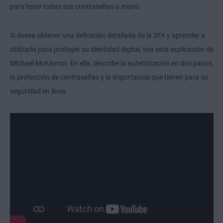
para tener todas sus contraseñas a mano.
Si desea obtener una definición detallada de la 2FA y aprender a
utilizarla para proteger su identidad digital, vea esta explicación de
Michael McKinnon. En ella, describe la autenticación en dos pasos,
la protección de contraseñas y la importancia que tienen para su
seguridad en línea.