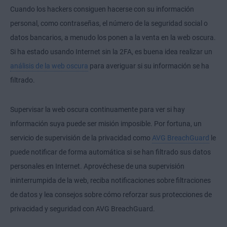
Cuando los hackers consiguen hacerse con su información
personal, como contraseñas, el número de la seguridad social o
datos bancarios, a menudo los ponen a la venta en la web oscura.
Si ha estado usando Internet sin la 2FA, es buena idea realizar un
análisis de la web oscura
para averiguar si su información se ha
filtrado.
Supervisar la web oscura continuamente para ver si hay
información suya puede ser misión imposible. Por fortuna, un
servicio de supervisión de la privacidad como
AVG BreachGuard
le
puede notificar de forma automática si se han filtrado sus datos
personales en Internet. Aprovéchese de una supervisión
ininterrumpida de la web, reciba notificaciones sobre filtraciones
de datos y lea consejos sobre cómo reforzar sus protecciones de
privacidad y seguridad con AVG BreachGuard.