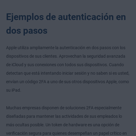
Ejemplos de autenticación en
dos pasos
Apple utiliza ampliamente la autenticación en dos pasos con los
dispositivos de sus clientes. Aprovechan la seguridad avanzada
de iCloud y sus conexiones con todos sus dispositivos. Cuando
detectan que está intentando iniciar sesión y no saben si es usted,
envían un código 2FA a uno de sus otros dispositivos Apple, como
su iPad.
Muchas empresas disponen de soluciones 2FA especialmente
diseñadas para mantener las actividades de sus empleados lo
más ocultas posible. Un token de hardware es una opción de
verificación segura para quienes desempeñan un papel crítico en