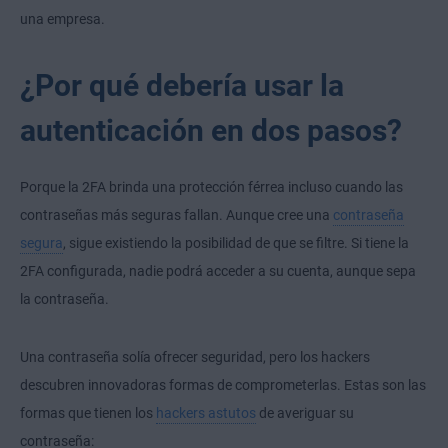
una empresa.
¿Por qué debería usar la
autenticación en dos pasos?
Porque la 2FA brinda una protección férrea incluso cuando las
contraseñas más seguras fallan. Aunque cree una
contraseña
segura
, sigue existiendo la posibilidad de que se filtre. Si tiene la
2FA configurada, nadie podrá acceder a su cuenta, aunque sepa
la contraseña.
Una contraseña solía ofrecer seguridad, pero los hackers
descubren innovadoras formas de comprometerlas. Estas son las
formas que tienen los
hackers astutos
de averiguar su
contraseña: