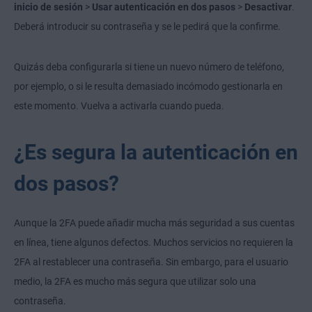
inicio de sesión
>
Usar autenticación en dos pasos
>
Desactivar
.
Deberá introducir su contraseña y se le pedirá que la confirme.
Quizás deba configurarla si tiene un nuevo número de teléfono,
por ejemplo, o si le resulta demasiado incómodo gestionarla en
este momento. Vuelva a activarla cuando pueda.
¿Es segura la autenticación en
dos pasos?
Aunque la 2FA puede añadir mucha más seguridad a sus cuentas
en línea, tiene algunos defectos. Muchos servicios no requieren la
2FA al restablecer una contraseña. Sin embargo, para el usuario
medio, la 2FA es mucho más segura que utilizar solo una
contraseña.