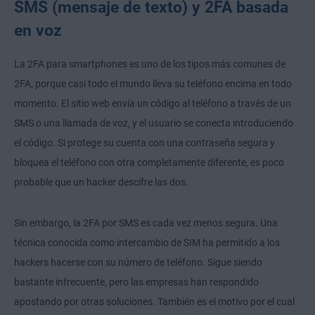
SMS (mensaje de texto) y 2FA basada
en voz
La 2FA para smartphones es uno de los tipos más comunes de
2FA, porque casi todo el mundo lleva su teléfono encima en todo
momento. El sitio web envía un código al teléfono a través de un
SMS o una llamada de voz, y el usuario se conecta introduciendo
el código. Si protege su cuenta con una contraseña segura y
bloquea el teléfono con otra completamente diferente, es poco
probable que un hacker descifre las dos.
Sin embargo, la 2FA por SMS es cada vez menos segura. Una
técnica conocida como intercambio de SIM ha permitido a los
hackers hacerse con su número de teléfono. Sigue siendo
bastante infrecuente, pero las empresas han respondido
apostando por otras soluciones. También es el motivo por el cual