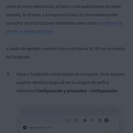
como el correo electrónico, el banco o las aplicaciones de redes
sociales, la ofrecen. La mayoría lo hace. En este enlace puede
consultar las instrucciones detalladas sobre cómo
configurar la
2FA en la cuenta de Gmail
.
A modo de ejemplo, veamos cómo configurar la 2FA en su cuenta
de Facebook.
Vaya a Facebook e inicie sesión en su cuenta. En la esquina
superior derecha, haga clic en su imagen de perfil y
seleccione
Configuración y privacidad
>
Configuración
.