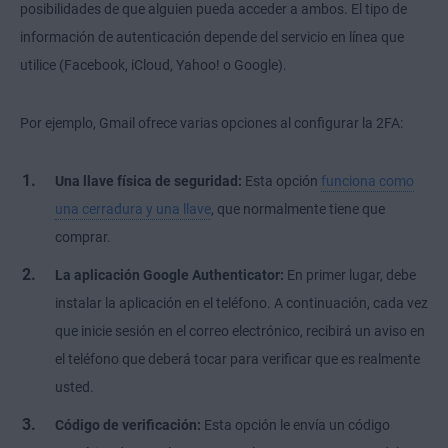
posibilidades de que alguien pueda acceder a ambos. El tipo de
información de autenticación depende del servicio en línea que
utilice (Facebook, iCloud, Yahoo! o Google).
Por ejemplo, Gmail ofrece varias opciones al configurar la 2FA:
Una llave física de seguridad:
Esta opción
funciona como
una cerradura y una llave
, que normalmente tiene que
comprar.
La aplicación Google Authenticator:
En primer lugar, debe
instalar la aplicación en el teléfono. A continuación, cada vez
que inicie sesión en el correo electrónico, recibirá un aviso en
el teléfono que deberá tocar para verificar que es realmente
usted.
Código de verificación:
Esta opción le envía un código