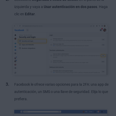
izquierda y vaya a
Usar autenticación en dos pasos
. Haga
clic en
Editar
.
Facebook le ofrece varias opciones para la 2FA: una app de
autenticación, un SMS o una llave de seguridad. Elija lo que
prefiera.