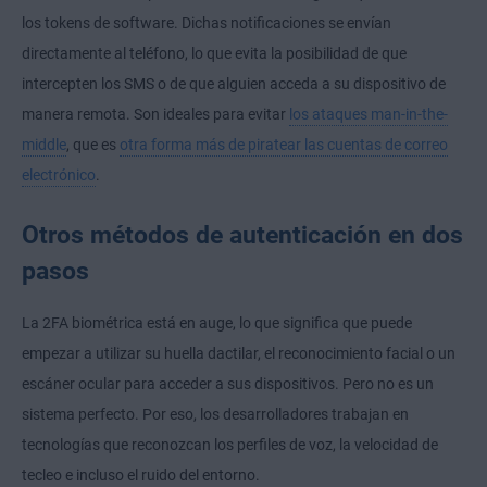
los tokens de software. Dichas notificaciones se envían
directamente al teléfono, lo que evita la posibilidad de que
intercepten los SMS o de que alguien acceda a su dispositivo de
manera remota. Son ideales para evitar
los ataques man-in-the-
middle
, que es
otra forma más de piratear las cuentas de correo
electrónico
.
Otros métodos de autenticación en dos
pasos
La 2FA biométrica está en auge, lo que significa que puede
empezar a utilizar su huella dactilar, el reconocimiento facial o un
escáner ocular para acceder a sus dispositivos. Pero no es un
sistema perfecto. Por eso, los desarrolladores trabajan en
tecnologías que reconozcan los perfiles de voz, la velocidad de
tecleo e incluso el ruido del entorno.