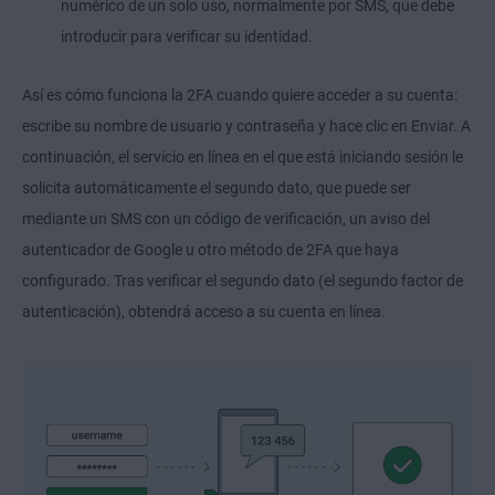
numérico de un solo uso, normalmente por SMS, que debe
introducir para verificar su identidad.
Así es cómo funciona la 2FA cuando quiere acceder a su cuenta:
escribe su nombre de usuario y contraseña y hace clic en Enviar. A
continuación, el servicio en línea en el que está iniciando sesión le
solicita automáticamente el segundo dato, que puede ser
mediante un SMS con un código de verificación, un aviso del
autenticador de Google u otro método de 2FA que haya
configurado. Tras verificar el segundo dato (el segundo factor de
autenticación), obtendrá acceso a su cuenta en línea.