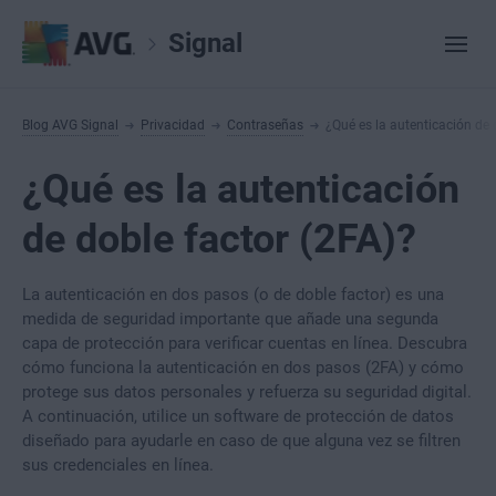
Signal
Blog AVG Signal
Privacidad
Contraseñas
¿Qué es la autenticación de 
¿Qué es la autenticación
de doble factor (2FA)?
La autenticación en dos pasos (o de doble factor) es una
medida de seguridad importante que añade una segunda
capa de protección para verificar cuentas en línea. Descubra
cómo funciona la autenticación en dos pasos (2FA) y cómo
protege sus datos personales y refuerza su seguridad digital.
A continuación, utilice un software de protección de datos
diseñado para ayudarle en caso de que alguna vez se filtren
sus credenciales en línea.