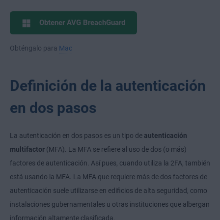
Obtener AVG BreachGuard
Obténgalo para
Mac
Definición de la autenticación
en dos pasos
La autenticación en dos pasos es un tipo de
autenticación
multifactor
(MFA). La MFA se refiere al uso de dos (o más)
factores de autenticación. Así pues, cuando utiliza la 2FA, también
está usando la MFA. La MFA que requiere más de dos factores de
autenticación suele utilizarse en edificios de alta seguridad, como
instalaciones gubernamentales u otras instituciones que albergan
información altamente clasificada.