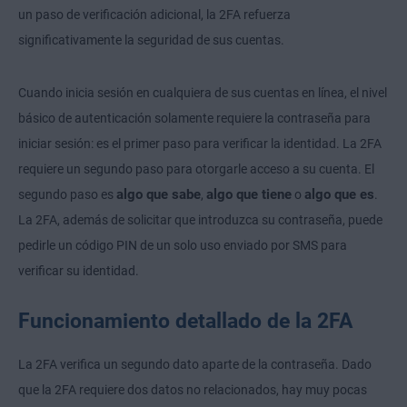
un paso de verificación adicional, la 2FA refuerza
significativamente la seguridad de sus cuentas.
Cuando inicia sesión en cualquiera de sus cuentas en línea, el nivel
básico de autenticación solamente requiere la contraseña para
iniciar sesión: es el primer paso para verificar la identidad. La 2FA
requiere un segundo paso para otorgarle acceso a su cuenta. El
algo que sabe
algo que tiene
algo que es
segundo paso es
,
o
.
La 2FA, además de solicitar que introduzca su contraseña, puede
pedirle un código PIN de un solo uso enviado por SMS para
verificar su identidad.
Funcionamiento detallado de la 2FA
La 2FA verifica un segundo dato aparte de la contraseña. Dado
que la 2FA requiere dos datos no relacionados, hay muy pocas