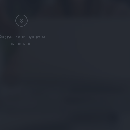
3
Следуйте инструкциям
на экране.