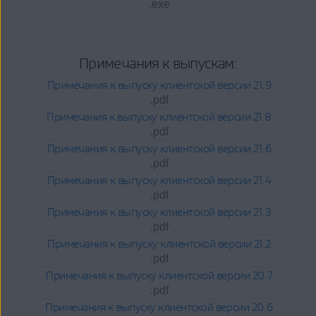
.exe
Примечания к выпускам:
Примечания к выпуску клиентской версии 21.9
.pdf
Примечания к выпуску клиентской версии 21.8
.pdf
Примечания к выпуску клиентской версии 21.6
.pdf
Примечания к выпуску клиентской версии 21.4
.pdf
Примечания к выпуску клиентской версии 21.3
.pdf
Примечания к выпуску клиентской версии 21.2
.pdf
Примечания к выпуску клиентской версии 20.7
.pdf
Примечания к выпуску клиентской версии 20.6