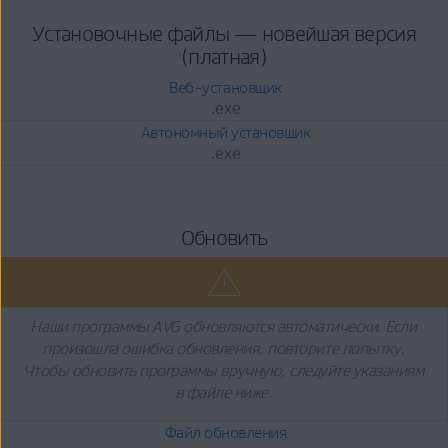
Установочные файлы — новейшая версия
(платная)
Веб-установщик
.exe
Автономный установщик
.exe
Обновить
Наши программы AVG обновляются автоматически. Если
произошла ошибка обновления, повторите попытку.
Чтобы обновить программы вручную, следуйте указаниям
в файле ниже.
Файл обновления