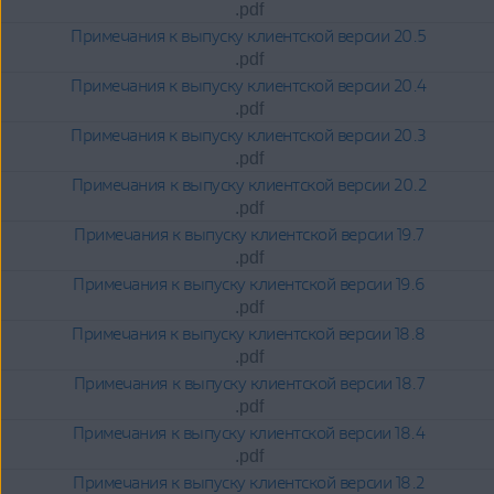
.pdf
Примечания к выпуску клиентской версии 20.5
.pdf
Примечания к выпуску клиентской версии 20.4
.pdf
Примечания к выпуску клиентской версии 20.3
.pdf
Примечания к выпуску клиентской версии 20.2
.pdf
Примечания к выпуску клиентской версии 19.7
.pdf
Примечания к выпуску клиентской версии 19.6
.pdf
Примечания к выпуску клиентской версии 18.8
.pdf
Примечания к выпуску клиентской версии 18.7
.pdf
Примечания к выпуску клиентской версии 18.4
.pdf
Примечания к выпуску клиентской версии 18.2