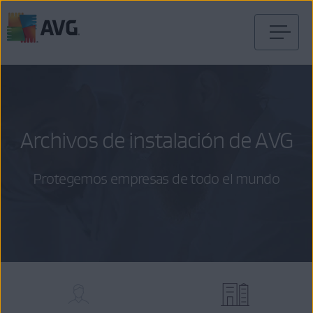
Ir
al
contenido
Archivos de instalación de AVG
Protegemos empresas de todo el mundo