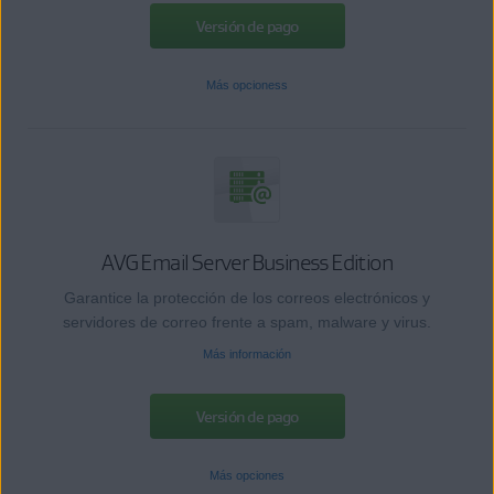
Versión de pago
Más opcioness
AVG Email Server Business Edition
Garantice la protección de los correos electrónicos y
servidores de correo frente a spam, malware y virus.
Más información
Versión de pago
Más opciones