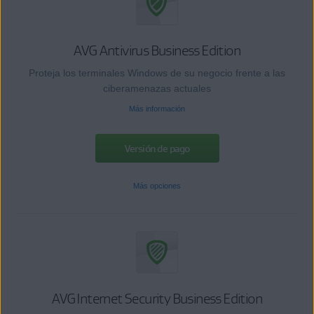
AVG Antivirus Business Edition
Proteja los terminales Windows de su negocio frente a las
ciberamenazas actuales
Más información
Versión de pago
Más opciones
AVG Internet Security Business Edition