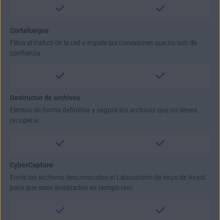
Cortafuegos
Filtra el tráfico de la red e impide las conexiones que no son de
confianza.
Destructor de archivos
Elimina de forma definitiva y segura los archivos que no desea
recuperar.
CyberCapture
Envía los archivos desconocidos al Laboratorio de virus de Avast
para que sean analizados en tiempo real.