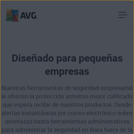
Ir
al
contenido
Diseñado para pequeñas
empresas
Nuestras herramientas de seguridad empresarial
le ofrecen la protección antivirus mejor calificada
que espera recibir de nuestros productos. Desde
alertas instantáneas por correo electrónico sobre
amenazas hasta herramientas administrativas
para administrar la seguridad en línea fuera de la