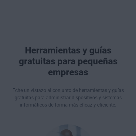
Herramientas y guías
gratuitas para pequeñas
empresas
Eche un vistazo al conjunto de herramientas y guías
gratuitas para administrar dispositivos y sistemas
informáticos de forma más eficaz y eficiente.