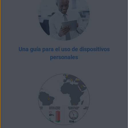
Una guía para el uso de dispositivos
personales