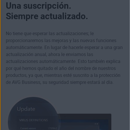
Una suscripción.
Siempre actualizado.
No tiene que esperar las actualizaciones; le
proporcionaremos las mejoras y las nuevas funciones
automáticamente. En lugar de hacerle esperar a una gran
actualización anual, ahora le enviamos las
actualizaciones automáticamente. Esto también explica
por qué hemos quitado el año del nombre de nuestros
productos, ya que, mientras esté suscrito a la protección
de AVG Business, su seguridad siempre estará al día.