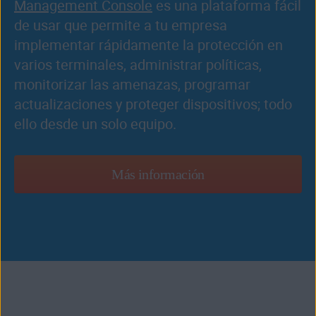
Management Console
es una plataforma fácil
de usar que permite a tu empresa
implementar rápidamente la protección en
varios terminales, administrar políticas,
monitorizar las amenazas, programar
actualizaciones y proteger dispositivos; todo
ello desde un solo equipo.
Más información