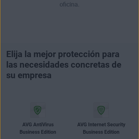
oficina.
Elija la mejor protección para
las necesidades concretas de
su empresa
AVG AntiVirus
AVG Internet Security
Business Edition
Business Edition