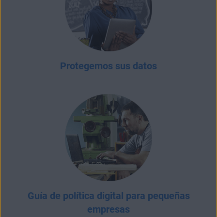
Protegemos sus datos
Guía de política digital para pequeñas
empresas