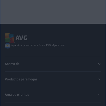
Iniciar sesión en AVG MyAccount
Argentina
Acerca de
Productos para hogar
Área de clientes