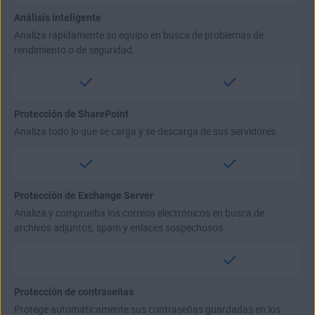
Análisis inteligente
Analiza rápidamente su equipo en busca de problemas de
rendimiento o de seguridad.
Protección de SharePoint
Analiza todo lo que se carga y se descarga de sus servidores.
Protección de Exchange Server
Analiza y comprueba los correos electrónicos en busca de
archivos adjuntos, spam y enlaces sospechosos.
Protección de contraseñas
Protege automáticamente sus contraseñas guardadas en los