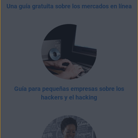
Una guía gratuita sobre los mercados en línea
Guía para pequeñas empresas sobre los
hackers y el hacking