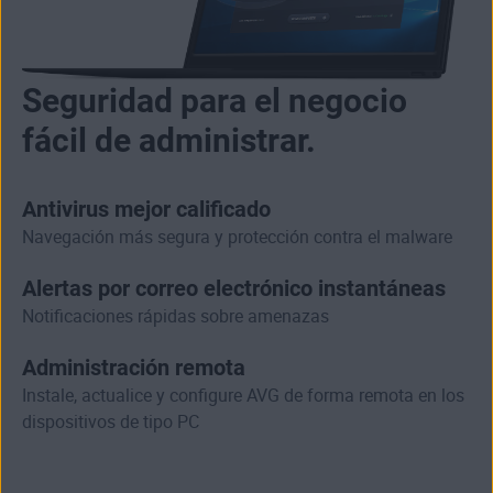
Seguridad para el negocio
fácil de administrar.
Antivirus mejor calificado
Navegación más segura y protección contra el malware
Alertas por correo electrónico instantáneas
Notificaciones rápidas sobre amenazas
Administración remota
Instale, actualice y configure AVG de forma remota en los
dispositivos de tipo PC