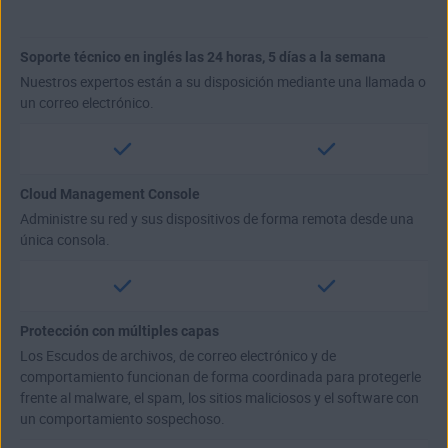
Soporte técnico en inglés las 24 horas, 5 días a la semana
Nuestros expertos están a su disposición mediante una llamada o
un correo electrónico.
Cloud Management Console
Administre su red y sus dispositivos de forma remota desde una
única consola.
Protección con múltiples capas
Los Escudos de archivos, de correo electrónico y de
comportamiento funcionan de forma coordinada para protegerle
frente al malware, el spam, los sitios maliciosos y el software con
un comportamiento sospechoso.