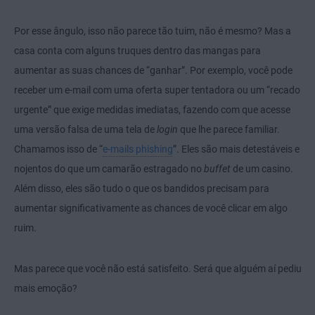
Por esse ângulo, isso não parece tão tuim, não é mesmo? Mas a
casa conta com alguns truques dentro das mangas para
aumentar as suas chances de “ganhar”. Por exemplo, você pode
receber um e-mail com uma oferta super tentadora ou um “recado
urgente” que exige medidas imediatas, fazendo com que acesse
uma versão falsa de uma tela de
login
que lhe parece familiar.
Chamamos isso de “
e-mails phishing
”. Eles são mais detestáveis e
nojentos do que um camarão estragado no
buffet
de um casino.
Além disso, eles são tudo o que os bandidos precisam para
aumentar significativamente as chances de você clicar em algo
ruim.
Mas parece que você não está satisfeito. Será que alguém aí pediu
mais emoção?