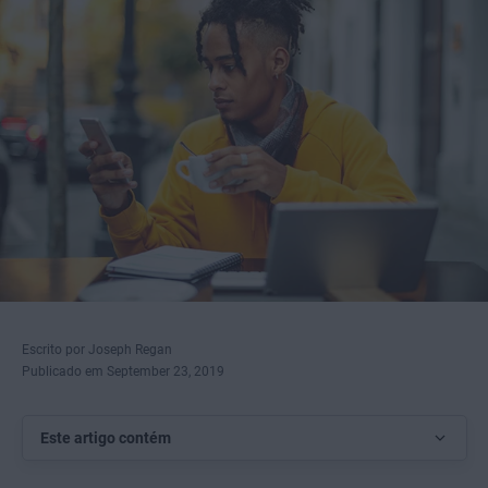
Escrito por Joseph Regan
Publicado em September 23, 2019
Este artigo contém