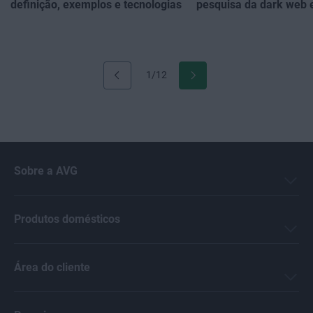
definição, exemplos e tecnologias
pesquisa da dark web
1/12
Sobre a AVG
Produtos domésticos
Área do cliente