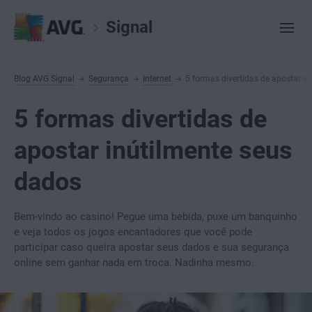
Signal
Blog AVG Signal
Segurança
Internet
5 formas divertidas de apostar i
5 formas divertidas de
apostar inútilmente seus
dados
Bem-vindo ao casino! Pegue uma bebida, puxe um banquinho
e veja todos os jogos encantadores que você pode
participar caso queira apostar seus dados e sua segurança
online sem ganhar nada em troca. Nadinha mesmo.