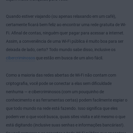
Quando estiver viajando (ou apenas relaxando em um café),
certamente ficará bem feliz ao encontrar uma rede gratuita de Wi-
Fi. Afinal de contas, ninguém quer pagar para acessar a internet.
Assim, a conveniência de uma Wi-Fi pública é muito boa para ser
deixada de lado, certo? Todo mundo sabe disso, inclusive os
cibercriminosos
que estão em busca de um alvo fácil.
Como a maioria das redes abertas de Wi-Fi não contam com
criptografia, você pode se conectar a elas sem dificuldade
nenhuma — e cibercriminosos (com um pouquinho de
conhecimento e as ferramentas certas) podem facilmente espiar o
que todo mundo na rede está fazendo. Isso significa que eles
podem ver o que você busca, quais sites visita e até mesmo o que
está digitando (inclusive suas senhas e informações bancárias!).