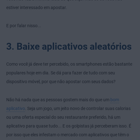
estiver interessado em apostar.
E por falar nisso...
3. Baixe aplicativos aleatórios
Como você já deve ter percebido, os smartphones estão bastante
populares hoje em dia. Se dá para fazer de tudo com seu
dispositivo móvel, por que não apostar com seus dados?
Não há nada que as pessoas gostem mais do que um
bom
aplicativo
. Seja um jogo, um jeito novo de controlar suas calorias
ou uma oferta especial do seu restaurante preferido, há um
aplicativo para quase tudo... E os golpistas já perceberam isso. É
por isso que eles infestam o mercado com aplicativos que têm o