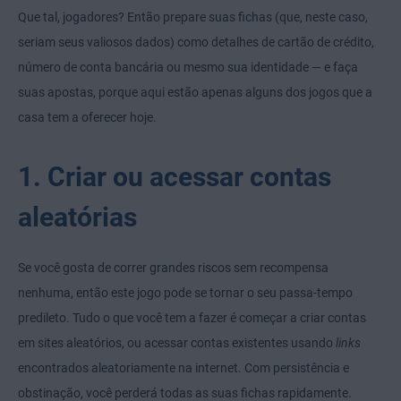
Que tal, jogadores? Então prepare suas fichas (que, neste caso,
seriam seus valiosos dados) como detalhes de cartão de crédito,
número de conta bancária ou mesmo sua identidade — e faça
suas apostas, porque aqui estão apenas alguns dos jogos que a
casa tem a oferecer hoje.
1. Criar ou acessar contas
aleatórias
Se você gosta de correr grandes riscos sem recompensa
nenhuma, então este jogo pode se tornar o seu passa-tempo
predileto. Tudo o que você tem a fazer é começar a criar contas
em sites aleatórios, ou acessar contas existentes usando
links
encontrados aleatoriamente na internet. Com persistência e
obstinação, você perderá todas as suas fichas rapidamente.