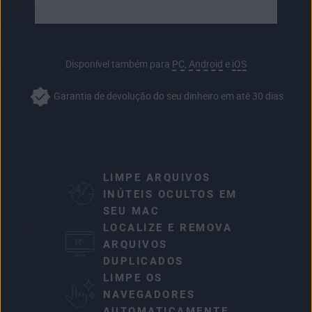
Disponível também para
PC
,
Android
e
iOS
Garantia de devolução do seu dinheiro em até 30 dias
LIMPE ARQUIVOS
INÚTEIS OCULTOS EM
SEU MAC
LOCALIZE E REMOVA
ARQUIVOS
DUPLICADOS
LIMPE OS
NAVEGADORES
AUTOMATICAMENTE