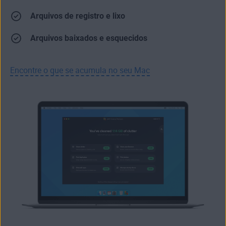
Arquivos de registro e lixo
Arquivos baixados e esquecidos
Encontre o que se acumula no seu Mac