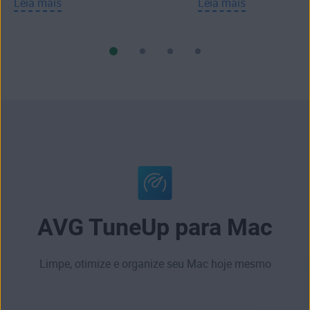
Leia mais
Leia mais
AVG TuneUp para Mac
Limpe, otimize e organize seu Mac hoje mesmo