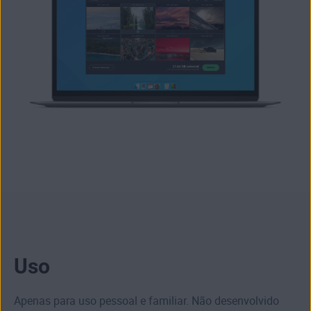
Uso
Apenas para uso pessoal e familiar. Não desenvolvido