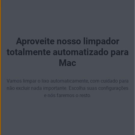
Aproveite nosso limpador
totalmente automatizado para
Mac
Vamos limpar o lixo automaticamente, com cuidado para
não excluir nada importante. Escolha suas configurações
e nós faremos o resto.