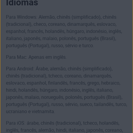
Idiomas
Para Windows: Alemão, chinês (simplificado), chinês
(tradicional), checo, coreano, dinamarquês, eslovaco,
espanhol, francês, holandês, húngaro, indonésio, inglês,
italiano, japonês, malaio, polonês, português (Brasil),
português (Portugal), russo, sérvio e turco.
Para Mac: Apenas em inglês.
Para Android: Árabe, alemão, chinês (simplificado),
chinês (tradicional), tcheco, coreano, dinamarquês,
eslovaco, espanhol, finlandês, francês, grego, hebraico,
hindi, holandês, húngaro, indonésio, inglês, italiano,
japonês, malaio, norueguês, polonês, português (Brasil),
português (Portugal), russo, sérvio, sueco, tailandês, turco,
ucraniano e vietnamita.
Para iOS: árabe, chinês (tradicional), tcheco, holandês,
inglês, francês, alemão, hindi, italiano, japonês, coreano,