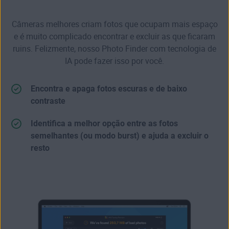
Câmeras melhores criam fotos que ocupam mais espaço
e é muito complicado encontrar e excluir as que ficaram
ruins. Felizmente, nosso Photo Finder com tecnologia de
IA pode fazer isso por você.
Encontra e apaga fotos escuras e de baixo
contraste
Identifica a melhor opção entre as fotos
semelhantes (ou modo burst) e ajuda a excluir o
resto