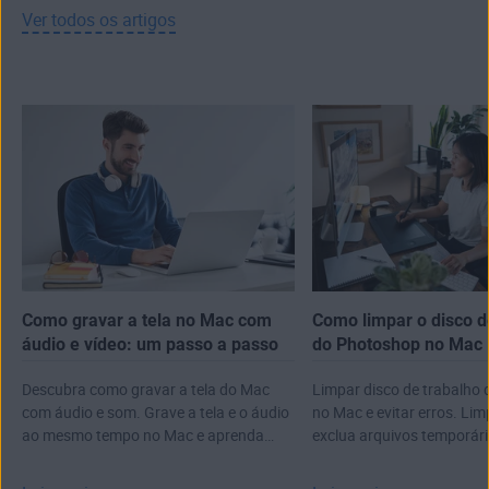
Ver todos os artigos
Como gravar a tela no Mac com
Como limpar o disco d
áudio e vídeo: um passo a passo
do Photoshop no Mac
Descubra como gravar a tela do Mac
Limpar disco de trabalho
com áudio e som. Grave a tela e o áudio
no Mac e evitar erros. Lim
ao mesmo tempo no Mac e aprenda
exclua arquivos temporári
outras dicas.