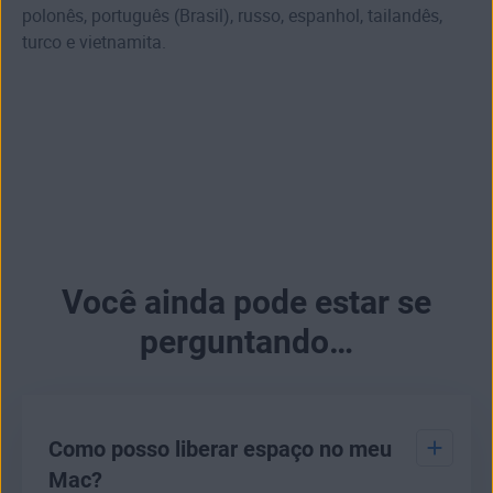
polonês, português (Brasil), russo, espanhol, tailandês,
turco e vietnamita.
Você ainda pode estar se
perguntando…
Como posso liberar espaço no meu
Mac?