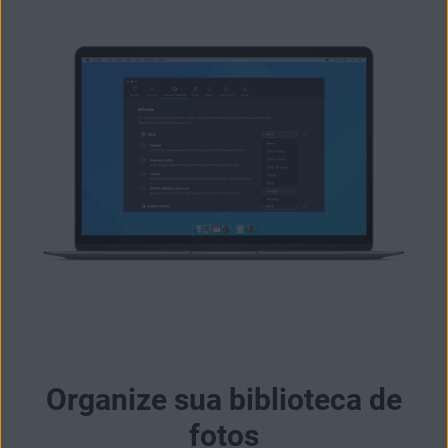
Organize sua biblioteca de
fotos