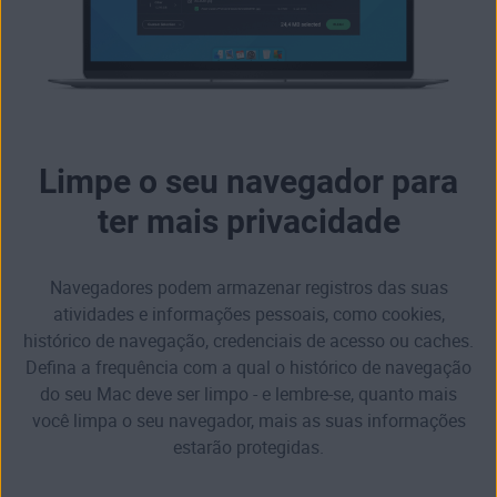
Limpe o seu navegador para
ter mais privacidade
Navegadores podem armazenar registros das suas
atividades e informações pessoais, como cookies,
histórico de navegação, credenciais de acesso ou caches.
Defina a frequência com a qual o histórico de navegação
do seu Mac deve ser limpo - e lembre-se, quanto mais
você limpa o seu navegador, mais as suas informações
estarão protegidas.