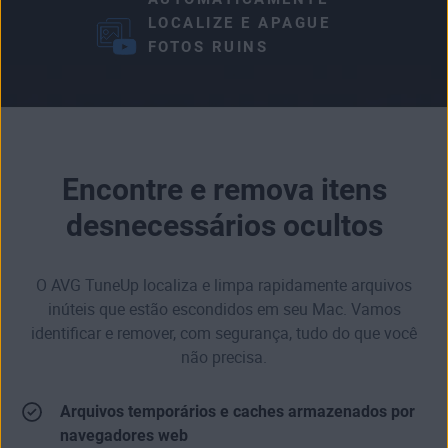
LOCALIZE E APAGUE
FOTOS RUINS
Encontre e remova itens
desnecessários ocultos
O AVG TuneUp localiza e limpa rapidamente arquivos
inúteis que estão escondidos em seu Mac. Vamos
identificar e remover, com segurança, tudo do que você
não precisa.
Arquivos temporários e caches armazenados por
navegadores web