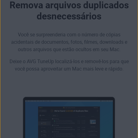
Remova arquivos duplicados
desnecessários
Você se surpreenderia com o número de cópias
acidentais de documentos, fotos, filmes, downloads e
outros arquivos que estão ocultos em seu Mac.
Deixe o AVG TuneUp localizá-los e removê-los para que
você possa aproveitar um Mac mais leve e rápido.