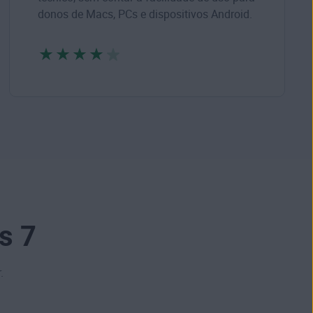
donos de Macs, PCs e dispositivos Android.
s 7
.