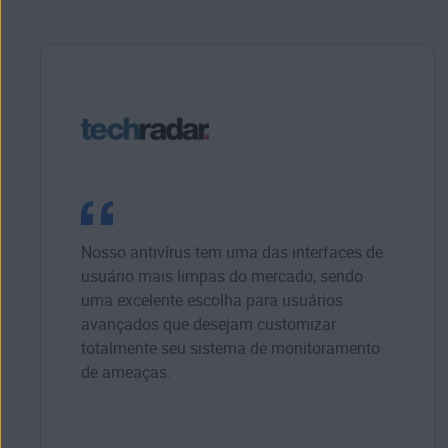
Nosso antivírus tem uma das interfaces de
usuário mais limpas do mercado, sendo
uma excelente escolha para usuários
avançados que desejam customizar
totalmente seu sistema de monitoramento
de ameaças.