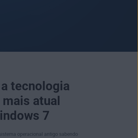
a tecnologia
s mais atual
Windows 7
sistema operacional antigo sabendo