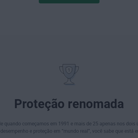
Proteção renomada
e quando começamos em 1991 e mais de 25 apenas nos dois 
 desempenho e proteção em “mundo real”, você sabe que está 