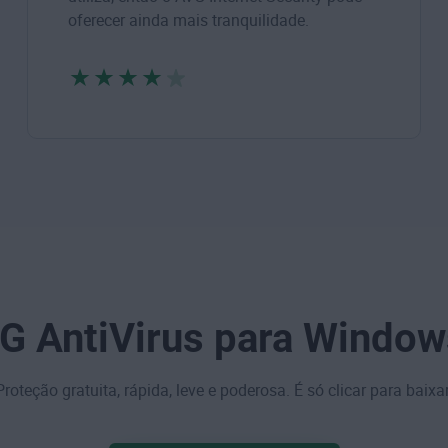
oferecer ainda mais tranquilidade.
G AntiVirus para Window
Proteção gratuita, rápida, leve e poderosa. É só clicar para baixar