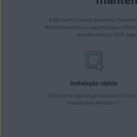
A Microsoft Security Essentials, ferram
Microsoft encerrou o
suporte para o Wind
suporte nunca é 100% segur
Instalação rápida
Tenha uma segurança duradoura e fácil 
instalar para Windows 7.