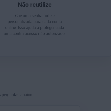
Não reutilize
Crie uma senha forte e
personalizada para cada conta
online. Isso ajuda a proteger cada
uma contra acesso
não autorizado
.
s perguntas abaixo.