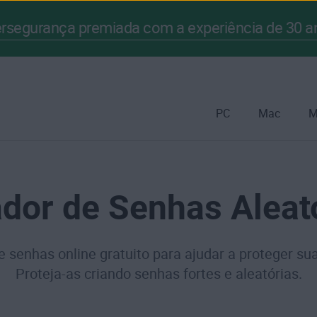
bersegurança premiada com a experiência de 30 
PC
Mac
M
dor de Senhas Aleat
 senhas online gratuito para ajudar a proteger sua
Proteja-as criando senhas fortes e aleatórias.