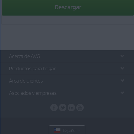
Descargar
Acerca de AVG
Productos para hogar
Área de clientes
Asociados y empresas
Español