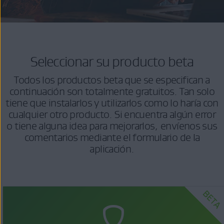
Seleccionar su producto beta
Todos los productos beta que se especifican a
continuación son totalmente gratuitos. Tan solo
tiene que instalarlos y utilizarlos como lo haría con
cualquier otro producto. Si encuentra algún error
o tiene alguna idea para mejorarlos, envíenos sus
comentarios mediante el formulario de la
aplicación.