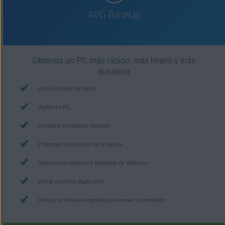
AVG TuneUp
Obtenga un PC más rápido, más limpio y más
duradero
Libere espacio de disco
Agilice su PC
Actualice el software obsoleto
Prolongue la duración de la batería
Solucione problemas y bloqueos de Windows
Borrar archivos duplicados
Incluye un enlace integrado para enviar comentarios