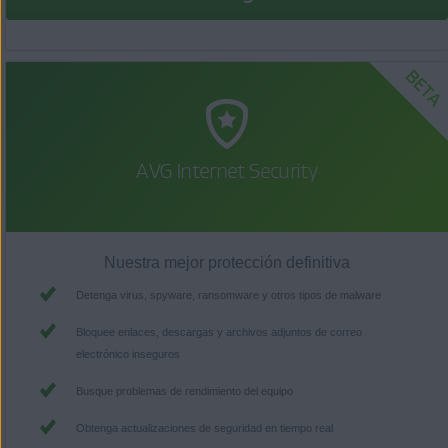
AVG Internet Security
Nuestra mejor protección definitiva
Detenga virus, spyware, ransomware y otros tipos de malware
Bloquee enlaces, descargas y archivos adjuntos de correo
electrónico inseguros
Busque problemas de rendimiento del equipo
Obtenga actualizaciones de seguridad en tiempo real