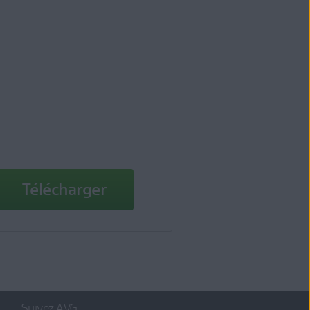
Télécharger
Suivez AVG