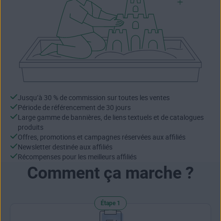
Jusqu’à 30 % de commission sur toutes les ventes
Période de référencement de 30 jours
Large gamme de bannières, de liens textuels et de catalogues
produits
Offres, promotions et campagnes réservées aux affiliés
Newsletter destinée aux affiliés
Récompenses pour les meilleurs affiliés
Comment ça marche ?
Étape 1