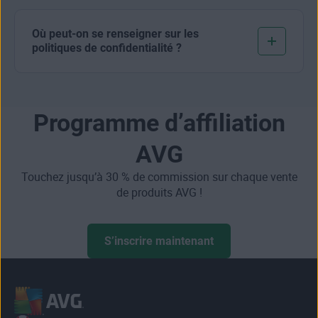
Où peut-on se renseigner sur les
politiques de confidentialité ?
Programme d’affiliation
AVG
Touchez jusqu’à 30 % de commission sur chaque vente
de produits AVG !
S’inscrire maintenant