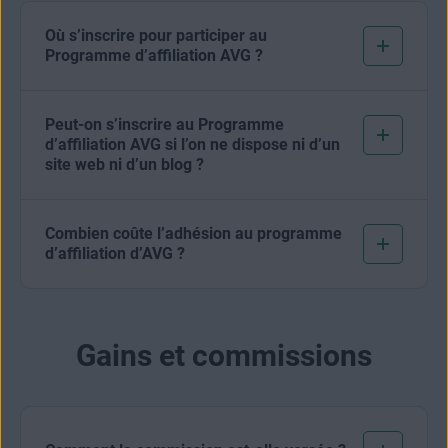
Où s’inscrire pour participer au
Programme d’affiliation AVG ?
Peut-on s’inscrire au Programme
d’affiliation AVG si l’on ne dispose ni d’un
site web ni d’un blog ?
Combien coûte l’adhésion au programme
d’affiliation d’AVG ?
Gains et commissions