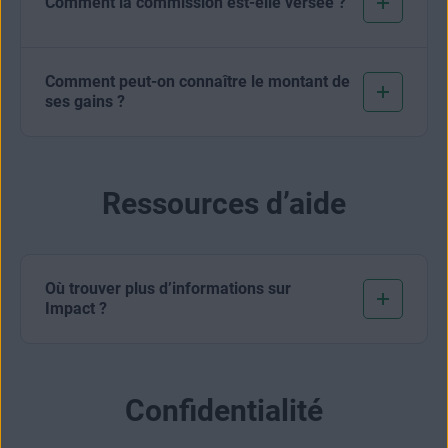
Comment la commission est-elle versée ?
Comment peut-on connaître le montant de
ses gains ?
Ressources d’aide
Où trouver plus d’informations sur
Impact ?
Confidentialité