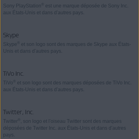
®
Sony PlayStation
est une marque déposée de Sony Inc.
aux États-Unis et dans d'autres pays.
Skype
®
Skype
et son logo sont des marques de Skype aux États-
Unis et dans d'autres pays.
TiVo Inc.
®
TiVo
et son logo sont des marques déposées de TiVo Inc.
aux États-Unis et dans d'autres pays.
Twitter, Inc.
®
Twitter
, son logo et l'oiseau Twitter sont des marques
déposées de Twitter Inc. aux États-Unis et dans d'autres
pays.