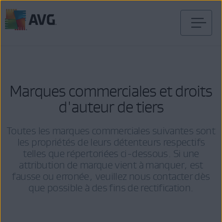
Passer
directement
au
contenu
Marques commerciales et droits
d'auteur de tiers
Toutes les marques commerciales suivantes sont
les propriétés de leurs détenteurs respectifs
telles que répertoriées ci-dessous. Si une
attribution de marque vient à manquer, est
fausse ou erronée, veuillez nous contacter dès
que possible à des fins de rectification.