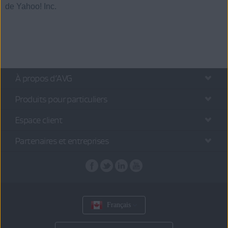
de Yahoo! Inc.
À propos d’AVG
Produits pour particuliers
Espace client
Partenaires et entreprises
Français