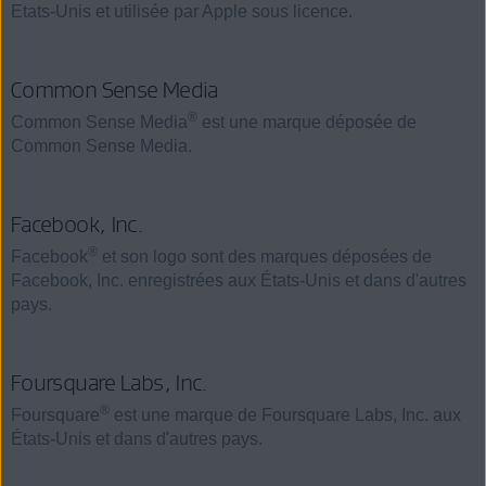
Etats-Unis et utilisée par Apple sous licence.
Common Sense Media
®
Common Sense Media
est une marque déposée de
Common Sense Media.
Facebook, Inc.
®
Facebook
et son logo sont des marques déposées de
Facebook, Inc. enregistrées aux États-Unis et dans d'autres
pays.
Foursquare Labs, Inc.
®
Foursquare
est une marque de Foursquare Labs, Inc. aux
États-Unis et dans d'autres pays.