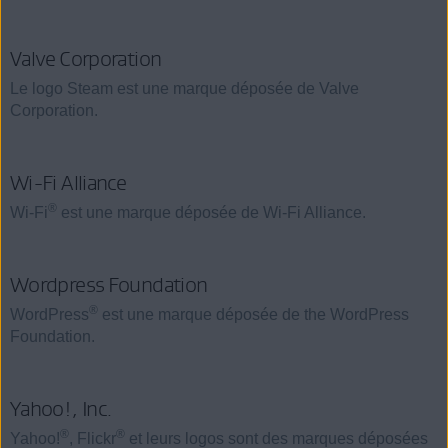
Valve Corporation
Le logo Steam est une marque déposée de Valve
Corporation.
Wi-Fi Alliance
®
Wi-Fi
est une marque déposée de Wi-Fi Alliance.
Wordpress Foundation
®
WordPress
est une marque déposée de the WordPress
Foundation.
Yahoo!, Inc.
®
®
Yahoo!
, Flickr
et leurs logos sont des marques déposées