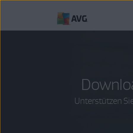
Weiter
zum
Inhalt
Downlo
Unterstützen Sie