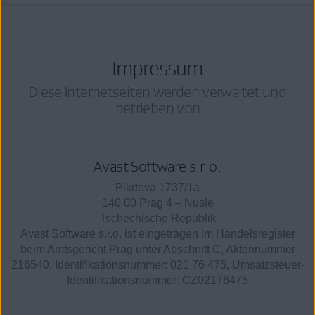
Impressum
Diese Internetseiten werden verwaltet und
betrieben von
Avast Software s.r.o.
Pikrtova 1737/1a
140 00 Prag 4 – Nusle
Tschechische Republik
Avast Software s.r.o. ist eingetragen im Handelsregister
beim Amtsgericht Prag unter Abschnitt C, Aktennummer
216540. Identifikationsnummer: 021 76 475, Umsatzsteuer-
Identifikationsnummer: CZ02176475