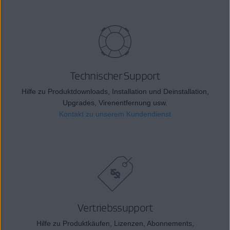
Technischer Support
Hilfe zu Produktdownloads, Installation und Deinstallation,
Upgrades, Virenentfernung usw.
Kontakt zu unserem Kundendienst
Vertriebssupport
Hilfe zu Produktkäufen, Lizenzen, Abonnements,