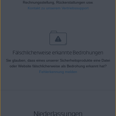
Rechnungsstellung, Rückerstattungen usw.
Kontakt zu unserem Vertriebssupport
Fälschlicherweise erkannte Bedrohungen
Sie glauben, dass eines unserer Sicherheitsprodukte eine Datei
oder Website fälschlicherweise als Bedrohung erkannt hat?
Fehlerkennung melden
Niederlassungen