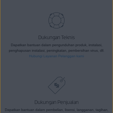
Dukungan Teknis
Dapatkan bantuan dalam pengunduhan produk, instalasi,
penghapusan instalasi, peningkatan, pembersihan virus, dll.
Hubungi Layanan Pelanggan kami
Dukungan Penjualan
Dapatkan bantuan dalam pembelian, lisensi, langganan, tagihan,